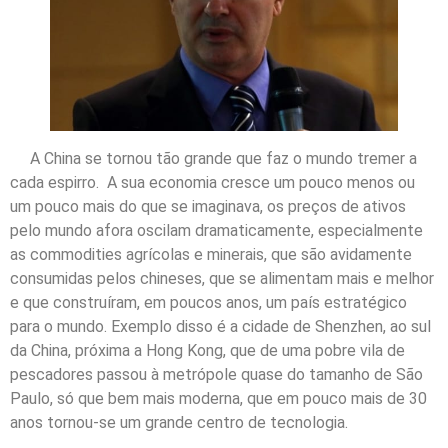
A China se tornou tão grande que faz o mundo tremer a
cada espirro. A sua economia cresce um pouco menos ou
um pouco mais do que se imaginava, os preços de ativos
pelo mundo afora oscilam dramaticamente, especialmente
as commodities agrícolas e minerais, que são avidamente
consumidas pelos chineses, que se alimentam mais e melhor
e que construíram, em poucos anos, um país estratégico
para o mundo. Exemplo disso é a cidade de Shenzhen, ao sul
da China, próxima a Hong Kong, que de uma pobre vila de
pescadores passou à metrópole quase do tamanho de São
Paulo, só que bem mais moderna, que em pouco mais de 30
anos tornou-se um grande centro de tecnologia.