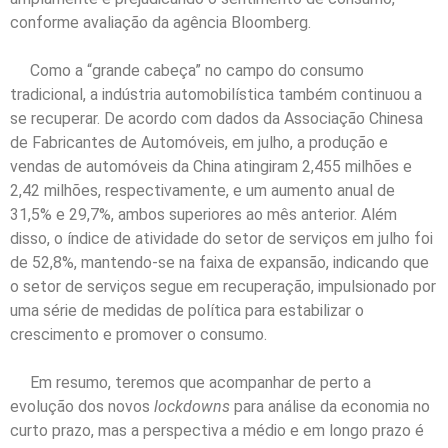
conforme avaliação da agência Bloomberg.
Como a “grande cabeça” no campo do consumo
tradicional, a indústria automobilística também continuou a
se recuperar. De acordo com dados da Associação Chinesa
de Fabricantes de Automóveis, em julho, a produção e
vendas de automóveis da China atingiram 2,455 milhões e
2,42 milhões, respectivamente, e um aumento anual de
31,5% e 29,7%, ambos superiores ao mês anterior. Além
disso, o índice de atividade do setor de serviços em julho foi
de 52,8%, mantendo-se na faixa de expansão, indicando que
o setor de serviços segue em recuperação, impulsionado por
uma série de medidas de política para estabilizar o
crescimento e promover o consumo.
Em resumo, teremos que acompanhar de perto a
evolução dos novos
lockdowns
para análise da economia no
curto prazo, mas a perspectiva a médio e em longo prazo é