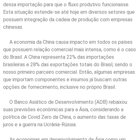
dessa importação para que o fluxo produtivo funcionasse.
Esta situação estende-se até hoje em diversos setores que
possuem integração da cadeia de produção com empresas
chinesas.
A economia da China causa impacto em todos os países
que possuem relação comercial mais intensa, como é o caso
do Brasil. A China representa 22% das importações
brasileiras e 28% das exportações totais do Brasil, sendo o
nosso primeiro parceiro comercial. Então, algumas empresas
que importam componentes e insumos já buscam outras
opções de fornecimento, inclusive no próprio Brasil.
O Banco Asiático de Desenvolvimento (ADB) rebaixou
suas previsões econômicas para a Ásia, considerando a
política de Covid Zero da China, o aumento das taxas de
juros e a guerra na Ucrânia-Rússia.
As economias em desenvolvimento da Ásia como um