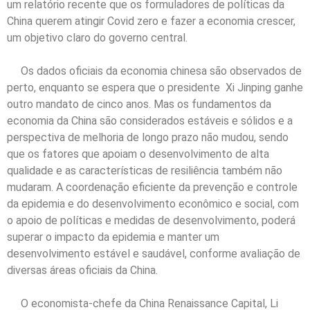
um relatório recente que os formuladores de políticas da
China querem atingir Covid zero e fazer a economia crescer,
um objetivo claro do governo central.
Os dados oficiais da economia chinesa são observados de
perto, enquanto se espera que o presidente Xi Jinping ganhe
outro mandato de cinco anos. Mas os fundamentos da
economia da China são considerados estáveis e sólidos e a
perspectiva de melhoria de longo prazo não mudou, sendo
que os fatores que apoiam o desenvolvimento de alta
qualidade e as características de resiliência também não
mudaram. A coordenação eficiente da prevenção e controle
da epidemia e do desenvolvimento econômico e social, com
o apoio de políticas e medidas de desenvolvimento, poderá
superar o impacto da epidemia e manter um
desenvolvimento estável e saudável, conforme avaliação de
diversas áreas oficiais da China.
O economista-chefe da China Renaissance Capital, Li