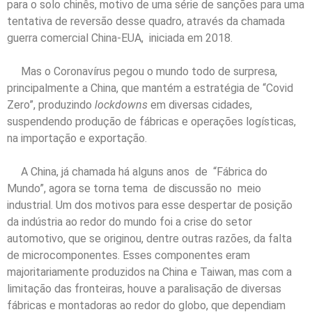
para o solo chinês, motivo de uma série de sanções para uma
tentativa de reversão desse quadro, através da chamada
guerra comercial China-EUA, iniciada em 2018.
Mas o Coronavírus pegou o mundo todo de surpresa,
principalmente a China, que mantém a estratégia de “Covid
Zero”, produzindo
lockdowns
em diversas cidades,
suspendendo produção de fábricas e operações logísticas,
na importação e exportação.
A China, já chamada há alguns anos de “Fábrica do
Mundo”, agora se torna tema de discussão no meio
industrial. Um dos motivos para esse despertar de posição
da indústria ao redor do mundo foi a crise do setor
automotivo, que se originou, dentre outras razões, da falta
de microcomponentes. Esses componentes eram
majoritariamente produzidos na China e Taiwan, mas com a
limitação das fronteiras, houve a paralisação de diversas
fábricas e montadoras ao redor do globo, que dependiam