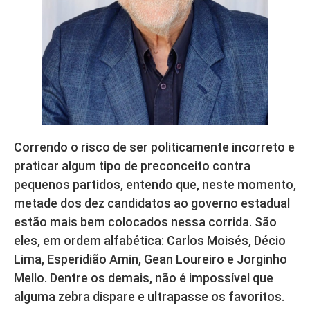
Correndo o risco de ser politicamente incorreto e
praticar algum tipo de preconceito contra
pequenos partidos, entendo que, neste momento,
metade dos dez candidatos ao governo estadual
estão mais bem colocados nessa corrida. São
eles, em ordem alfabética: Carlos Moisés, Décio
Lima, Esperidião Amin, Gean Loureiro e Jorginho
Mello. Dentre os demais, não é impossível que
alguma zebra dispare e ultrapasse os favoritos.