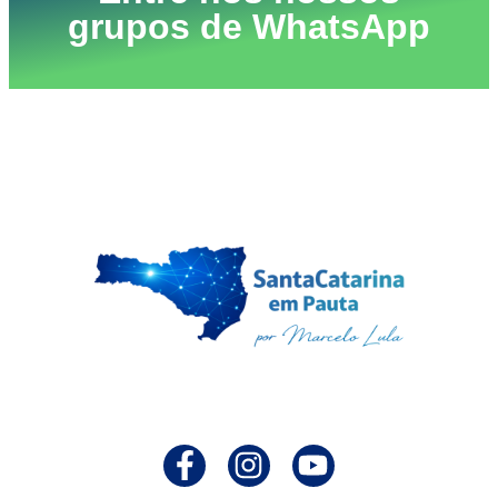
grupos de WhatsApp