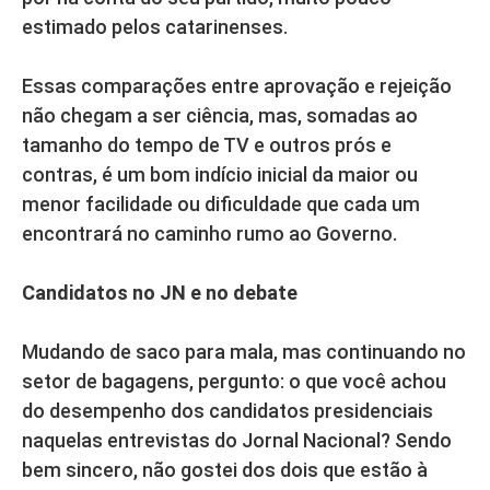
estimado pelos catarinenses.
Essas comparações entre aprovação e rejeição
não chegam a ser ciência, mas, somadas ao
tamanho do tempo de TV e outros prós e
contras, é um bom indício inicial da maior ou
menor facilidade ou dificuldade que cada um
encontrará no caminho rumo ao Governo.
Candidatos no JN e no debate
Mudando de saco para mala, mas continuando no
setor de bagagens, pergunto: o que você achou
do desempenho dos candidatos presidenciais
naquelas entrevistas do Jornal Nacional? Sendo
bem sincero, não gostei dos dois que estão à