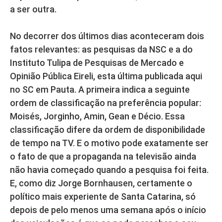
a ser outra.
No decorrer dos últimos dias aconteceram dois
fatos relevantes: as pesquisas da NSC e a do
Instituto Tulipa de Pesquisas de Mercado e
Opinião Pública Eireli, esta última publicada aqui
no SC em Pauta. A primeira indica a seguinte
ordem de classificação na preferência popular:
Moisés, Jorginho, Amin, Gean e Décio. Essa
classificação difere da ordem de disponibilidade
de tempo na TV. E o motivo pode exatamente ser
o fato de que a propaganda na televisão ainda
não havia começado quando a pesquisa foi feita.
E, como diz Jorge Bornhausen, certamente o
político mais experiente de Santa Catarina, só
depois de pelo menos uma semana após o início