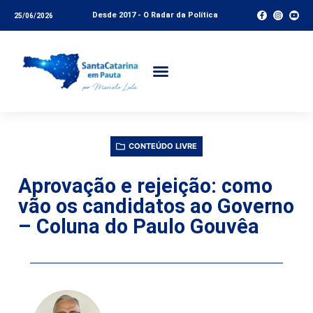
Desde 2017 - O Radar da Política
25/06/2026
CONTEÚDO LIVRE
Aprovação e rejeição: como
vão os candidatos ao Governo
– Coluna do Paulo Gouvêa