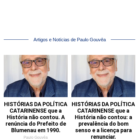
Artigos e Notícias de Paulo Gouvêa
HISTÓRIAS DA POLÍTICA
HISTÓRIAS DA POLÍTICA
CATARINENSE que a
CATARINENSE que a
História não contou. A
História não contou: a
renúncia do Prefeito de
prevalência do bom
Blumenau em 1990.
senso e a licença para
renunciar.
Paulo Gouvêa