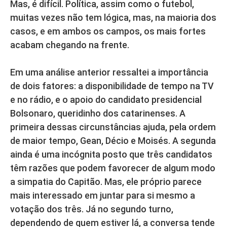
Mas, é difícil. Política, assim como o futebol,
muitas vezes não tem lógica, mas, na maioria dos
casos, e em ambos os campos, os mais fortes
acabam chegando na frente.
Em uma análise anterior ressaltei a importância
de dois fatores: a disponibilidade de tempo na TV
e no rádio, e o apoio do candidato presidencial
Bolsonaro, queridinho dos catarinenses. A
primeira dessas circunstâncias ajuda, pela ordem
de maior tempo, Gean, Décio e Moisés. A segunda
ainda é uma incógnita posto que três candidatos
têm razões que podem favorecer de algum modo
a simpatia do Capitão. Mas, ele próprio parece
mais interessado em juntar para si mesmo a
votação dos três. Já no segundo turno,
dependendo de quem estiver lá, a conversa tende