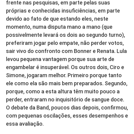
frente nas pesquisas, em parte pelas suas
próprias e conhecidas insuficiências, em parte
devido ao fato de que estando eles, neste
momento, numa disputa mano a mano (que
possivelmente levará os dois ao segundo turno),
preferiram jogar pelo empate, não perder votos,
sair vivo do confronto com Bonner e Renata. Lula
levou pequena vantagem porque sua arte de
engambelar é insuperável. Os outros dois, Ciro e
Simone, jogaram melhor. Primeiro porque tanto
ele como ela são mais bem preparados. Segundo,
porque, como a esta altura têm muito pouco a
perder, entraram no inquisitório de sangue doce.
O debate da Band, poucos dias depois, confirmou,
com pequenas oscilações, esses desempenhos e
essa avaliação.