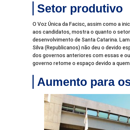
Setor produtivo
O Voz Única da Facisc, assim como a inic
aos candidatos, mostra o quanto o setor
desenvolvimento de Santa Catarina. Lam
Silva (Republicanos) não deu o devido e
dos governos anteriores com essas e ou
governo retome o espaço devido a quem
Aumento para os