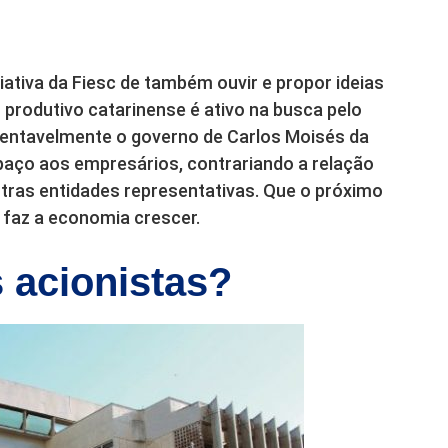
iativa da Fiesc de também ouvir e propor ideias
 produtivo catarinense é ativo na busca pelo
entavelmente o governo de Carlos Moisés da
spaço aos empresários, contrariando a relação
tras entidades representativas. Que o próximo
 faz a economia crescer.
 acionistas?