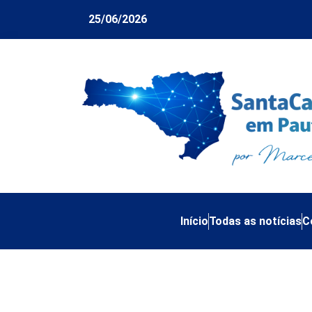
25/06/2026
Início
Todas as notícias
C