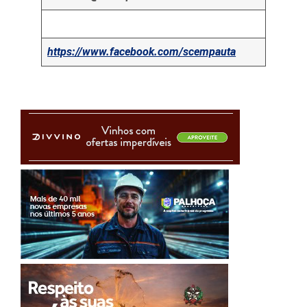
https://www.facebook.com/scempauta