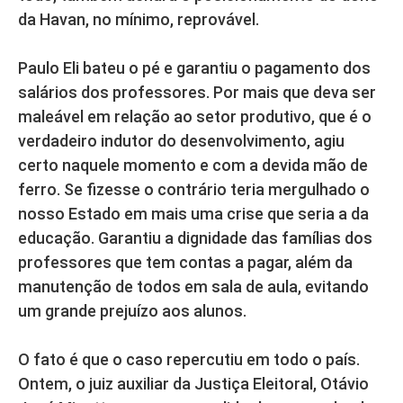
da Havan, no mínimo, reprovável.
Paulo Eli bateu o pé e garantiu o pagamento dos
salários dos professores. Por mais que deva ser
maleável em relação ao setor produtivo, que é o
verdadeiro indutor do desenvolvimento, agiu
certo naquele momento e com a devida mão de
ferro. Se fizesse o contrário teria mergulhado o
nosso Estado em mais uma crise que seria a da
educação. Garantiu a dignidade das famílias dos
professores que tem contas a pagar, além da
manutenção de todos em sala de aula, evitando
um grande prejuízo aos alunos.
O fato é que o caso repercutiu em todo o país.
Ontem, o juiz auxiliar da Justiça Eleitoral, Otávio