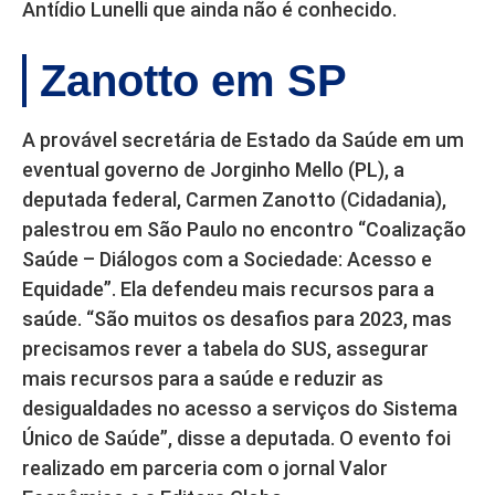
Antídio Lunelli que ainda não é conhecido.
Zanotto em SP
A provável secretária de Estado da Saúde em um
eventual governo de Jorginho Mello (PL), a
deputada federal, Carmen Zanotto (Cidadania),
palestrou em São Paulo no encontro “Coalização
Saúde – Diálogos com a Sociedade: Acesso e
Equidade”. Ela defendeu mais recursos para a
saúde. “São muitos os desafios para 2023, mas
precisamos rever a tabela do SUS, assegurar
mais recursos para a saúde e reduzir as
desigualdades no acesso a serviços do Sistema
Único de Saúde”, disse a deputada. O evento foi
realizado em parceria com o jornal Valor