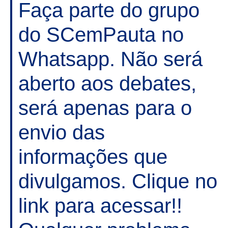
Faça parte do grupo
do SCemPauta no
Whatsapp. Não será
aberto aos debates,
será apenas para o
envio das
informações que
divulgamos. Clique no
link para acessar!!