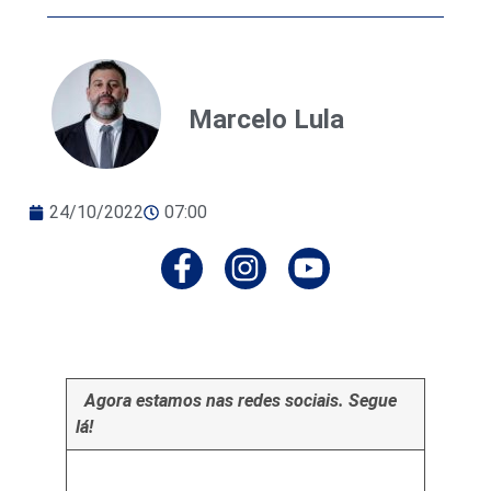
Marcelo Lula
24/10/2022
07:00
Agora estamos nas redes sociais. Segue
lá!