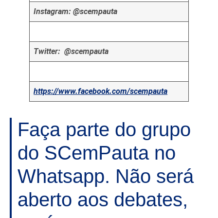
Instagram: @scempauta
Twitter: @scempauta
https://www.facebook.com/scempauta
Faça parte do grupo
do SCemPauta no
Whatsapp. Não será
aberto aos debates,