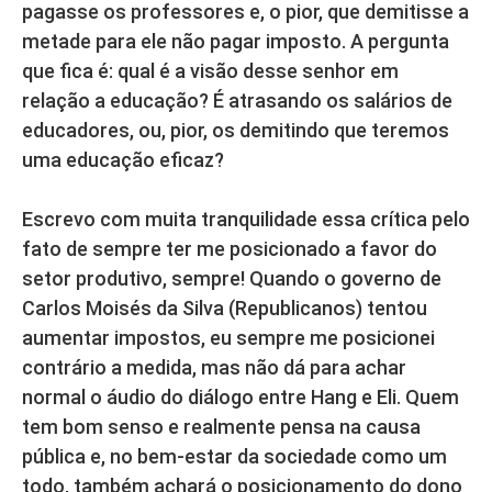
pagasse os professores e, o pior, que demitisse a
metade para ele não pagar imposto. A pergunta
que fica é: qual é a visão desse senhor em
relação a educação? É atrasando os salários de
educadores, ou, pior, os demitindo que teremos
uma educação eficaz?
Escrevo com muita tranquilidade essa crítica pelo
fato de sempre ter me posicionado a favor do
setor produtivo, sempre! Quando o governo de
Carlos Moisés da Silva (Republicanos) tentou
aumentar impostos, eu sempre me posicionei
contrário a medida, mas não dá para achar
normal o áudio do diálogo entre Hang e Eli. Quem
tem bom senso e realmente pensa na causa
pública e, no bem-estar da sociedade como um
todo, também achará o posicionamento do dono