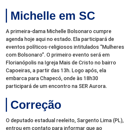
Michelle em SC
A primeira-dama Michelle Bolsonaro cumpre
agenda hoje aqui no estado. Ela participará de
eventos políticos-religiosos intitulados “Mulheres
com Bolsonaro”. O primeiro evento será em
Florianópolis na Igreja Mais de Cristo no bairro
Capoeiras, a partir das 13h. Logo após, ela
embarca para Chapecó, onde às 18h30
participará de um encontro na SER Aurora.
Correção
O deputado estadual reeleito, Sargento Lima (PL),
entrou em contato para informar que ao