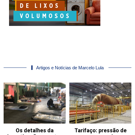
Artigos e Notícias de Marcelo Lula
Os detalhes da
Tarifaço: pressão de