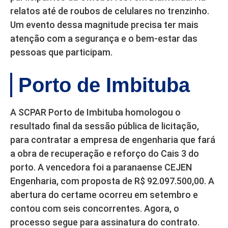
relatos até de roubos de celulares no trenzinho.
Um evento dessa magnitude precisa ter mais
atenção com a segurança e o bem-estar das
pessoas que participam.
Porto de Imbituba
A SCPAR Porto de Imbituba homologou o
resultado final da sessão pública de licitação,
para contratar a empresa de engenharia que fará
a obra de recuperação e reforço do Cais 3 do
porto. A vencedora foi a paranaense CEJEN
Engenharia, com proposta de R$ 92.097.500,00. A
abertura do certame ocorreu em setembro e
contou com seis concorrentes. Agora, o
processo segue para assinatura do contrato.