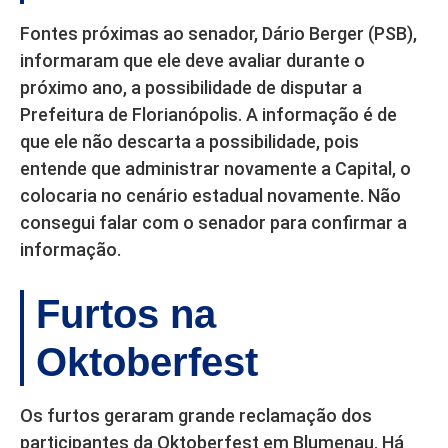
Fontes próximas ao senador, Dário Berger (PSB),
informaram que ele deve avaliar durante o
próximo ano, a possibilidade de disputar a
Prefeitura de Florianópolis. A informação é de
que ele não descarta a possibilidade, pois
entende que administrar novamente a Capital, o
colocaria no cenário estadual novamente. Não
consegui falar com o senador para confirmar a
informação.
Furtos na
Oktoberfest
Os furtos geraram grande reclamação dos
participantes da Oktoberfest em Blumenau. Há