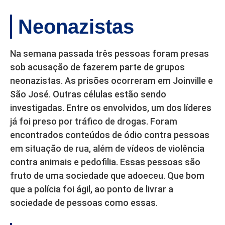
Neonazistas
Na semana passada três pessoas foram presas
sob acusação de fazerem parte de grupos
neonazistas. As prisões ocorreram em Joinville e
São José. Outras células estão sendo
investigadas. Entre os envolvidos, um dos líderes
já foi preso por tráfico de drogas. Foram
encontrados conteúdos de ódio contra pessoas
em situação de rua, além de vídeos de violência
contra animais e pedofilia. Essas pessoas são
fruto de uma sociedade que adoeceu. Que bom
que a polícia foi ágil, ao ponto de livrar a
sociedade de pessoas como essas.