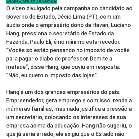
O vídeo divulgado pela campanha do candidato ao
Governo do Estado, Décio Lima (PT), com um
áudio onde o empresário dono da Havan, Luciano
Hang, pressiona o secretário de Estado da
Fazenda, Paulo Eli, é no mínimo estarrecedor.
“Vocês só estão pensando no imposto de vocês
para pagar o diabo de professor. Demite a
metade”, disse Hang, que ouviu em resposta:
“Não, eu quero o imposto das lojas”.
Hang é um dos grandes empresários do país.
Empreendedor, gera emprego e com isso, renda a
inúmeras famílias, mas nada justifica a pressão a
um secretário, colocando os interesses de sua
empresa acima da educação. Hang não sugeriu, o
que já seria errado, ele exigiu que o Estado não