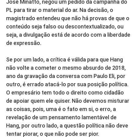
José Minatto, negou um pedido da campanha do
PL para tirar o material do ar. Na decisão, o
magistrado entendeu que não há provas de que o
conteúdo seja falso ou descontextualizado, ou
seja, a divulgação está de acordo com a liberdade
de expressão.
Se por um lado, a crítica é válida para que Hang
não volte a cometer o mesmo absurdo de 2018,
ano da gravação da conversa com Paulo Eli, por
outro, é errado atacá-lo por sua posição política.
O empresário tem todo o direito como cidadão
de apoiar quem ele quiser. Não devemos misturar
as coisas, pois, uma é o fato em si, o erro, a
revelação de um pensamento lamentável de
Hang, por outro lado, a questão política não deve
tentar piorar, o que não pode ser pior.