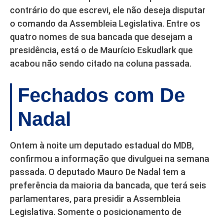
contrário do que escrevi, ele não deseja disputar
o comando da Assembleia Legislativa. Entre os
quatro nomes de sua bancada que desejam a
presidência, está o de Maurício Eskudlark que
acabou não sendo citado na coluna passada.
Fechados com De
Nadal
Ontem à noite um deputado estadual do MDB,
confirmou a informação que divulguei na semana
passada. O deputado Mauro De Nadal tem a
preferência da maioria da bancada, que terá seis
parlamentares, para presidir a Assembleia
Legislativa. Somente o posicionamento de