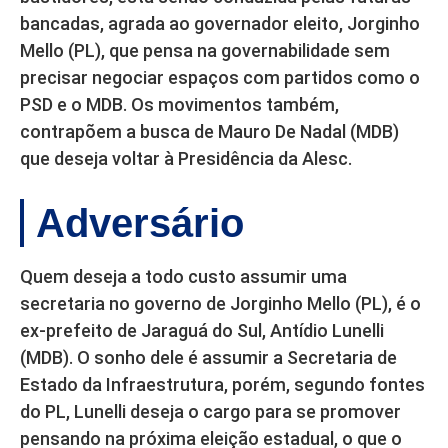
bancadas, agrada ao governador eleito, Jorginho
Mello (PL), que pensa na governabilidade sem
precisar negociar espaços com partidos como o
PSD e o MDB. Os movimentos também,
contrapõem a busca de Mauro De Nadal (MDB)
que deseja voltar à Presidência da Alesc.
Adversário
Quem deseja a todo custo assumir uma
secretaria no governo de Jorginho Mello (PL), é o
ex-prefeito de Jaraguá do Sul, Antídio Lunelli
(MDB). O sonho dele é assumir a Secretaria de
Estado da Infraestrutura, porém, segundo fontes
do PL, Lunelli deseja o cargo para se promover
pensando na próxima eleição estadual, o que o