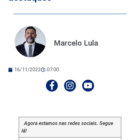
Marcelo Lula
16/11/2022
07:00
Agora estamos nas redes sociais. Segue
lá!