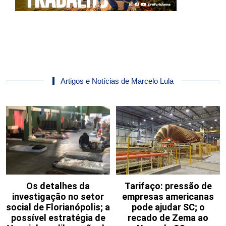
Artigos e Notícias de Marcelo Lula
Os detalhes da
Tarifaço: pressão de
investigação no setor
empresas americanas
social de Florianópolis; a
pode ajudar SC; o
possível estratégia de
recado de Zema ao