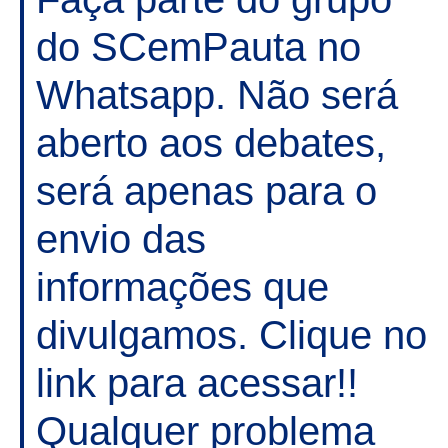
do SCemPauta no
Whatsapp. Não será
aberto aos debates,
será apenas para o
envio das
informações que
divulgamos. Clique no
link para acessar!!
Qualquer problema