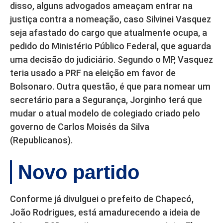
disso, alguns advogados ameaçam entrar na
justiça contra a nomeação, caso Silvinei Vasquez
seja afastado do cargo que atualmente ocupa, a
pedido do Ministério Público Federal, que aguarda
uma decisão do judiciário. Segundo o MP, Vasquez
teria usado a PRF na eleição em favor de
Bolsonaro. Outra questão, é que para nomear um
secretário para a Segurança, Jorginho terá que
mudar o atual modelo de colegiado criado pelo
governo de Carlos Moisés da Silva
(Republicanos).
Novo partido
Conforme já divulguei o prefeito de Chapecó,
João Rodrigues, está amadurecendo a ideia de