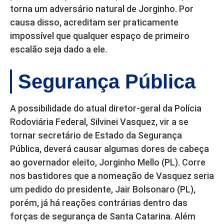
torna um adversário natural de Jorginho. Por
causa disso, acreditam ser praticamente
impossível que qualquer espaço de primeiro
escalão seja dado a ele.
Segurança Pública
A possibilidade do atual diretor-geral da Polícia
Rodoviária Federal, Silvinei Vasquez, vir a se
tornar secretário de Estado da Segurança
Pública, deverá causar algumas dores de cabeça
ao governador eleito, Jorginho Mello (PL). Corre
nos bastidores que a nomeação de Vasquez seria
um pedido do presidente, Jair Bolsonaro (PL),
porém, já há reações contrárias dentro das
forças de segurança de Santa Catarina. Além