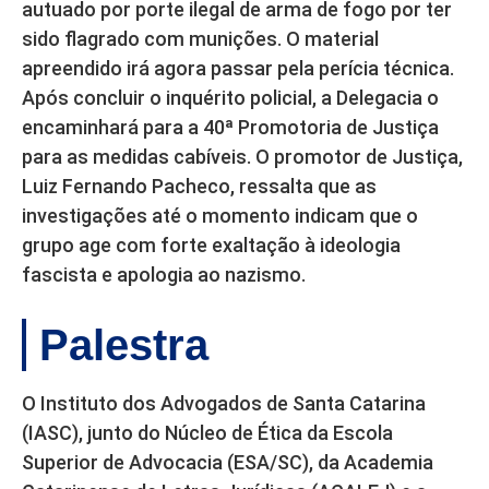
autuado por porte ilegal de arma de fogo por ter
sido flagrado com munições. O material
apreendido irá agora passar pela perícia técnica.
Após concluir o inquérito policial, a Delegacia o
encaminhará para a 40ª Promotoria de Justiça
para as medidas cabíveis. O promotor de Justiça,
Luiz Fernando Pacheco, ressalta que as
investigações até o momento indicam que o
grupo age com forte exaltação à ideologia
fascista e apologia ao nazismo.
Palestra
O Instituto dos Advogados de Santa Catarina
(IASC), junto do Núcleo de Ética da Escola
Superior de Advocacia (ESA/SC), da Academia