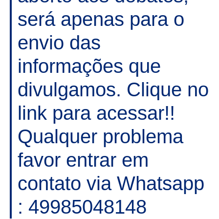
será apenas para o
envio das
informações que
divulgamos. Clique no
link para acessar!!
Qualquer problema
favor entrar em
contato via Whatsapp
: 49985048148