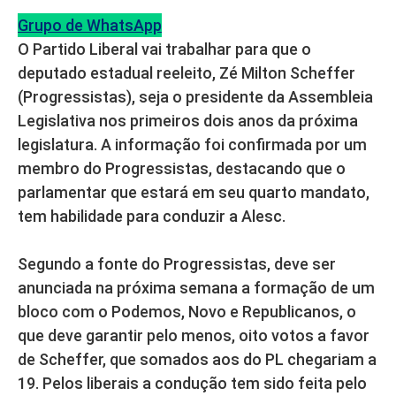
Grupo de WhatsApp
O Partido Liberal vai trabalhar para que o
deputado estadual reeleito, Zé Milton Scheffer
(Progressistas), seja o presidente da Assembleia
Legislativa nos primeiros dois anos da próxima
legislatura. A informação foi confirmada por um
membro do Progressistas, destacando que o
parlamentar que estará em seu quarto mandato,
tem habilidade para conduzir a Alesc.
Segundo a fonte do Progressistas, deve ser
anunciada na próxima semana a formação de um
bloco com o Podemos, Novo e Republicanos, o
que deve garantir pelo menos, oito votos a favor
de Scheffer, que somados aos do PL chegariam a
19. Pelos liberais a condução tem sido feita pelo