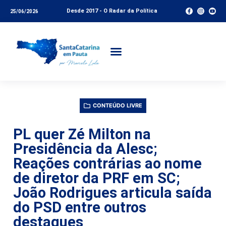
Desde 2017 - O Radar da Política
25/06/2026
CONTEÚDO LIVRE
PL quer Zé Milton na
Presidência da Alesc;
Reações contrárias ao nome
de diretor da PRF em SC;
João Rodrigues articula saída
do PSD entre outros
destaques