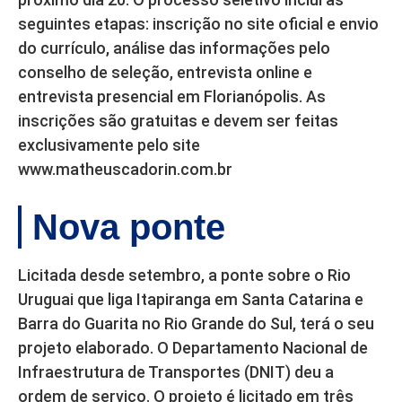
seguintes etapas: inscrição no site oficial e envio
do currículo, análise das informações pelo
conselho de seleção, entrevista online e
entrevista presencial em Florianópolis. As
inscrições são gratuitas e devem ser feitas
exclusivamente pelo site
www.matheuscadorin.com.br
Nova ponte
Licitada desde setembro, a ponte sobre o Rio
Uruguai que liga Itapiranga em Santa Catarina e
Barra do Guarita no Rio Grande do Sul, terá o seu
projeto elaborado. O Departamento Nacional de
Infraestrutura de Transportes (DNIT) deu a
ordem de serviço. O projeto é licitado em três