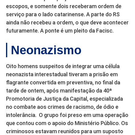
escopos, e somente dois receberam ordem de
serviço para o lado catarinense. A parte do RS
ainda não recebeu a ordem, o que deve acontecer
futuramente. A ponte é um pleito da Facisc.
Neonazismo
Oito homens suspeitos de integrar uma célula
neonazista interestadual tiveram a prisão em
flagrante convertida em preventiva, no final da
tarde de ontem, após manifestação da 40ª
Promotoria de Justiça da Capital, especializada
no combate aos crimes de racismo, de ódio e
intolerância. O grupo foi preso em uma operação
que contou com o apoio do Ministério Público. Os
criminosos estavam reunidos para um suposto