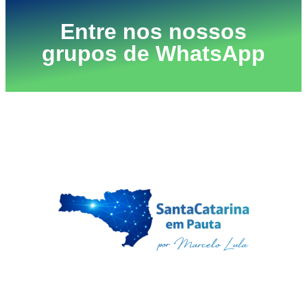
Entre nos nossos
grupos de WhatsApp