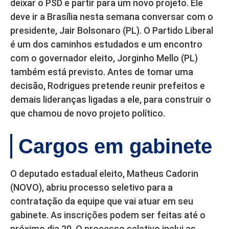
deixar o PSD e partir para um novo projeto. Ele
deve ir a Brasília nesta semana conversar com o
presidente, Jair Bolsonaro (PL). O Partido Liberal
é um dos caminhos estudados e um encontro
com o governador eleito, Jorginho Mello (PL)
também está previsto. Antes de tomar uma
decisão, Rodrigues pretende reunir prefeitos e
demais lideranças ligadas a ele, para construir o
que chamou de novo projeto político.
Cargos em gabinete
O deputado estadual eleito, Matheus Cadorin
(NOVO), abriu processo seletivo para a
contratação da equipe que vai atuar em seu
gabinete. As inscrições podem ser feitas até o
próximo dia 20. O processo seletivo inclui as