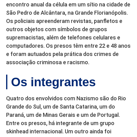
encontro anual da célula em um sítio na cidade de
São Pedro de Alcântara, na Grande Florianópolis.
Os policiais apreenderam revistas, panfletos e
outros objetos com símbolos de grupos
supremacistas, além de telefones celulares e
computadores. Os presos têm entre 22 e 48 anos
e foram autuados pela prática dos crimes de
associação criminosa e racismo.
Os integrantes
Quatro dos envolvidos com Nazismo são do Rio
Grande do Sul, um de Santa Catarina, um do
Paraná, um de Minas Gerais e um de Portugal.
Entre os presos, há integrante de um grupo
skinhead internacional. Um outro ainda foi