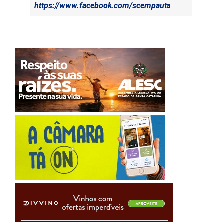
https://www.facebook.com/scempauta