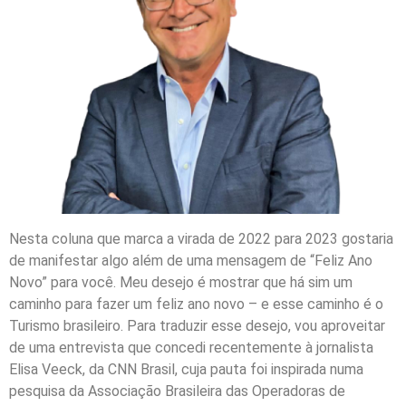
Nesta coluna que marca a virada de 2022 para 2023 gostaria
de manifestar algo além de uma mensagem de “Feliz Ano
Novo” para você. Meu desejo é mostrar que há sim um
caminho para fazer um feliz ano novo – e esse caminho é o
Turismo brasileiro. Para traduzir esse desejo, vou aproveitar
de uma entrevista que concedi recentemente à jornalista
Elisa Veeck, da CNN Brasil, cuja pauta foi inspirada numa
pesquisa da Associação Brasileira das Operadoras de