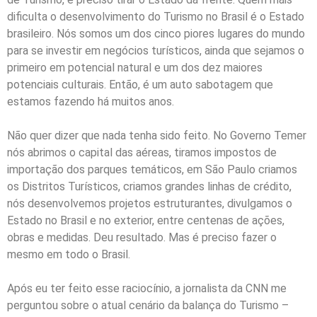
dificulta o desenvolvimento do Turismo no Brasil é o Estado
brasileiro. Nós somos um dos cinco piores lugares do mundo
para se investir em negócios turísticos, ainda que sejamos o
primeiro em potencial natural e um dos dez maiores
potenciais culturais. Então, é um auto sabotagem que
estamos fazendo há muitos anos.
Não quer dizer que nada tenha sido feito. No Governo Temer
nós abrimos o capital das aéreas, tiramos impostos de
importação dos parques temáticos, em São Paulo criamos
os Distritos Turísticos, criamos grandes linhas de crédito,
nós desenvolvemos projetos estruturantes, divulgamos o
Estado no Brasil e no exterior, entre centenas de ações,
obras e medidas. Deu resultado. Mas é preciso fazer o
mesmo em todo o Brasil.
Após eu ter feito esse raciocínio, a jornalista da CNN me
perguntou sobre o atual cenário da balança do Turismo –