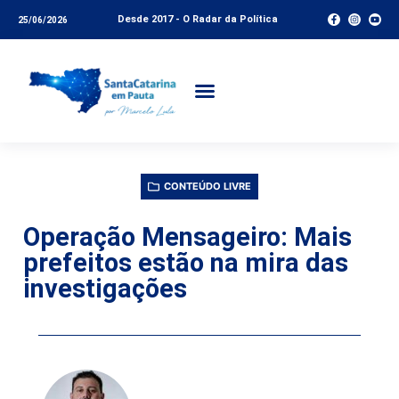
Desde 2017 - O Radar da Política
25/06/2026
CONTEÚDO LIVRE
Operação Mensageiro: Mais
prefeitos estão na mira das
investigações