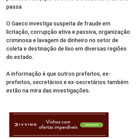
passa
O Gaeco investiga suspeita de fraude em
licitação, corrupção ativa e passiva, organização
criminosa e lavagem de dinheiro no setor de
coleta e destinação de lixo em diversas regiões
do estado.
A informação é que outros prefeitos, ex-
prefeitos, secretários e ex-secretários também
estão na mira das investigações.