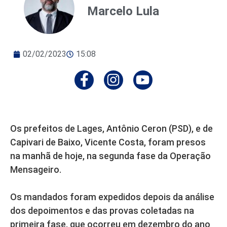
Marcelo Lula
02/02/2023
15:08
Os prefeitos de Lages, Antônio Ceron (PSD), e de
Capivari de Baixo, Vicente Costa, foram presos
na manhã de hoje, na segunda fase da Operação
Mensageiro.
Os mandados foram expedidos depois da análise
dos depoimentos e das provas coletadas na
primeira fase, que ocorreu em dezembro do ano