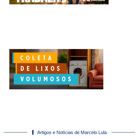
Artigos e Notícias de Marcelo Lula