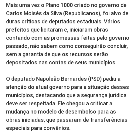
Mais uma vez o Plano 1000 criado no governo de
Carlos Moisés da Silva (Republicanos), foi alvo de
duras críticas de deputados estaduais. Vários
prefeitos que licitaram e, iniciaram obras
contando com as promessas feitas pelo governo
passado, não sabem como conseguirão concluir,
sem a garantia de que os recursos serão
depositados nas contas de seus municípios.
O deputado Napoleão Bernardes (PSD) pediu a
atenção do atual governo para a situação desses
municípios, destacando que a segurança jurídica
deve ser respeitada. Ele chegou a criticar a
mudança no modelo de desembolso para as
obras iniciadas, que passaram de transferências
especiais para convênios.