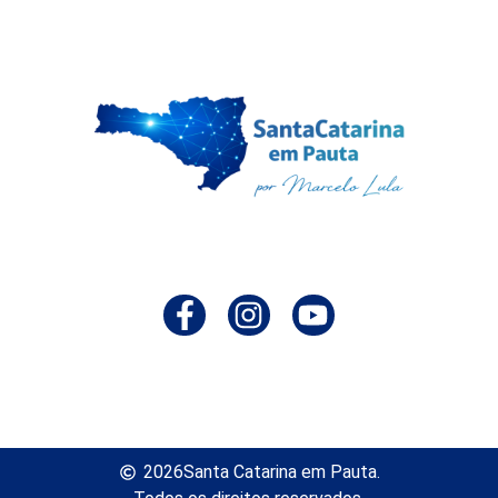
2026
Santa Catarina em Pauta.