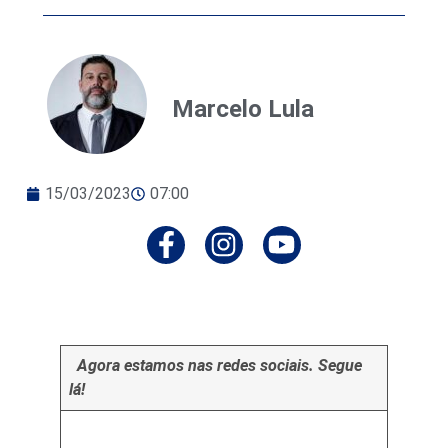
Marcelo Lula
15/03/2023
07:00
Agora estamos nas redes sociais. Segue
lá!