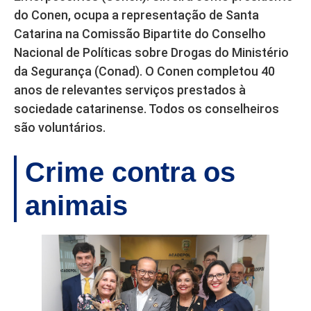
do Conen, ocupa a representação de Santa
Catarina na Comissão Bipartite do Conselho
Nacional de Políticas sobre Drogas do Ministério
da Segurança (Conad). O Conen completou 40
anos de relevantes serviços prestados à
sociedade catarinense. Todos os conselheiros
são voluntários.
Crime contra os
animais