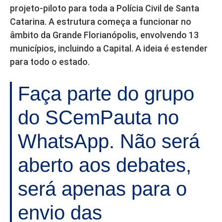
projeto-piloto para toda a Polícia Civil de Santa
Catarina. A estrutura começa a funcionar no
âmbito da Grande Florianópolis, envolvendo 13
municípios, incluindo a Capital. A ideia é estender
para todo o estado.
Faça parte do grupo
do SCemPauta no
WhatsApp. Não será
aberto aos debates,
será apenas para o
envio das