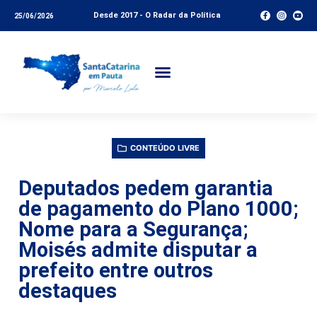
Desde 2017 - O Radar da Política
25/06/2026
CONTEÚDO LIVRE
Deputados pedem garantia
de pagamento do Plano 1000;
Nome para a Segurança;
Moisés admite disputar a
prefeito entre outros
destaques