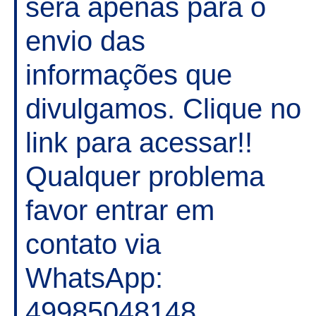
será apenas para o
envio das
informações que
divulgamos. Clique no
link para acessar!!
Qualquer problema
favor entrar em
contato via
WhatsApp:
49985048148