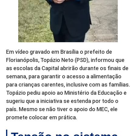
Em vídeo gravado em Brasília o prefeito de
Florianópolis, Topázio Neto (PSD), informou que
as escolas da Capital abrirão durante os finais de
semana, para garantir o acesso a alimentação
para crianças carentes, inclusive com as famílias.
Topázio pediu apoio ao Ministério da Educação e
sugeriu que a iniciativa se estenda por todo o
país. Mesmo se não tiver o apoio do MEC, ele
promete colocar em prática.