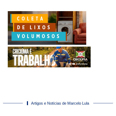
Artigos e Notícias de Marcelo Lula