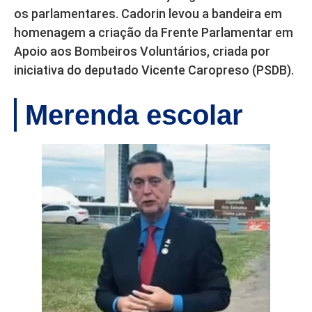
os parlamentares. Cadorin levou a bandeira em
homenagem a criação da Frente Parlamentar em
Apoio aos Bombeiros Voluntários, criada por
iniciativa do deputado Vicente Caropreso (PSDB).
Merenda escolar