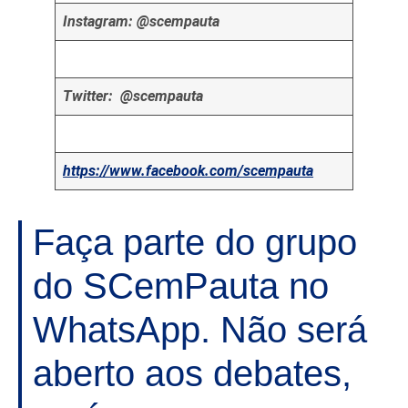
Instagram: @scempauta
Twitter: @scempauta
https://www.facebook.com/scempauta
Faça parte do grupo
do SCemPauta no
WhatsApp. Não será
aberto aos debates,