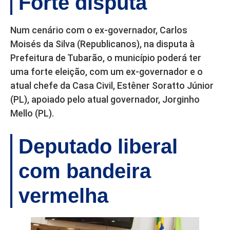
Forte disputa
Num cenário com o ex-governador, Carlos
Moisés da Silva (Republicanos), na disputa à
Prefeitura de Tubarão, o município poderá ter
uma forte eleição, com um ex-governador e o
atual chefe da Casa Civil, Estêner Soratto Júnior
(PL), apoiado pelo atual governador, Jorginho
Mello (PL).
Deputado liberal
com bandeira
vermelha