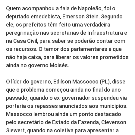
Quem acompanhou a fala de Napoleão, foi o
deputado emedebista, Emerson Stein. Segundo
ele, os prefeitos têm feito uma verdadeira
peregrinação nas secretarias de Infraestrutura e
na Casa Civil, para saber se poderão contar com
os recursos. O temor dos parlamentares é que
não haja caixa, para liberar os valores prometidos
ainda no governo Moisés.
O líder do governo, Edilson Massocco (PL), disse
que o problema começou ainda no final do ano
passado, quando o ex-governador suspendeu via
portaria os repasses anunciados aos municípios.
Massocco lembrou ainda um ponto destacado
pelo secretário de Estado da Fazenda, Cleverson
Siewert, quando na coletiva para apresentar a