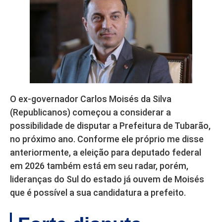
O ex-governador Carlos Moisés da Silva
(Republicanos) começou a considerar a
possibilidade de disputar a Prefeitura de Tubarão,
no próximo ano. Conforme ele próprio me disse
anteriormente, a eleição para deputado federal
em 2026 também está em seu radar, porém,
lideranças do Sul do estado já ouvem de Moisés
que é possível a sua candidatura a prefeito.