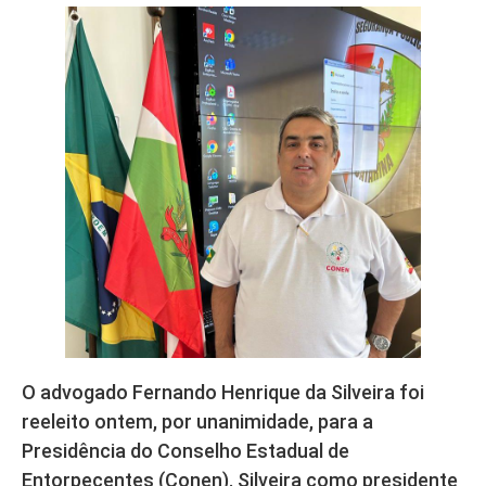
O advogado Fernando Henrique da Silveira foi
reeleito ontem, por unanimidade, para a
Presidência do Conselho Estadual de
Entorpecentes (Conen). Silveira como presidente