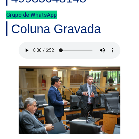
Grupo de WhatsApp
Coluna Gravada