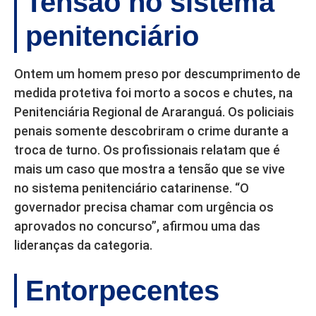
Tensão no sistema
penitenciário
Ontem um homem preso por descumprimento de
medida protetiva foi morto a socos e chutes, na
Penitenciária Regional de Araranguá. Os policiais
penais somente descobriram o crime durante a
troca de turno. Os profissionais relatam que é
mais um caso que mostra a tensão que se vive
no sistema penitenciário catarinense. “O
governador precisa chamar com urgência os
aprovados no concurso”, afirmou uma das
lideranças da categoria.
Entorpecentes