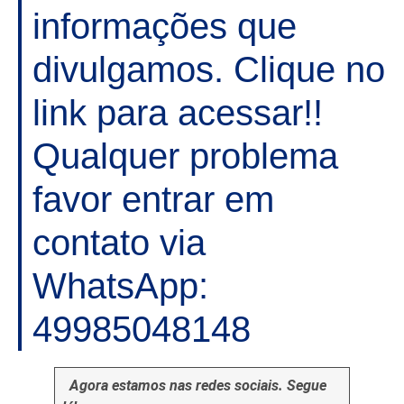
informações que
divulgamos. Clique no
link para acessar!!
Qualquer problema
favor entrar em
contato via
WhatsApp:
49985048148
Agora estamos nas redes sociais. Segue