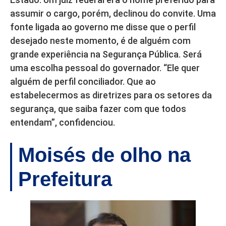
assumir o cargo, porém, declinou do convite. Uma
fonte ligada ao governo me disse que o perfil
desejado neste momento, é de alguém com
grande experiência na Segurança Pública. Será
uma escolha pessoal do governador. “Ele quer
alguém de perfil conciliador. Que ao
estabelecermos as diretrizes para os setores da
segurança, que saiba fazer com que todos
entendam”, confidenciou.
Moisés de olho na
Prefeitura