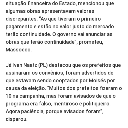
situação financeira do Estado, mencionou que
algumas obras apresentavam valores
discrepantes. “As que tiveram o primeiro
pagamento e estão no valor justo do mercado
terão continuidade. O governo vai anunciar as
obras que terão continuidade”, prometeu,
Massocco.
Já Ivan Naatz (PL) destacou que os prefeitos que
assinaram os convênios, foram advertidos de
que estavam sendo cooptados por Moisés por
causa da eleição. “Muitos dos prefeitos fizeram o
10 na campanha, mas foram avisados de que o
programa era falso, mentiroso e politiqueiro.
Agora paciência, porque avisados foram”,
disparou.