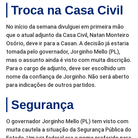
Troca na Casa Civil
No início da semana divulguei em primeira mão
que o atual adjunto da Casa Civil, Natan Monteiro
Osório, deve ir para a Casan. A decisão já estaria
tomada pelo governador, Jorginho Mello (PL),
mas o assunto ainda é visto com muita discrição.
Para o cargo de adjunto, deve ser escolhido um
nome da confiança de Jorginho. Não será aberto
para indicações de outros partidos.
Segurança
O governador Jorginho Mello (PL) tem visto com
muita cautela a situação da Segurança Pública do
Estado. Um juiz federal era o nome preferido para