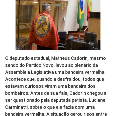
O deputado estadual, Matheus Cadorin, mesmo
sendo do Partido Novo, levou ao plenário da
Assembleia Legislativa uma bandeira vermelha.
Acontece que, quando a desfraldou, todos que
estavam curiosos viram uma bandeira dos
bombeiros. Antes de sua fala, Cadorin chegou a
ser questionado pela deputada petista, Luciane
Carminatti, sobre o que ele fazia com uma
bandeira vermelha. A situação gerou risos entre