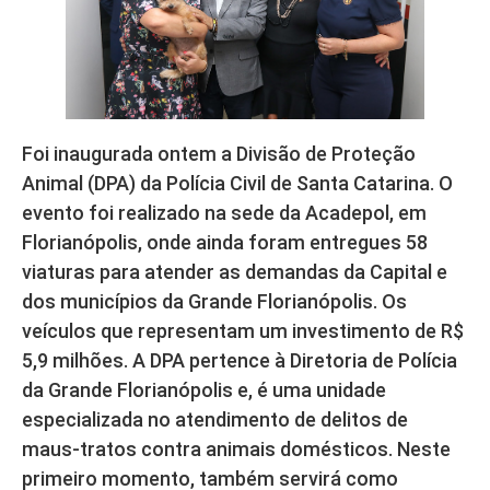
Foi inaugurada ontem a Divisão de Proteção
Animal (DPA) da Polícia Civil de Santa Catarina. O
evento foi realizado na sede da Acadepol, em
Florianópolis, onde ainda foram entregues 58
viaturas para atender as demandas da Capital e
dos municípios da Grande Florianópolis. Os
veículos que representam um investimento de R$
5,9 milhões. A DPA pertence à Diretoria de Polícia
da Grande Florianópolis e, é uma unidade
especializada no atendimento de delitos de
maus-tratos contra animais domésticos. Neste
primeiro momento, também servirá como