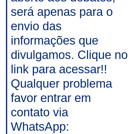
será apenas para o
envio das
informações que
divulgamos. Clique no
link para acessar!!
Qualquer problema
favor entrar em
contato via
WhatsApp: