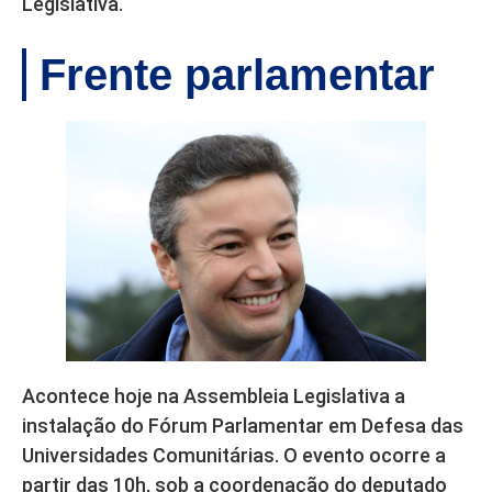
Legislativa.
Frente parlamentar
Acontece hoje na Assembleia Legislativa a
instalação do Fórum Parlamentar em Defesa das
Universidades Comunitárias. O evento ocorre a
partir das 10h, sob a coordenação do deputado