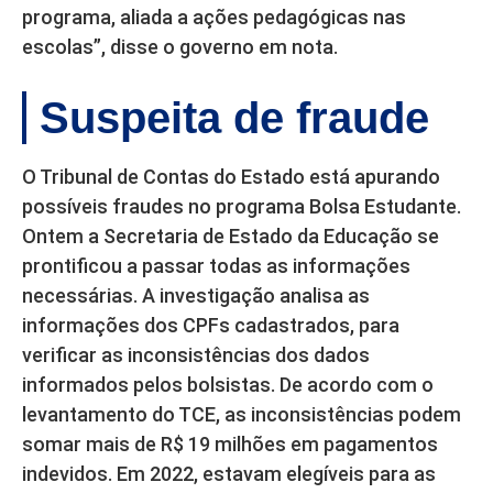
programa, aliada a ações pedagógicas nas
escolas”, disse o governo em nota.
Suspeita de fraude
O Tribunal de Contas do Estado está apurando
possíveis fraudes no programa Bolsa Estudante.
Ontem a Secretaria de Estado da Educação se
prontificou a passar todas as informações
necessárias. A investigação analisa as
informações dos CPFs cadastrados, para
verificar as inconsistências dos dados
informados pelos bolsistas. De acordo com o
levantamento do TCE, as inconsistências podem
somar mais de R$ 19 milhões em pagamentos
indevidos. Em 2022, estavam elegíveis para as