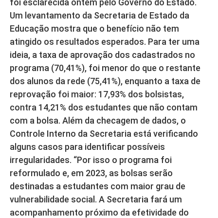
foi esclarecida ontem pelo Governo do Estado.
Um levantamento da Secretaria de Estado da
Educação mostra que o benefício não tem
atingido os resultados esperados. Para ter uma
ideia, a taxa de aprovação dos cadastrados no
programa (70,41%), foi menor do que o restante
dos alunos da rede (75,41%), enquanto a taxa de
reprovação foi maior: 17,93% dos bolsistas,
contra 14,21% dos estudantes que não contam
com a bolsa. Além da checagem de dados, o
Controle Interno da Secretaria está verificando
alguns casos para identificar possíveis
irregularidades. “Por isso o programa foi
reformulado e, em 2023, as bolsas serão
destinadas a estudantes com maior grau de
vulnerabilidade social. A Secretaria fará um
acompanhamento próximo da efetividade do