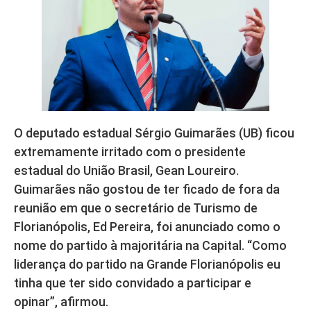
O deputado estadual Sérgio Guimarães (UB) ficou
extremamente irritado com o presidente
estadual do União Brasil, Gean Loureiro.
Guimarães não gostou de ter ficado de fora da
reunião em que o secretário de Turismo de
Florianópolis, Ed Pereira, foi anunciado como o
nome do partido à majoritária na Capital. “Como
liderança do partido na Grande Florianópolis eu
tinha que ter sido convidado a participar e
opinar”, afirmou.