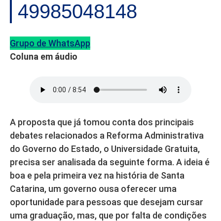
49985048148
Grupo de WhatsApp
Coluna em áudio
A proposta que já tomou conta dos principais
debates relacionados a Reforma Administrativa
do Governo do Estado, o Universidade Gratuita,
precisa ser analisada da seguinte forma. A ideia é
boa e pela primeira vez na história de Santa
Catarina, um governo ousa oferecer uma
oportunidade para pessoas que desejam cursar
uma graduação, mas, que por falta de condições