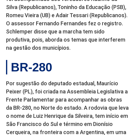
Silva (Republicanos), Toninho da Educação (PSB),
Romeu Vieira (UB) e Adair Tessari (Republicanos).
O assessor Fernando Fernandes fez o registro.
Schlemper disse que a marcha tem sido
produtiva, pois, aborda os temas que interferem
na gestão dos municípios.
BR-280
Por sugestão do deputado estadual, Maurício
Peixer (PL), foi criada na Assembleia Legislativa a
Frente Parlamentar para acompanhar as obras
da BR-280, no Norte do estado. A rodovia que leva
o nome de Luiz Henrique da Silveira, tem início em
São Francisco do Sul e término em Dionísio
Cerqueira, na fronteira com a Argentina, em uma