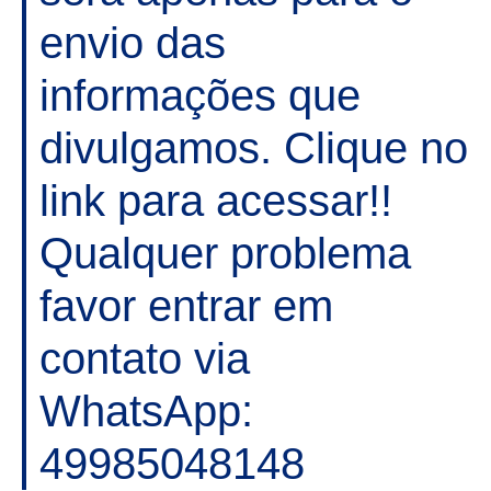
envio das
informações que
divulgamos. Clique no
link para acessar!!
Qualquer problema
favor entrar em
contato via
WhatsApp:
49985048148