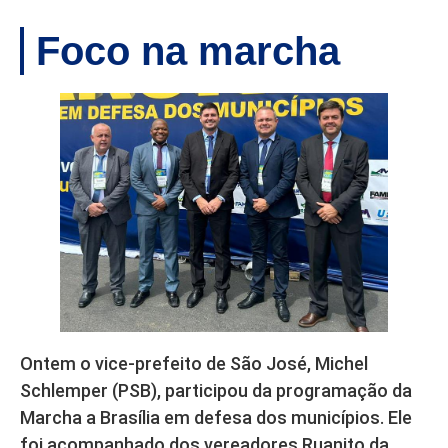
Foco na marcha
Ontem o vice-prefeito de São José, Michel
Schlemper (PSB), participou da programação da
Marcha a Brasília em defesa dos municípios. Ele
foi acompanhado dos vereadores Ruanito da