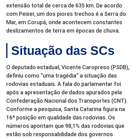
extensão total de cerca de 635 km. De acordo
com Peixer, um dos piores trechos é a Serra do
Mar, em Corupá, onde acontecem constantes
deslizamentos de terra em épocas de chuva.
Situação das SCs
O deputado estadual, Vicente Caropreso (PSDB),
definiu como “uma tragédia” a situação das
rodovias estaduais. A fala do parlamentar foi
após a apresentação de dados apurados pela
Confederação Nacional dos Transportes (CNT).
Conforme a pesquisa, Santa Catarina figura na
16ª posição em qualidade das rodovias. Os
números apontam que 98,1% das rodovias que
estão sob responsabilidade dos governos