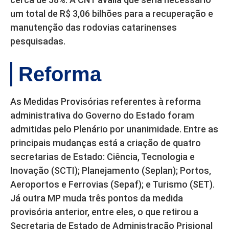
um total de R$ 3,06 bilhões para a recuperação e
manutenção das rodovias catarinenses
pesquisadas.
Reforma
As Medidas Provisórias referentes à reforma
administrativa do Governo do Estado foram
admitidas pelo Plenário por unanimidade. Entre as
principais mudanças está a criação de quatro
secretarias de Estado: Ciência, Tecnologia e
Inovação (SCTI); Planejamento (Seplan); Portos,
Aeroportos e Ferrovias (Sepaf); e Turismo (SET).
Já outra MP muda três pontos da medida
provisória anterior, entre eles, o que retirou a
Secretaria de Estado de Administração Prisional