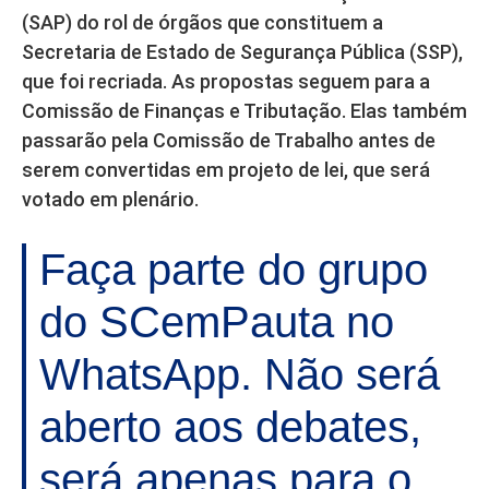
(SAP) do rol de órgãos que constituem a
Secretaria de Estado de Segurança Pública (SSP),
que foi recriada. As propostas seguem para a
Comissão de Finanças e Tributação. Elas também
passarão pela Comissão de Trabalho antes de
serem convertidas em projeto de lei, que será
votado em plenário.
Faça parte do grupo
do SCemPauta no
WhatsApp. Não será
aberto aos debates,
será apenas para o