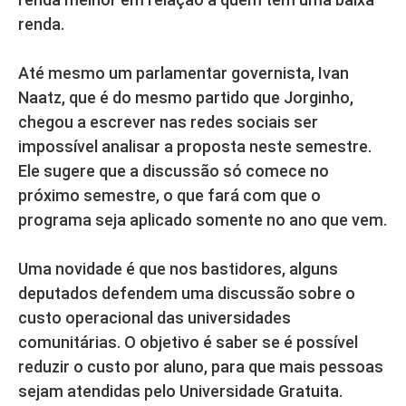
renda.
Até mesmo um parlamentar governista, Ivan
Naatz, que é do mesmo partido que Jorginho,
chegou a escrever nas redes sociais ser
impossível analisar a proposta neste semestre.
Ele sugere que a discussão só comece no
próximo semestre, o que fará com que o
programa seja aplicado somente no ano que vem.
Uma novidade é que nos bastidores, alguns
deputados defendem uma discussão sobre o
custo operacional das universidades
comunitárias. O objetivo é saber se é possível
reduzir o custo por aluno, para que mais pessoas
sejam atendidas pelo Universidade Gratuita.