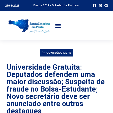
Desde 2017 - O Radar da Política
25/06/2026
CONTEÚDO LIVRE
Universidade Gratuita:
Deputados defendem uma
maior discussão; Suspeita de
fraude no Bolsa-Estudante;
Novo secretário deve ser
anunciado entre outros
destaques