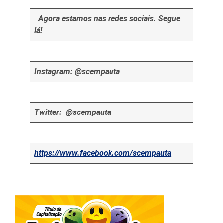
Agora estamos nas redes sociais. Segue
lá!
Instagram: @scempauta
Twitter: @scempauta
https://www.facebook.com/scempauta