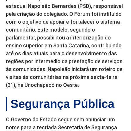
estadual Napoleão Bernardes (PSD), responsável
pela criação do colegiado. O Fórum foi instituído
com o objetivo de apoiar e fortalecer o sistema
comunitário. Este modelo, segundo o
parlamentar, possibilitou a interiorização do
ensino superior em Santa Catarina, contribuindo
até os dias atuais para o desenvolvimento das
regiões por intermédio da prestação de serviços
às comunidades. Napoleão iniciará um roteiro de
visitas às comunitárias na próxima sexta-feira
(31), na Unochapecó no Oeste.
Segurança Pública
O Governo do Estado segue sem anunciar um
nome para a recriada Secretaria de Segurança