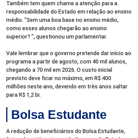
Também tem quem chame a atenção para a
responsabilidade do Estado em relação ao ensino
médio. “Sem uma boa base no ensino médio,
como esses alunos chegarão ao ensino
superior? ”, questionou um parlamentar.
Vale lembrar que o governo pretende dar início ao
programa a partir de agosto, com 40 mil alunos,
chegando a 70 mil em 2026. O custo inicial
previsto deve ficar no máximo, em R$ 400
milhões neste ano, devendo em três anos saltar
para R$ 1,2 bi.
Bolsa Estudante
A redução de beneficiários do Bolsa Estudante,