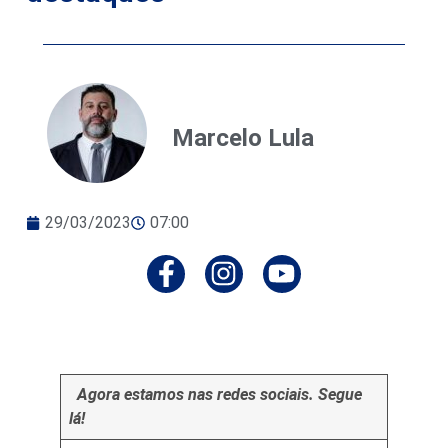
Marcelo Lula
29/03/2023
07:00
Agora estamos nas redes sociais. Segue
lá!