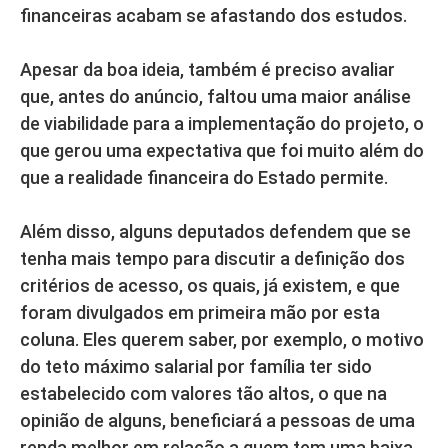
financeiras acabam se afastando dos estudos.
Apesar da boa ideia, também é preciso avaliar
que, antes do anúncio, faltou uma maior análise
de viabilidade para a implementação do projeto, o
que gerou uma expectativa que foi muito além do
que a realidade financeira do Estado permite.
Além disso, alguns deputados defendem que se
tenha mais tempo para discutir a definição dos
critérios de acesso, os quais, já existem, e que
foram divulgados em primeira mão por esta
coluna. Eles querem saber, por exemplo, o motivo
do teto máximo salarial por família ter sido
estabelecido com valores tão altos, o que na
opinião de alguns, beneficiará a pessoas de uma
renda melhor em relação a quem tem uma baixa