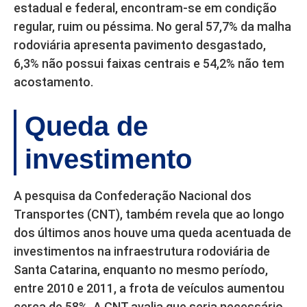
estadual e federal, encontram-se em condição
regular, ruim ou péssima. No geral 57,7% da malha
rodoviária apresenta pavimento desgastado,
6,3% não possui faixas centrais e 54,2% não tem
acostamento.
Queda de
investimento
A pesquisa da Confederação Nacional dos
Transportes (CNT), também revela que ao longo
dos últimos anos houve uma queda acentuada de
investimentos na infraestrutura rodoviária de
Santa Catarina, enquanto no mesmo período,
entre 2010 e 2011, a frota de veículos aumentou
cerca de 58%. A CNT avalia que seria necessário