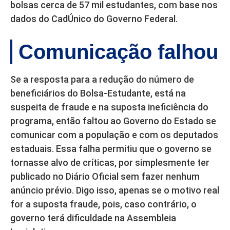
bolsas cerca de 57 mil estudantes, com base nos
dados do CadÚnico do Governo Federal.
Comunicação falhou
Se a resposta para a redução do número de
beneficiários do Bolsa-Estudante, está na
suspeita de fraude e na suposta ineficiência do
programa, então faltou ao Governo do Estado se
comunicar com a população e com os deputados
estaduais. Essa falha permitiu que o governo se
tornasse alvo de críticas, por simplesmente ter
publicado no Diário Oficial sem fazer nenhum
anúncio prévio. Digo isso, apenas se o motivo real
for a suposta fraude, pois, caso contrário, o
governo terá dificuldade na Assembleia