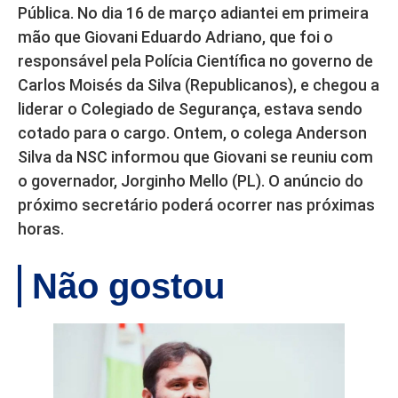
Pública. No dia 16 de março adiantei em primeira
mão que Giovani Eduardo Adriano, que foi o
responsável pela Polícia Científica no governo de
Carlos Moisés da Silva (Republicanos), e chegou a
liderar o Colegiado de Segurança, estava sendo
cotado para o cargo. Ontem, o colega Anderson
Silva da NSC informou que Giovani se reuniu com
o governador, Jorginho Mello (PL). O anúncio do
próximo secretário poderá ocorrer nas próximas
horas.
Não gostou