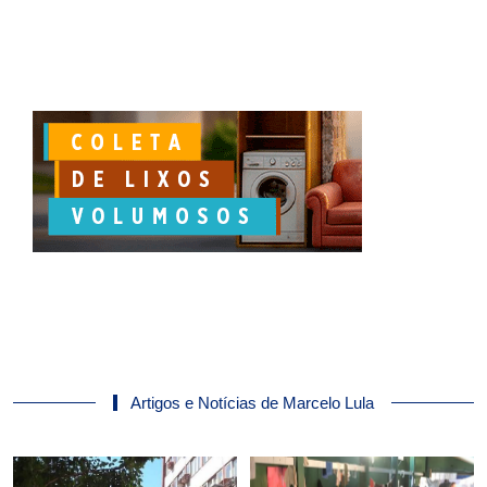
Artigos e Notícias de Marcelo Lula