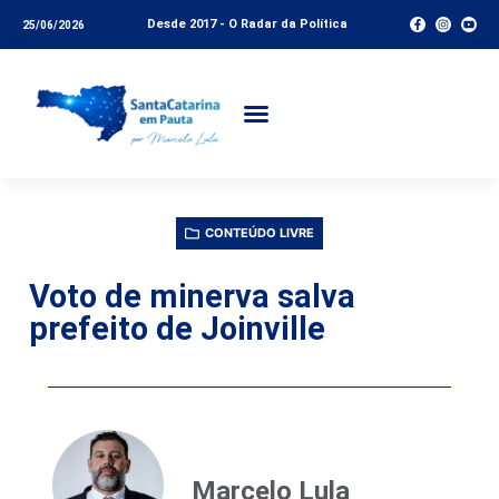
Desde 2017 - O Radar da Política
25/06/2026
CONTEÚDO LIVRE
Voto de minerva salva
prefeito de Joinville
Marcelo Lula