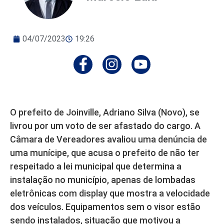
04/07/2023
19:26
O prefeito de Joinville, Adriano Silva (Novo), se
livrou por um voto de ser afastado do cargo. A
Câmara de Vereadores avaliou uma denúncia de
uma munícipe, que acusa o prefeito de não ter
respeitado a lei municipal que determina a
instalação no município, apenas de lombadas
eletrônicas com display que mostra a velocidade
dos veículos. Equipamentos sem o visor estão
sendo instalados, situação que motivou a