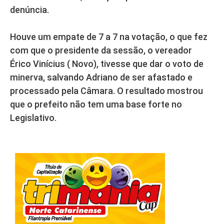
denúncia.
Houve um empate de 7 a 7 na votação, o que fez
com que o presidente da sessão, o vereador
Érico Vinícius ( Novo), tivesse que dar o voto de
minerva, salvando Adriano de ser afastado e
processado pela Câmara. O resultado mostrou
que o prefeito não tem uma base forte no
Legislativo.