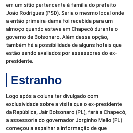
em um sítio pertencente à família do prefeito
João Rodrigues (PSD). Seria o mesmo local onde
a então primeira-dama foi recebida para um
almoço quando esteve em Chapecó durante o
governo de Bolsonaro. Além dessa opção,
também há a possibilidade de alguns hotéis que
estão sendo avaliados por assessores do ex-
presidente.
Estranho
Logo após a coluna ter divulgado com
exclusividade sobre a visita que o ex-presidente
da República, Jair Bolsonaro (PL), fará a Chapecó,
a assessoria do governador Jorginho Mello (PL)
começou a espalhar a informação de que