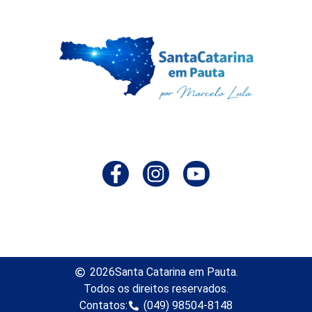
2026
Santa Catarina em Pauta.
Todos os direitos reservados.
Contatos:
(049) 98504-8148