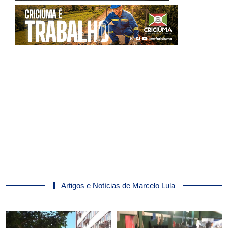
Artigos e Notícias de Marcelo Lula