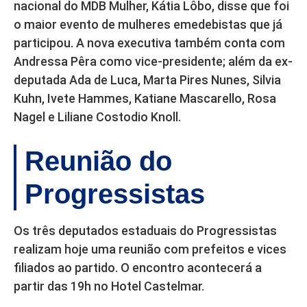
nacional do MDB Mulher, Kátia Lôbo, disse que foi
o maior evento de mulheres emedebistas que já
participou. A nova executiva também conta com
Andressa Pêra como vice-presidente; além da ex-
deputada Ada de Luca, Marta Pires Nunes, Silvia
Kuhn, Ivete Hammes, Katiane Mascarello, Rosa
Nagel e Liliane Costodio Knoll.
Reunião do
Progressistas
Os três deputados estaduais do Progressistas
realizam hoje uma reunião com prefeitos e vices
filiados ao partido. O encontro acontecerá a
partir das 19h no Hotel Castelmar.