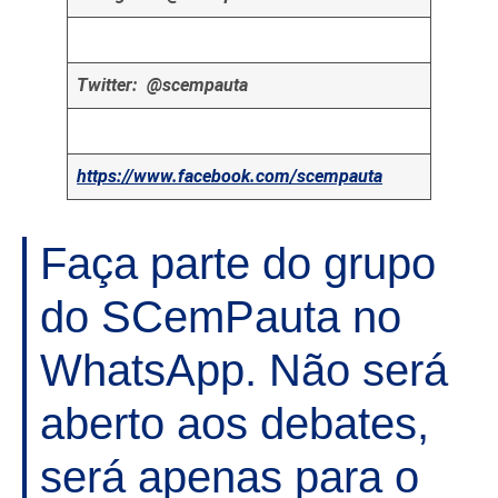
Twitter: @scempauta
https://www.facebook.com/scempauta
Faça parte do grupo
do SCemPauta no
WhatsApp. Não será
aberto aos debates,
será apenas para o