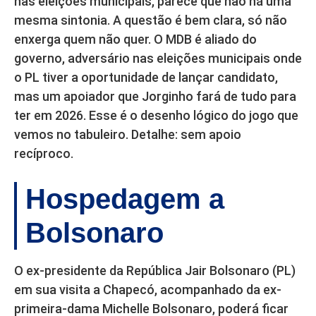
nas eleições municipais, parece que não há uma
mesma sintonia. A questão é bem clara, só não
enxerga quem não quer. O MDB é aliado do
governo, adversário nas eleições municipais onde
o PL tiver a oportunidade de lançar candidato,
mas um apoiador que Jorginho fará de tudo para
ter em 2026. Esse é o desenho lógico do jogo que
vemos no tabuleiro. Detalhe: sem apoio
recíproco.
Hospedagem a
Bolsonaro
O ex-presidente da República Jair Bolsonaro (PL)
em sua visita a Chapecó, acompanhado da ex-
primeira-dama Michelle Bolsonaro, poderá ficar