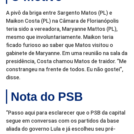
A pivô da briga entre Sargento Matos (PL) e
Maikon Costa (PL) na Câmara de Florianópolis
teria sido a vereadora, Maryanne Mattos (PL),
mesmo que involuntariamente. Maikon teria
ficado furioso ao saber que Matos visitou o
gabinete de Maryanne. Em uma reunião na sala da
presidência, Costa chamou Matos de traidor. “Me
constrangeu na frente de todos. Eu não gostei”,
disse.
Nota do PSB
“Passo aqui para esclarecer que o PSB da capital
segue em conversas com os partidos da base
aliada do governo Lula e já escolheu seu pré-