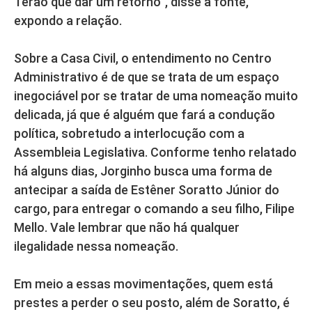
Terão que dar um retorno”, disse a fonte,
expondo a relação.
Sobre a Casa Civil, o entendimento no Centro
Administrativo é de que se trata de um espaço
inegociável por se tratar de uma nomeação muito
delicada, já que é alguém que fará a condução
política, sobretudo a interlocução com a
Assembleia Legislativa. Conforme tenho relatado
há alguns dias, Jorginho busca uma forma de
antecipar a saída de Estêner Soratto Júnior do
cargo, para entregar o comando a seu filho, Filipe
Mello. Vale lembrar que não há qualquer
ilegalidade nessa nomeação.
Em meio a essas movimentações, quem está
prestes a perder o seu posto, além de Soratto, é