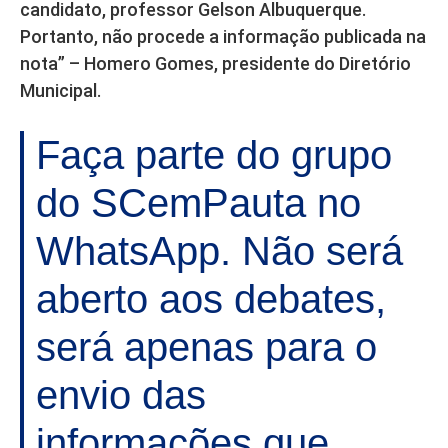
candidato, professor Gelson Albuquerque.
Portanto, não procede a informação publicada na
nota” – Homero Gomes, presidente do Diretório
Municipal.
Faça parte do grupo
do SCemPauta no
WhatsApp. Não será
aberto aos debates,
será apenas para o
envio das
informações que