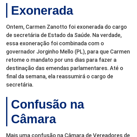
Exonerada
Ontem, Carmen Zanotto foi exonerada do cargo
de secretária de Estado da Saúde. Na verdade,
essa exoneração foi combinada com o
governador Jorginho Mello (PL), para que Carmen
retome o mandato por uns dias para fazer a
destinação das emendas parlamentares. Até o
final da semana, ela reassumirá o cargo de
secretária.
Confusão na
Câmara
Mais uma confusão na Câmara de Vereadores de