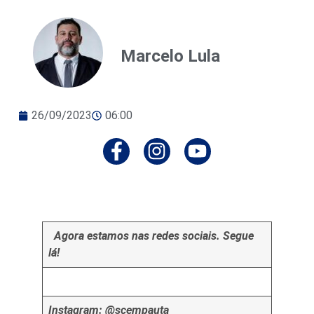
Marcelo Lula
26/09/2023
06:00
Agora estamos nas redes sociais. Segue
lá!
Instagram: @scempauta