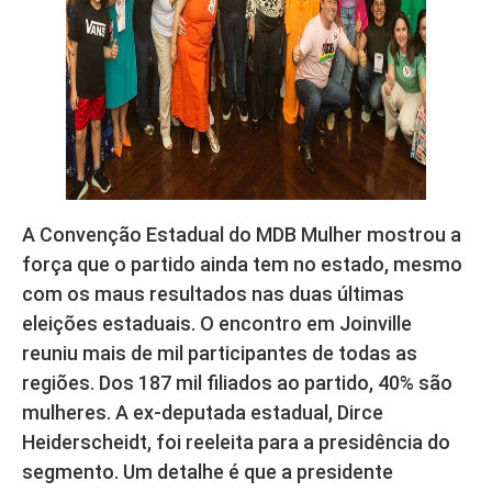
A Convenção Estadual do MDB Mulher mostrou a
força que o partido ainda tem no estado, mesmo
com os maus resultados nas duas últimas
eleições estaduais. O encontro em Joinville
reuniu mais de mil participantes de todas as
regiões. Dos 187 mil filiados ao partido, 40% são
mulheres. A ex-deputada estadual, Dirce
Heiderscheidt, foi reeleita para a presidência do
segmento. Um detalhe é que a presidente