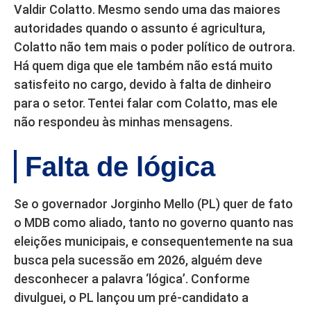
Valdir Colatto. Mesmo sendo uma das maiores
autoridades quando o assunto é agricultura,
Colatto não tem mais o poder político de outrora.
Há quem diga que ele também não está muito
satisfeito no cargo, devido à falta de dinheiro
para o setor. Tentei falar com Colatto, mas ele
não respondeu às minhas mensagens.
Falta de lógica
Se o governador Jorginho Mello (PL) quer de fato
o MDB como aliado, tanto no governo quanto nas
eleições municipais, e consequentemente na sua
busca pela sucessão em 2026, alguém deve
desconhecer a palavra ‘lógica’. Conforme
divulguei, o PL lançou um pré-candidato a