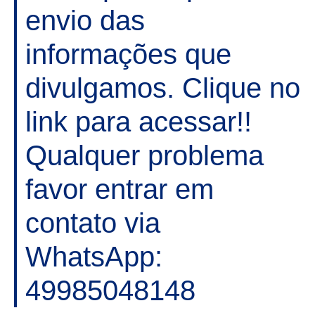
envio das
informações que
divulgamos. Clique no
link para acessar!!
Qualquer problema
favor entrar em
contato via
WhatsApp:
49985048148