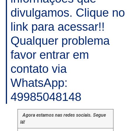
divulgamos. Clique no
link para acessar!!
Qualquer problema
favor entrar em
contato via
WhatsApp:
49985048148
Agora estamos nas redes sociais. Segue
lá!