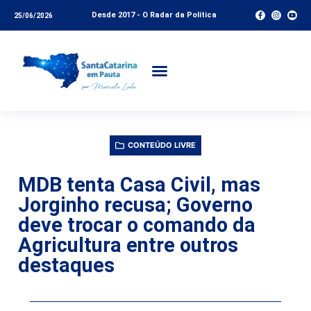
Desde 2017 - O Radar da Política
25/06/2026
CONTEÚDO LIVRE
MDB tenta Casa Civil, mas
Jorginho recusa; Governo
deve trocar o comando da
Agricultura entre outros
destaques