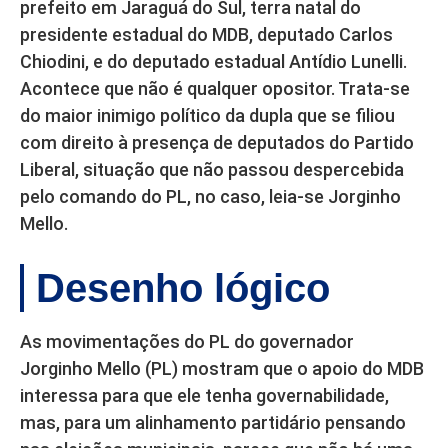
prefeito em Jaraguá do Sul, terra natal do
presidente estadual do MDB, deputado Carlos
Chiodini, e do deputado estadual Antídio Lunelli.
Acontece que não é qualquer opositor. Trata-se
do maior inimigo político da dupla que se filiou
com direito à presença de deputados do Partido
Liberal, situação que não passou despercebida
pelo comando do PL, no caso, leia-se Jorginho
Mello.
Desenho lógico
As movimentações do PL do governador
Jorginho Mello (PL) mostram que o apoio do MDB
interessa para que ele tenha governabilidade,
mas, para um alinhamento partidário pensando