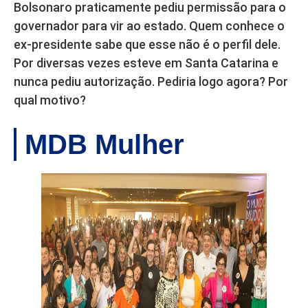
Bolsonaro praticamente pediu permissão para o
governador para vir ao estado. Quem conhece o
ex-presidente sabe que esse não é o perfil dele.
Por diversas vezes esteve em Santa Catarina e
nunca pediu autorização. Pediria logo agora? Por
qual motivo?
MDB Mulher