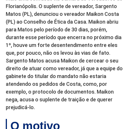
Florianópolis. O suplente de vereador, Sargento
Matos (PL), denunciou o vereador Maikon Costa
(PL) ao Conselho de Ética da Casa. Maikon abriu
para Matos pelo período de 30 dias, porém,
durante esse período que encerra no próximo dia
1º, houve um forte desentendimento entre eles
que, por pouco, não os levou às vias de fato.
Sargento Matos acusa Maikon de cercear o seu
direito de atuar como vereador, já que a equipe do
gabinete do titular do mandato não estaria
atendendo os pedidos de Costa, como, por
exemplo, o protocolo de documentos. Maikon
nega, acusa o suplente de traição e de querer
prejudicá-lo.
O motivo