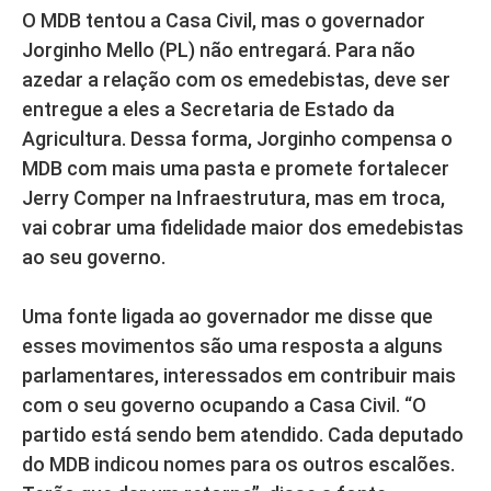
O MDB tentou a Casa Civil, mas o governador
Jorginho Mello (PL) não entregará. Para não
azedar a relação com os emedebistas, deve ser
entregue a eles a Secretaria de Estado da
Agricultura. Dessa forma, Jorginho compensa o
MDB com mais uma pasta e promete fortalecer
Jerry Comper na Infraestrutura, mas em troca,
vai cobrar uma fidelidade maior dos emedebistas
ao seu governo.
Uma fonte ligada ao governador me disse que
esses movimentos são uma resposta a alguns
parlamentares, interessados em contribuir mais
com o seu governo ocupando a Casa Civil. “O
partido está sendo bem atendido. Cada deputado
do MDB indicou nomes para os outros escalões.