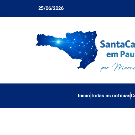
25/06/2026
Início
Todas as notícias
C