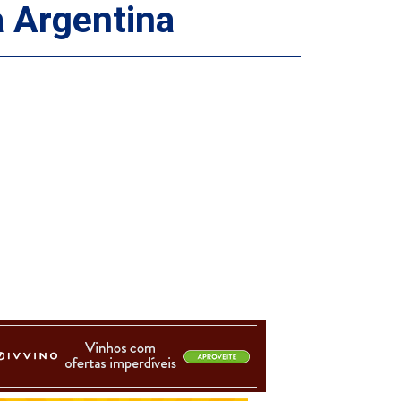
a Argentina