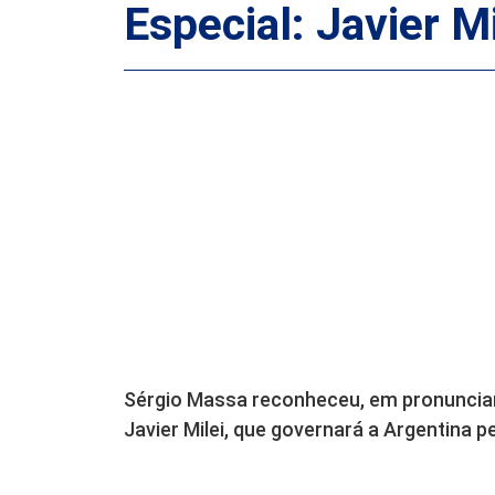
Especial: Javier M
Sérgio Massa reconheceu, em pronunciam
Javier Milei, que governará a Argentina 