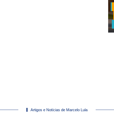
Artigos e Notícias de Marcelo Lula