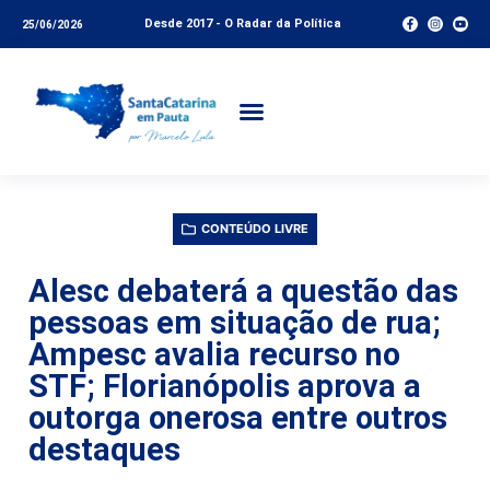
Desde 2017 - O Radar da Política
25/06/2026
CONTEÚDO LIVRE
Alesc debaterá a questão das
pessoas em situação de rua;
Ampesc avalia recurso no
STF; Florianópolis aprova a
outorga onerosa entre outros
destaques