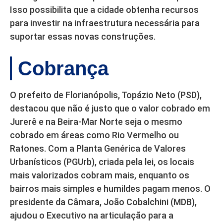
Isso possibilita que a cidade obtenha recursos
para investir na infraestrutura necessária para
suportar essas novas construções.
Cobrança
O prefeito de Florianópolis, Topázio Neto (PSD),
destacou que não é justo que o valor cobrado em
Jurerê e na Beira-Mar Norte seja o mesmo
cobrado em áreas como Rio Vermelho ou
Ratones. Com a Planta Genérica de Valores
Urbanísticos (PGUrb), criada pela lei, os locais
mais valorizados cobram mais, enquanto os
bairros mais simples e humildes pagam menos. O
presidente da Câmara, João Cobalchini (MDB),
ajudou o Executivo na articulação para a