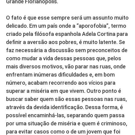
Grande Florianópolis.
O fato é que esse sempre será um assunto muito
delicado. Em um país onde a “aporofobia”, termo
criado pela filósofa espanhola Adela Cortina para
definir a aversão aos pobres, é muito latente. Se
faz necessária a discussão sem preconceitos de
como mudar a vida dessas pessoas que, pelos
mais diversos motivos, vão parar nas ruas, onde
enfrentam inúmeras dificuldades e, em bom
número, acabam recorrendo aos vícios para
superar a miséria em que vivem. Outro ponto é
buscar saber quem são essas pessoas nas ruas,
através da devida identificação. Dessa forma, é
possível encaminhá-las, separando quem passa
por uma situação de miséria e quem é criminoso,
para evitar casos como o de um jovem que foi