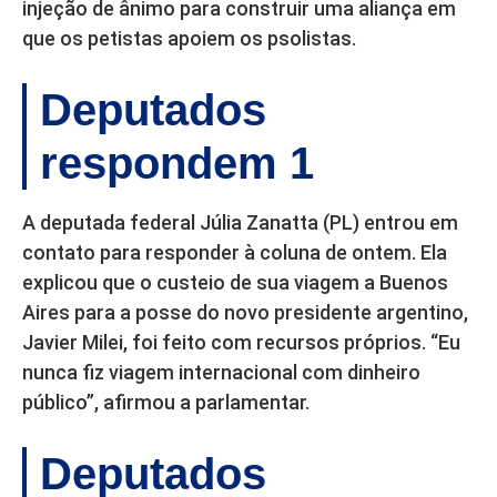
injeção de ânimo para construir uma aliança em
que os petistas apoiem os psolistas.
Deputados
respondem 1
A deputada federal Júlia Zanatta (PL) entrou em
contato para responder à coluna de ontem. Ela
explicou que o custeio de sua viagem a Buenos
Aires para a posse do novo presidente argentino,
Javier Milei, foi feito com recursos próprios. “Eu
nunca fiz viagem internacional com dinheiro
público”, afirmou a parlamentar.
Deputados