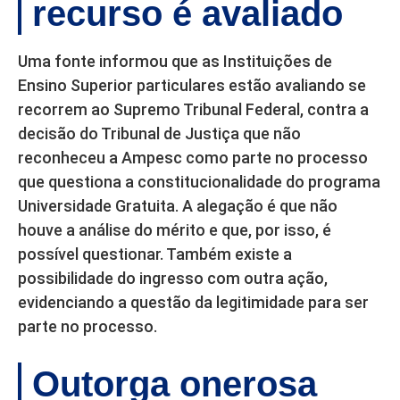
recurso é avaliado
Uma fonte informou que as Instituições de
Ensino Superior particulares estão avaliando se
recorrem ao Supremo Tribunal Federal, contra a
decisão do Tribunal de Justiça que não
reconheceu a Ampesc como parte no processo
que questiona a constitucionalidade do programa
Universidade Gratuita. A alegação é que não
houve a análise do mérito e que, por isso, é
possível questionar. Também existe a
possibilidade do ingresso com outra ação,
evidenciando a questão da legitimidade para ser
parte no processo.
Outorga onerosa