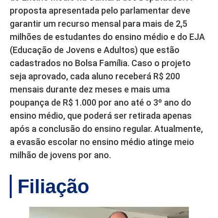
proposta apresentada pelo parlamentar deve
garantir um recurso mensal para mais de 2,5
milhões de estudantes do ensino médio e do EJA
(Educação de Jovens e Adultos) que estão
cadastrados no Bolsa Família. Caso o projeto
seja aprovado, cada aluno receberá R$ 200
mensais durante dez meses e mais uma
poupança de R$ 1.000 por ano até o 3º ano do
ensino médio, que poderá ser retirada apenas
após a conclusão do ensino regular. Atualmente,
a evasão escolar no ensino médio atinge meio
milhão de jovens por ano.
Filiação