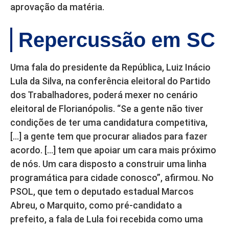
aprovação da matéria.
Repercussão em SC
Uma fala do presidente da República, Luiz Inácio
Lula da Silva, na conferência eleitoral do Partido
dos Trabalhadores, poderá mexer no cenário
eleitoral de Florianópolis. “Se a gente não tiver
condições de ter uma candidatura competitiva,
[…] a gente tem que procurar aliados para fazer
acordo. […] tem que apoiar um cara mais próximo
de nós. Um cara disposto a construir uma linha
programática para cidade conosco”, afirmou. No
PSOL, que tem o deputado estadual Marcos
Abreu, o Marquito, como pré-candidato a
prefeito, a fala de Lula foi recebida como uma