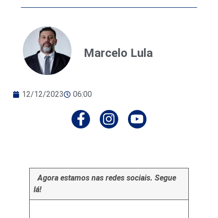
Marcelo Lula
12/12/2023
06:00
Agora estamos nas redes sociais. Segue
lá!