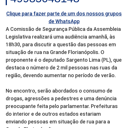
Clique para fazer parte de um dos nossos grupos
de WhatsApp
A Comissão de Segurança Pública da Assembleia
Legislativa realizará uma audiência amanhã, às
18h30, para discutir a questão das pessoas em
situação de rua na Grande Florianópolis. O
proponente é o deputado Sargento Lima (PL), que
destaca o número de 2 mil pessoas nas ruas da
região, devendo aumentar no período de verão.
No encontro, serão abordados o consumo de
drogas, agressões a pedestres e uma denúncia
preocupante feita pelo parlamentar. Prefeituras
do interior e de outros estados estariam
enviando pessoas em situação de rua para a