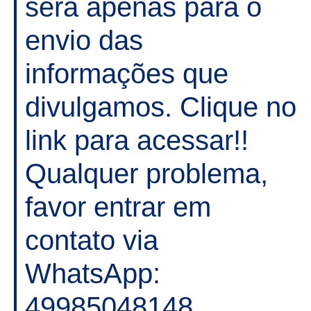
será apenas para o
envio das
informações que
divulgamos. Clique no
link para acessar!!
Qualquer problema,
favor entrar em
contato via
WhatsApp:
49985048148