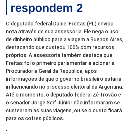
respondem 2
O deputado federal Daniel Freitas (PL) enviou
nota através de sua assessoria. Ele nega o uso
de dinheiro público para a viagem a Buenos Aires,
destacando que custeou 100% com recursos
próprios. A assessoria também destaca que
Freitas foi o primeiro parlamentar a acionar a
Procuradoria Geral da República, após
informações de que o governo brasileiro estaria
influenciando no processo eleitoral da Argentina.
Até o momento, o deputado federal Zé Trovão e
o senador Jorge Seif Júnior não informaram se
custearam as suas viagens, ou se o custo ficará
para os cofres públicos.