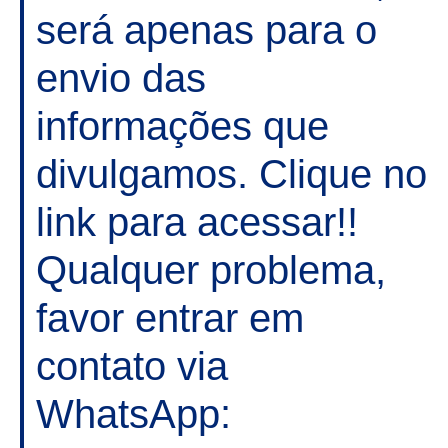
será apenas para o
envio das
informações que
divulgamos. Clique no
link para acessar!!
Qualquer problema,
favor entrar em
contato via
WhatsApp: