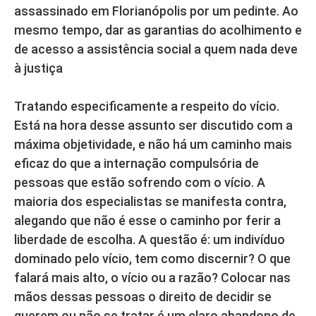
assassinado em Florianópolis por um pedinte. Ao
mesmo tempo, dar as garantias do acolhimento e
de acesso a assistência social a quem nada deve
à justiça
Tratando especificamente a respeito do vício.
Está na hora desse assunto ser discutido com a
máxima objetividade, e não há um caminho mais
eficaz do que a internação compulsória de
pessoas que estão sofrendo com o vício. A
maioria dos especialistas se manifesta contra,
alegando que não é esse o caminho por ferir a
liberdade de escolha. A questão é: um indivíduo
dominado pelo vício, tem como discernir? O que
falará mais alto, o vício ou a razão? Colocar nas
mãos dessas pessoas o direito de decidir se
querem ou não se tratar é um claro abandono de