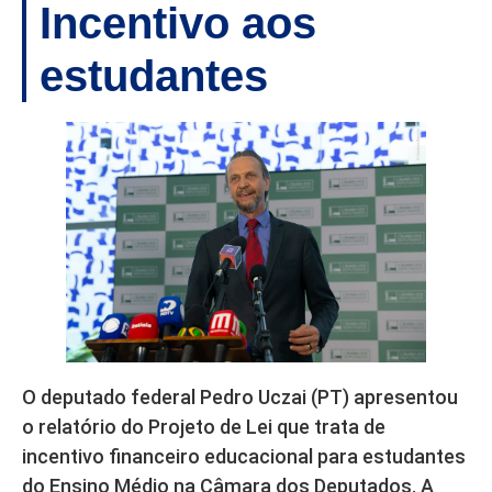
Incentivo aos
estudantes
O deputado federal Pedro Uczai (PT) apresentou
o relatório do Projeto de Lei que trata de
incentivo financeiro educacional para estudantes
do Ensino Médio na Câmara dos Deputados. A