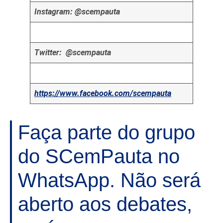
Instagram: @scempauta
Twitter: @scempauta
https://www.facebook.com/scempauta
Faça parte do grupo
do SCemPauta no
WhatsApp. Não será
aberto aos debates,