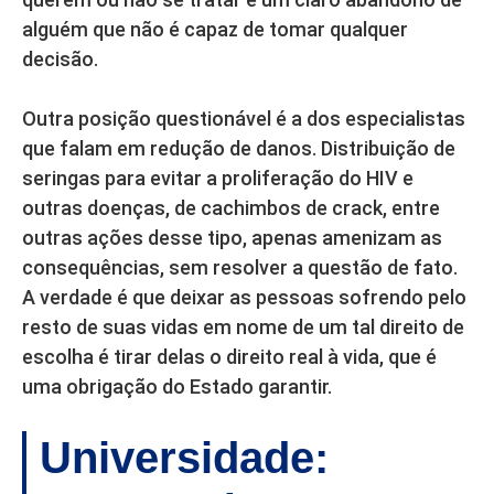
alguém que não é capaz de tomar qualquer
decisão.
Outra posição questionável é a dos especialistas
que falam em redução de danos. Distribuição de
seringas para evitar a proliferação do HIV e
outras doenças, de cachimbos de crack, entre
outras ações desse tipo, apenas amenizam as
consequências, sem resolver a questão de fato.
A verdade é que deixar as pessoas sofrendo pelo
resto de suas vidas em nome de um tal direito de
escolha é tirar delas o direito real à vida, que é
uma obrigação do Estado garantir.
Universidade: