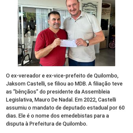
O ex-vereador e ex-vice-prefeito de Quilombo,
Jaksom Castelli, se filiou ao MDB. A filiação teve
as “bênçãos” do presidente da Assembleia
Legislativa, Mauro De Nadal. Em 2022, Castelli
assumiu o mandato de deputado estadual por 60
dias. Ele é o nome dos emedebistas para a
disputa à Prefeitura de Quilombo.