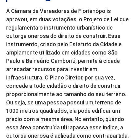
A Câmara de Vereadores de Florianópolis
aprovou, em duas votações, o Projeto de Lei que
regulamenta o instrumento urbanístico de
outorga onerosa do direito de construir. Esse
instrumento, criado pelo Estatuto da Cidade e
amplamente utilizado em cidades como São
Paulo e Balneário Camboriú, permite à cidade
arrecadar recursos para investir em
infraestrutura. O Plano Diretor, por sua vez,
concede a todo cidadão o direito de construir
proporcionalmente ao tamanho do seu terreno.
Ou seja, se uma pessoa possui um terreno de
1000 metros quadrados, ela pode edificar um
prédio com a mesma área. No entanto, quando
essa área construída ultrapassa esse índice, a
outorga onerosa é aplicada como contrapartida.