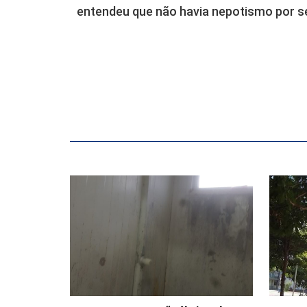
entendeu que não havia nepotismo por se