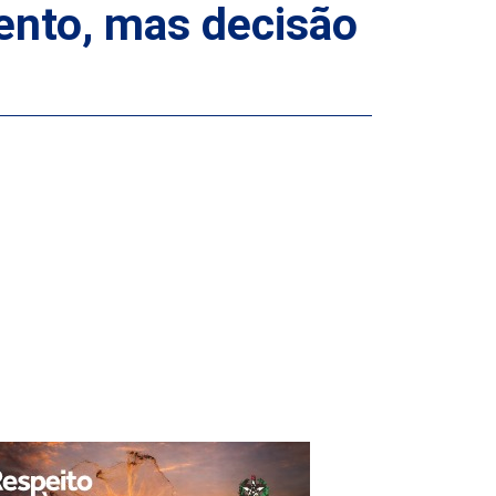
mento, mas decisão