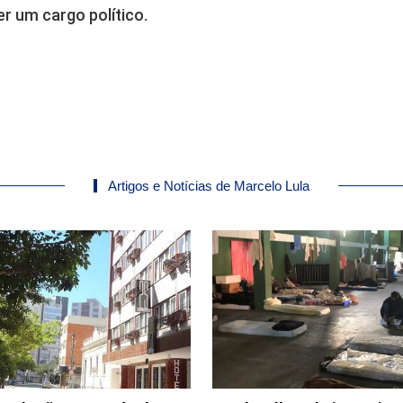
r um cargo político.
Artigos e Notícias de Marcelo Lula