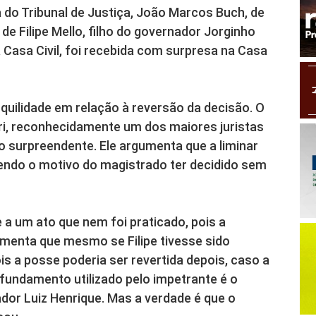
do Tribunal de Justiça, João Marcos Buch, de
e Filipe Mello, filho do governador Jorginho
 Casa Civil, foi recebida com surpresa na Casa
quilidade em relação à reversão da decisão. O
ri, reconhecidamente um dos maiores juristas
o surpreendente. Ele argumenta que a liminar
tendo o motivo do magistrado ter decidido sem
 a um ato que nem foi praticado, pois a
menta que mesmo se Filipe tivesse sido
is a posse poderia ser revertida depois, caso a
fundamento utilizado pelo impetrante é o
dor Luiz Henrique. Mas a verdade é que o