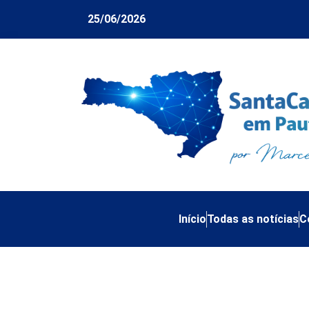
25/06/2026
Início
Todas as notícias
C