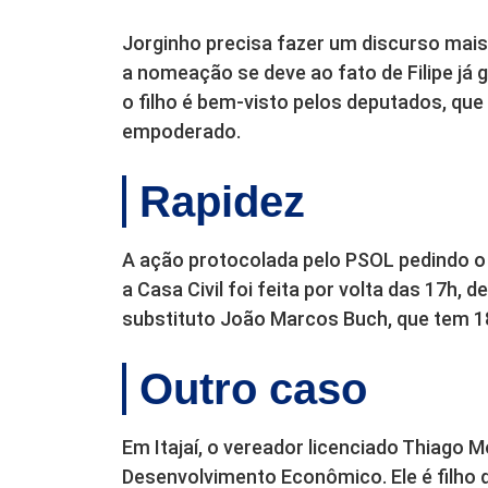
Jorginho precisa fazer um discurso mais 
a nomeação se deve ao fato de Filipe já
o filho é bem-visto pelos deputados, qu
empoderado.
Rapidez
A ação protocolada pelo PSOL pedindo o
a Casa Civil foi feita por volta das 17h
substituto João Marcos Buch, que tem 18
Outro caso
Em Itajaí, o vereador licenciado Thiago M
Desenvolvimento Econômico. Ele é filho do