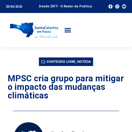
Desde 2017 - O Radar da Política
25/06/2026
CONTEÚDO LIVRE
,
NOTÍCIA
MPSC cria grupo para mitigar
o impacto das mudanças
climáticas