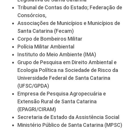
Tribunal de Contas do Estado; Federação de
Consórcios,
Associações de Municípios e Municípios de
Santa Catarina (Fecam)
Corpo de Bombeiros Militar
Polícia Militar Ambiental
Instituto do Meio Ambiente (IMA)
Grupo de Pesquisa em Direito Ambiental e
Ecologia Política na Sociedade de Risco da
Universidade Federal de Santa Catarina
(UFSC/GPDA)
Empresa de Pesquisa Agropecuária e
Extensão Rural de Santa Catarina
(EPAGRI/CIRAM)
Secretaria de Estado da Assistência Social
Ministério Público de Santa Catarina (MPSC)