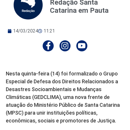
Redação Santa
Catarina em Pauta
14/03/2024
11:21
Nesta quinta-feira (14) foi formalizado o Grupo
Especial de Defesa dos Direitos Relacionados a
Desastres Socioambientais e Mudanças
Climáticas (GEDCLIMA), uma nova frente de
atuação do Ministério Público de Santa Catarina
(MPSC) para unir instituições políticas,
econômicas, sociais e promotores de Justiça.