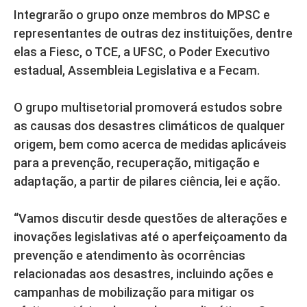
Integrarão o grupo onze membros do MPSC e
representantes de outras dez instituições, dentre
elas a Fiesc, o TCE, a UFSC, o Poder Executivo
estadual, Assembleia Legislativa e a Fecam.
O grupo multisetorial promoverá estudos sobre
as causas dos desastres climáticos de qualquer
origem, bem como acerca de medidas aplicáveis
para a prevenção, recuperação, mitigação e
adaptação, a partir de pilares ciência, lei e ação.
“Vamos discutir desde questões de alterações e
inovações legislativas até o aperfeiçoamento da
prevenção e atendimento às ocorrências
relacionadas aos desastres, incluindo ações e
campanhas de mobilização para mitigar os