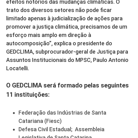
efeitos notórios das mudanças climáticas. O
trato dos diversos setores não pode ficar
limitado apenas à judicialização de ações para
promover a justiça climática, precisamos de um
esforço mais amplo em direção à
autocomposição”, explica o presidente do
GEDCLIMA, subprocurador-geral de Justiça para
Assuntos Institucionais do MPSC, Paulo Antonio
Locatelli.
O GEDCLIMA será formado pelas seguintes
11 instituições:
Federação das Indústrias de Santa
Catariana (Fiesc)
Defesa Civil Estadual; Assembleia
Legislativa de Santa Catarina