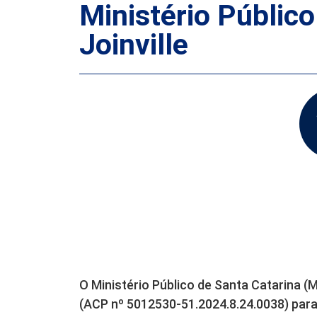
Ministério Público
Joinville
O Ministério Público de Santa Catarina (
(ACP nº 5012530-51.2024.8.24.0038) para p