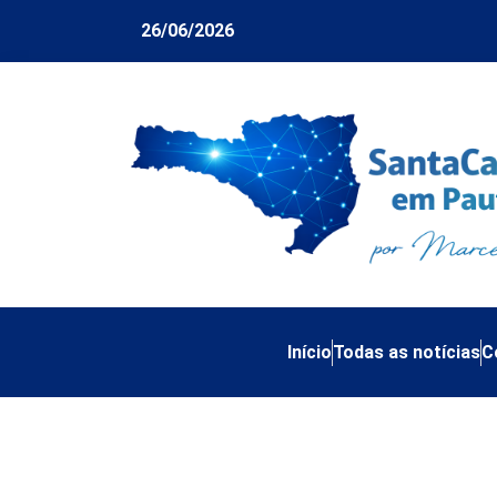
26/06/2026
Início
Todas as notícias
C