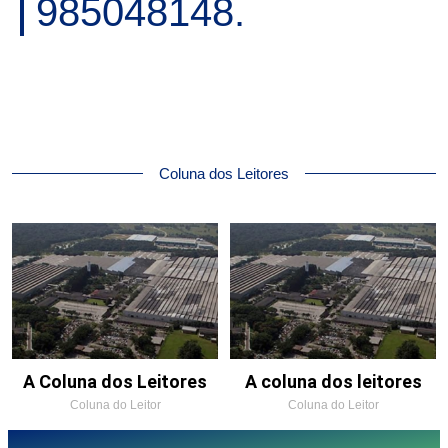
985048148.
Coluna dos Leitores
A Coluna dos Leitores
A coluna dos leitores
Coluna do Leitor
Coluna do Leitor