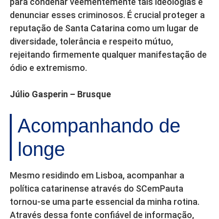
para condenar veementemente tais ideologias e
denunciar esses criminosos. É crucial proteger a
reputação de Santa Catarina como um lugar de
diversidade, tolerância e respeito mútuo,
rejeitando firmemente qualquer manifestação de
ódio e extremismo.
Júlio Gasperin – Brusque
Acompanhando de
longe
Mesmo residindo em Lisboa, acompanhar a
política catarinense através do SCemPauta
tornou-se uma parte essencial da minha rotina.
Através dessa fonte confiável de informação,