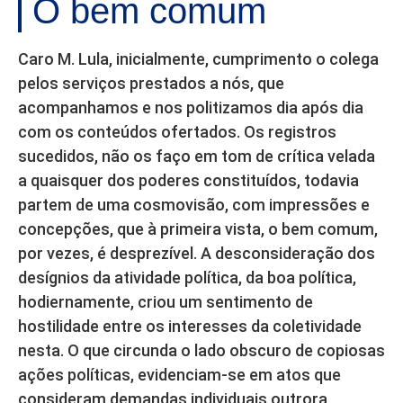
O bem comum
Caro M. Lula, inicialmente, cumprimento o colega
pelos serviços prestados a nós, que
acompanhamos e nos politizamos dia após dia
com os conteúdos ofertados. Os registros
sucedidos, não os faço em tom de crítica velada
a quaisquer dos poderes constituídos, todavia
partem de uma cosmovisão, com impressões e
concepções, que à primeira vista, o bem comum,
por vezes, é desprezível. A desconsideração dos
desígnios da atividade política, da boa política,
hodiernamente, criou um sentimento de
hostilidade entre os interesses da coletividade
nesta. O que circunda o lado obscuro de copiosas
ações políticas, evidenciam-se em atos que
consideram demandas individuais outrora