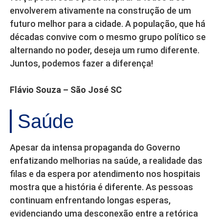
envolverem ativamente na construção de um
futuro melhor para a cidade. A população, que há
décadas convive com o mesmo grupo político se
alternando no poder, deseja um rumo diferente.
Juntos, podemos fazer a diferença!
Flávio Souza – São José SC
Saúde
Apesar da intensa propaganda do Governo
enfatizando melhorias na saúde, a realidade das
filas e da espera por atendimento nos hospitais
mostra que a história é diferente. As pessoas
continuam enfrentando longas esperas,
evidenciando uma desconexão entre a retórica