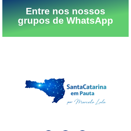
Entre nos nossos
grupos de WhatsApp