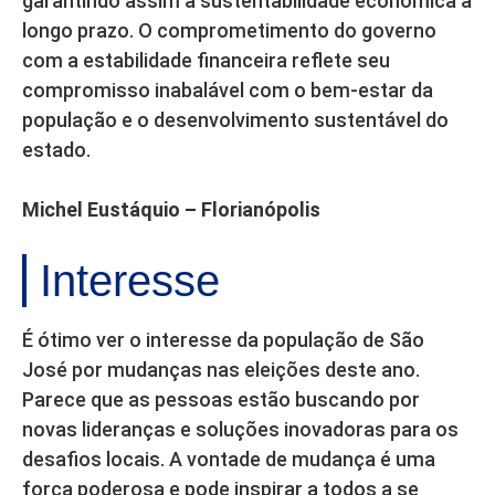
garantindo assim a sustentabilidade econômica a
longo prazo. O comprometimento do governo
com a estabilidade financeira reflete seu
compromisso inabalável com o bem-estar da
população e o desenvolvimento sustentável do
estado.
Michel Eustáquio – Florianópolis
Interesse
É ótimo ver o interesse da população de São
José por mudanças nas eleições deste ano.
Parece que as pessoas estão buscando por
novas lideranças e soluções inovadoras para os
desafios locais. A vontade de mudança é uma
força poderosa e pode inspirar a todos a se