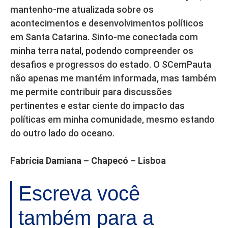
mantenho-me atualizada sobre os
acontecimentos e desenvolvimentos políticos
em Santa Catarina. Sinto-me conectada com
minha terra natal, podendo compreender os
desafios e progressos do estado. O SCemPauta
não apenas me mantém informada, mas também
me permite contribuir para discussões
pertinentes e estar ciente do impacto das
políticas em minha comunidade, mesmo estando
do outro lado do oceano.
Fabrícia Damiana – Chapecó – Lisboa
Escreva você
também para a