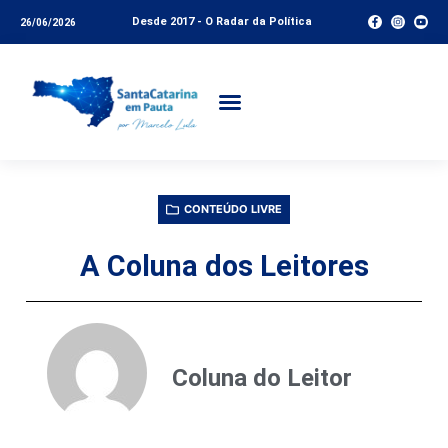
Desde 2017 - O Radar da Política
26/06/2026
CONTEÚDO LIVRE
A Coluna dos Leitores
Coluna do Leitor