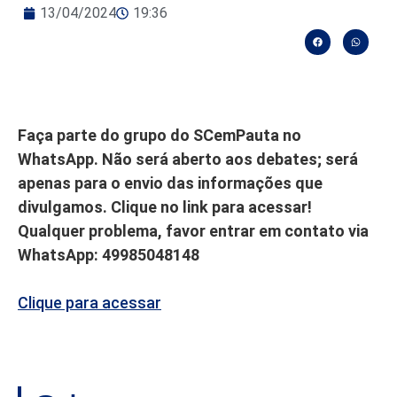
13/04/2024
19:36
Faça parte do grupo do SCemPauta no
WhatsApp. Não será aberto aos debates; será
apenas para o envio das informações que
divulgamos. Clique no link para acessar!
Qualquer problema, favor entrar em contato via
WhatsApp: 49985048148
Clique para acessar