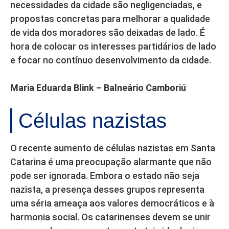
necessidades da cidade são negligenciadas, e
propostas concretas para melhorar a qualidade
de vida dos moradores são deixadas de lado. É
hora de colocar os interesses partidários de lado
e focar no contínuo desenvolvimento da cidade.
Maria Eduarda Blink – Balneário Camboriú
Células nazistas
O recente aumento de células nazistas em Santa
Catarina é uma preocupação alarmante que não
pode ser ignorada. Embora o estado não seja
nazista, a presença desses grupos representa
uma séria ameaça aos valores democráticos e à
harmonia social. Os catarinenses devem se unir