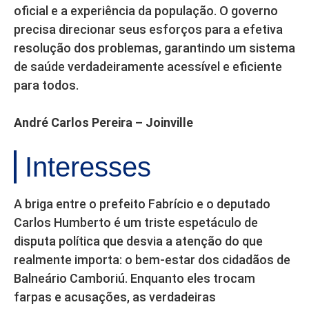
oficial e a experiência da população. O governo
precisa direcionar seus esforços para a efetiva
resolução dos problemas, garantindo um sistema
de saúde verdadeiramente acessível e eficiente
para todos.
André Carlos Pereira – Joinville
Interesses
A briga entre o prefeito Fabrício e o deputado
Carlos Humberto é um triste espetáculo de
disputa política que desvia a atenção do que
realmente importa: o bem-estar dos cidadãos de
Balneário Camboriú. Enquanto eles trocam
farpas e acusações, as verdadeiras