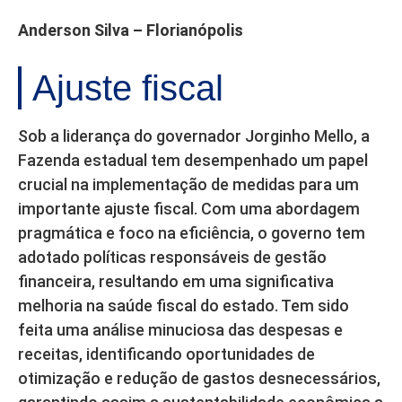
Anderson Silva – Florianópolis
Ajuste fiscal
Sob a liderança do governador Jorginho Mello, a
Fazenda estadual tem desempenhado um papel
crucial na implementação de medidas para um
importante ajuste fiscal. Com uma abordagem
pragmática e foco na eficiência, o governo tem
adotado políticas responsáveis de gestão
financeira, resultando em uma significativa
melhoria na saúde fiscal do estado. Tem sido
feita uma análise minuciosa das despesas e
receitas, identificando oportunidades de
otimização e redução de gastos desnecessários,