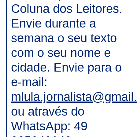
Coluna dos Leitores.
Envie durante a
semana o seu texto
com o seu nome e
cidade. Envie para o
e-mail:
mlula.jornalista@gmai
ou através do
WhatsApp: 49