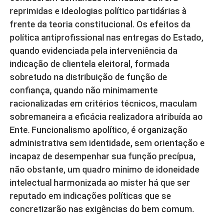
reprimidas e ideologias político partidárias à
frente da teoria constitucional. Os efeitos da
política antiprofissional nas entregas do Estado,
quando evidenciada pela interveniência da
indicação de clientela eleitoral, formada
sobretudo na distribuição de função de
confiança, quando não minimamente
racionalizadas em critérios técnicos, maculam
sobremaneira a eficácia realizadora atribuída ao
Ente. Funcionalismo apolítico, é organização
administrativa sem identidade, sem orientação e
incapaz de desempenhar sua função precípua,
não obstante, um quadro mínimo de idoneidade
intelectual harmonizada ao mister há que ser
reputado em indicações políticas que se
concretizarão nas exigências do bem comum.