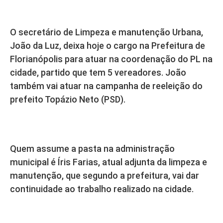
O secretário de Limpeza e manutenção Urbana,
João da Luz, deixa hoje o cargo na Prefeitura de
Florianópolis para atuar na coordenação do PL na
cidade, partido que tem 5 vereadores. João
também vai atuar na campanha de reeleição do
prefeito Topázio Neto (PSD).
Quem assume a pasta na administração
municipal é Íris Farias, atual adjunta da limpeza e
manutenção, que segundo a prefeitura, vai dar
continuidade ao trabalho realizado na cidade.