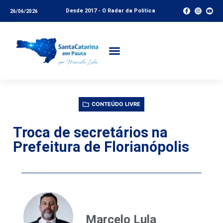
Desde 2017 - O Radar da Política
26/06/2026
CONTEÚDO LIVRE
Troca de secretários na
Prefeitura de Florianópolis
Marcelo Lula