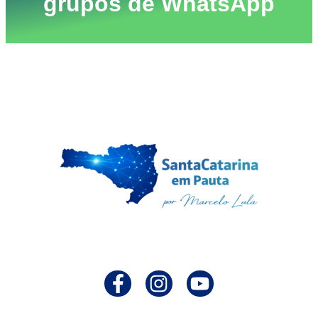
grupos de WhatsApp