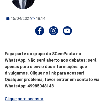
16/04/2024
18:14
Faça parte do grupo do SCemPauta no
WhatsApp. Não será aberto aos debates; será
apenas para o envio das informações que
divulgamos. Clique no link para acessar!
Qualquer problema, favor entrar em contato via
WhatsApp: 49985048148
Clique para acessar