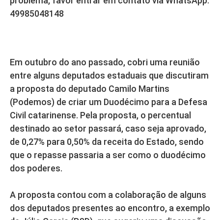
problema, favor entrar em contato via WhatsApp:
49985048148
Em outubro do ano passado, cobri uma reunião
entre alguns deputados estaduais que discutiram
a proposta do deputado Camilo Martins
(Podemos) de criar um Duodécimo para a Defesa
Civil catarinense. Pela proposta, o percentual
destinado ao setor passará, caso seja aprovado,
de 0,27% para 0,50% da receita do Estado, sendo
que o repasse passaria a ser como o duodécimo
dos poderes.
A proposta contou com a colaboração de alguns
dos deputados presentes ao encontro, a exemplo