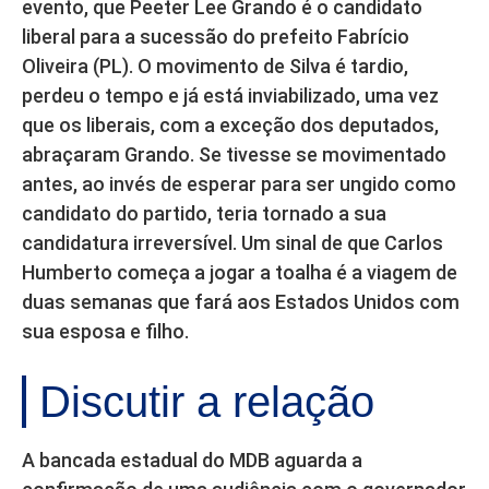
evento, que Peeter Lee Grando é o candidato
liberal para a sucessão do prefeito Fabrício
Oliveira (PL). O movimento de Silva é tardio,
perdeu o tempo e já está inviabilizado, uma vez
que os liberais, com a exceção dos deputados,
abraçaram Grando. Se tivesse se movimentado
antes, ao invés de esperar para ser ungido como
candidato do partido, teria tornado a sua
candidatura irreversível. Um sinal de que Carlos
Humberto começa a jogar a toalha é a viagem de
duas semanas que fará aos Estados Unidos com
sua esposa e filho.
Discutir a relação
A bancada estadual do MDB aguarda a