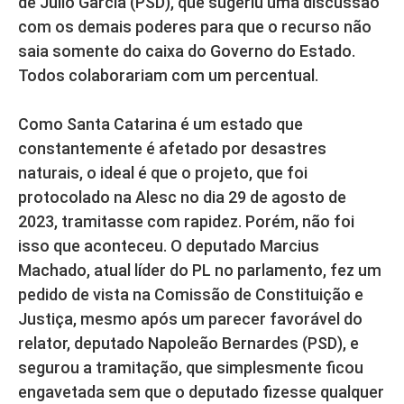
de Júlio Garcia (PSD), que sugeriu uma discussão
com os demais poderes para que o recurso não
saia somente do caixa do Governo do Estado.
Todos colaborariam com um percentual.
Como Santa Catarina é um estado que
constantemente é afetado por desastres
naturais, o ideal é que o projeto, que foi
protocolado na Alesc no dia 29 de agosto de
2023, tramitasse com rapidez. Porém, não foi
isso que aconteceu. O deputado Marcius
Machado, atual líder do PL no parlamento, fez um
pedido de vista na Comissão de Constituição e
Justiça, mesmo após um parecer favorável do
relator, deputado Napoleão Bernardes (PSD), e
segurou a tramitação, que simplesmente ficou
engavetada sem que o deputado fizesse qualquer