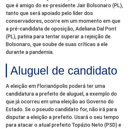
que é amigo do ex-presidente Jair Bolsonaro (PL),
tanto que será apoiado pelo líder dos
conservadores, ocorre em um momento em que
a pré-candidata de oposição, Adeliana Dal Pont
(PL), patina para tentar superar a rejeição de
Bolsonaro, que soube de suas críticas a ele
durante a pandemia.
Aluguel de candidato
A eleição em Florianópolis poderá ter uma
candidatura a prefeito de aluguel, a exemplo do
que já ocorreu em uma eleição ao Governo do
Estado. Se o pseudo candidato for, não irá para
disputar a eleição a prefeito. Usará o seu tempo
para atacar o atual prefeito Topázio Neto (PSD) e