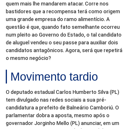
quem mais lhe mandarem atacar. Corre nos
bastidores que a recompensa terá como origem
uma grande empresa do ramo alimentício. A
questão é que, quando fato semelhante ocorreu
num pleito ao Governo do Estado, o tal candidato
de aluguel vendeu o seu passe para auxiliar dois
candidatos antagônicos. Agora, será que repetirá
o mesmo negócio?
Movimento tardio
O deputado estadual Carlos Humberto Silva (PL)
tem divulgado nas redes sociais a sua pré-
candidatura a prefeito de Balneário Camboriú. O
parlamentar dobra a aposta, mesmo após o
governador Jorginho Mello (PL) anunciar, em um