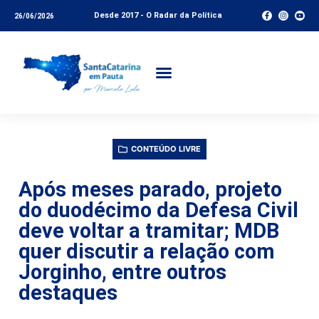
Desde 2017 - O Radar da Política
26/06/2026
CONTEÚDO LIVRE
Após meses parado, projeto
do duodécimo da Defesa Civil
deve voltar a tramitar; MDB
quer discutir a relação com
Jorginho, entre outros
destaques