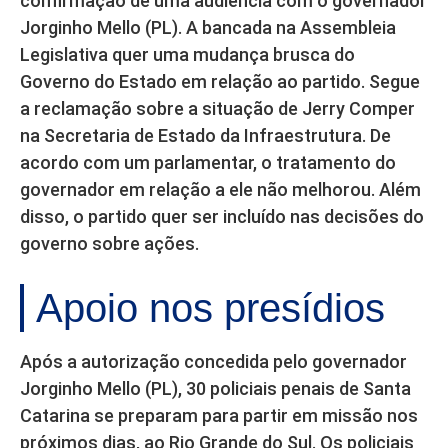
confirmação de uma audiência com o governador
Jorginho Mello (PL). A bancada na Assembleia
Legislativa quer uma mudança brusca do
Governo do Estado em relação ao partido. Segue
a reclamação sobre a situação de Jerry Comper
na Secretaria de Estado da Infraestrutura. De
acordo com um parlamentar, o tratamento do
governador em relação a ele não melhorou. Além
disso, o partido quer ser incluído nas decisões do
governo sobre ações.
Apoio nos presídios
Após a autorização concedida pelo governador
Jorginho Mello (PL), 30 policiais penais de Santa
Catarina se preparam para partir em missão nos
próximos dias, ao Rio Grande do Sul. Os policiais