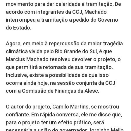
movimento para dar celeridade à tramitação. De
acordo com integrantes da CCJ, Machado
interrompeu a tramitação a pedido do Governo
do Estado.
Agora, em meio à repercussão da maior tragédia
climática vivida pelo Rio Grande do Sul, é que
Marcius Machado resolveu devolver o projeto, o
que permitirá a retomada de sua tramitação.
Inclusive, existe a possibilidade de que isso
ocorra ainda hoje, na sessão conjunta da CCJ
com a Comissão de Finanças da Alesc.
O autor do projeto, Camilo Martins, se mostrou
confiante. Em rápida conversa, ele me disse que,
para o projeto ter um efeito prático, será
necessária a união do governador Jorginho Mello