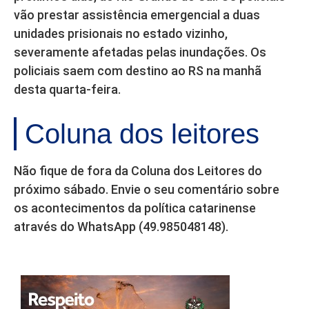
vão prestar assistência emergencial a duas
unidades prisionais no estado vizinho,
severamente afetadas pelas inundações. Os
policiais saem com destino ao RS na manhã
desta quarta-feira.
Coluna dos leitores
Não fique de fora da Coluna dos Leitores do
próximo sábado. Envie o seu comentário sobre
os acontecimentos da política catarinense
através do WhatsApp (49.985048148).