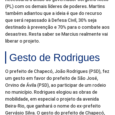
(PL) com os demais líderes de poderes. Martins
também adiantou que a ideia é que do recurso
que será repassado à Defesa Civil, 30% seja
destinado à prevenção e 70% para o combate aos
desastres. Resta saber se Marcius realmente vai
liberar o projeto.
Gesto de Rodrigues
O prefeito de Chapecó, João Rodrigues (PSD), fez
um gesto em favor do prefeito de São José,
Orvino de Ávila (PSD), ao participar de um rodeio
no município. Rodrigues elogiou as obras de
mobilidade, em especial o projeto da avenida
Beira-Rio, que ganhará o nome do ex-prefeito
Gervásio Silva. O gesto do prefeito de Chapecó,