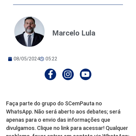
Marcelo Lula
08/05/2024
05:22
Faça parte do grupo do SCemPauta no
WhatsApp. Não será aberto aos debates; será
apenas para o envio das informações que
divulgamos. Clique no link para acessar! Qualquer