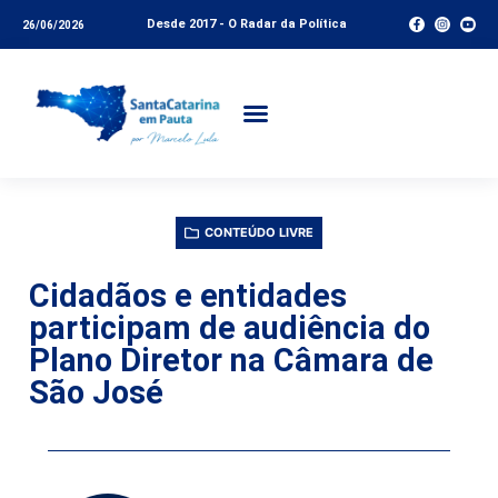
Desde 2017 - O Radar da Política
26/06/2026
CONTEÚDO LIVRE
Cidadãos e entidades
participam de audiência do
Plano Diretor na Câmara de
São José