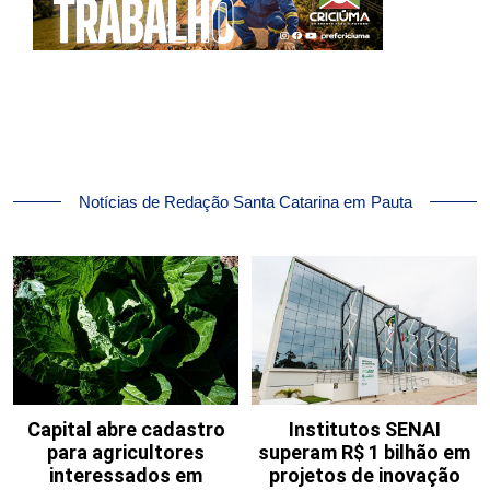
Notícias de Redação Santa Catarina em Pauta
Capital abre cadastro
Institutos SENAI
para agricultores
superam R$ 1 bilhão em
interessados em
projetos de inovação