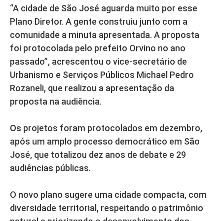
“A cidade de São José aguarda muito por esse
Plano Diretor. A gente construiu junto com a
comunidade a minuta apresentada. A proposta
foi protocolada pelo prefeito Orvino no ano
passado”, acrescentou o vice-secretário de
Urbanismo e Serviços Públicos Michael Pedro
Rozaneli, que realizou a apresentação da
proposta na audiência.
Os projetos foram protocolados em dezembro,
após um amplo processo democrático em São
José, que totalizou dez anos de debate e 29
audiências públicas.
O novo plano sugere uma cidade compacta, com
diversidade territorial, respeitando o patrimônio