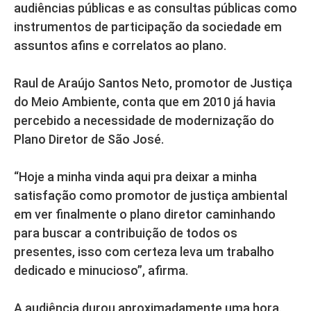
audiências públicas e as consultas públicas como
instrumentos de participação da sociedade em
assuntos afins e correlatos ao plano.
Raul de Araújo Santos Neto, promotor de Justiça
do Meio Ambiente, conta que em 2010 já havia
percebido a necessidade de modernização do
Plano Diretor de São José.
“Hoje a minha vinda aqui pra deixar a minha
satisfação como promotor de justiça ambiental
em ver finalmente o plano diretor caminhando
para buscar a contribuição de todos os
presentes, isso com certeza leva um trabalho
dedicado e minucioso”, afirma.
A audiência durou aproximadamente uma hora.