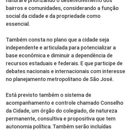
natural e priorizando o desenvolvimento dos
bairros e comunidades, considerando a função
social da cidade e da propriedade como
essencial.
Também consta no plano que a cidade seja
independente e articulada para potencializar a
base econômica e diminuir a dependência de
recursos estaduais e federais. E que participe de
debates nacionais e internacionais com interesse
no planejamento metropolitano de São José.
Está previsto também o sistema de
acompanhamento e controle chamado Conselho
da Cidade, um órgão do colegiado, de natureza
permanente, consultiva e propositiva que tem
autonomia política. Também serão incluídas