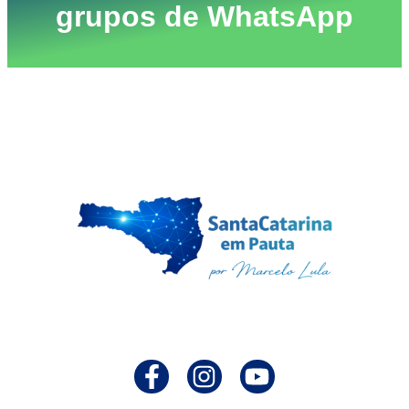
grupos de WhatsApp