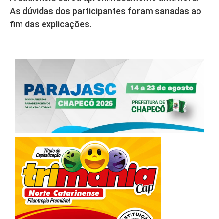
As dúvidas dos participantes foram sanadas ao
fim das explicações.