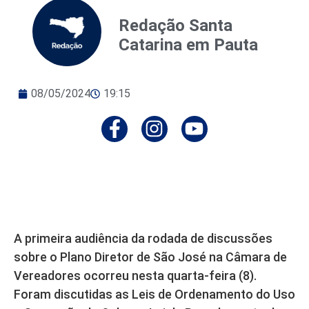
Redação Santa
Catarina em Pauta
08/05/2024
19:15
A primeira audiência da rodada de discussões
sobre o Plano Diretor de São José na Câmara de
Vereadores ocorreu nesta quarta-feira (8).
Foram discutidas as Leis de Ordenamento do Uso