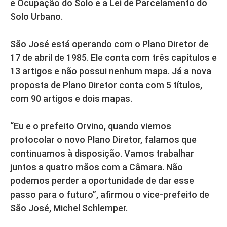
e Ocupação do Solo e a Lei de Parcelamento do
Solo Urbano.
São José está operando com o Plano Diretor de
17 de abril de 1985. Ele conta com três capítulos e
13 artigos e não possui nenhum mapa. Já a nova
proposta de Plano Diretor conta com 5 títulos,
com 90 artigos e dois mapas.
“Eu e o prefeito Orvino, quando viemos
protocolar o novo Plano Diretor, falamos que
continuamos à disposição. Vamos trabalhar
juntos a quatro mãos com a Câmara. Não
podemos perder a oportunidade de dar esse
passo para o futuro”, afirmou o vice-prefeito de
São José, Michel Schlemper.