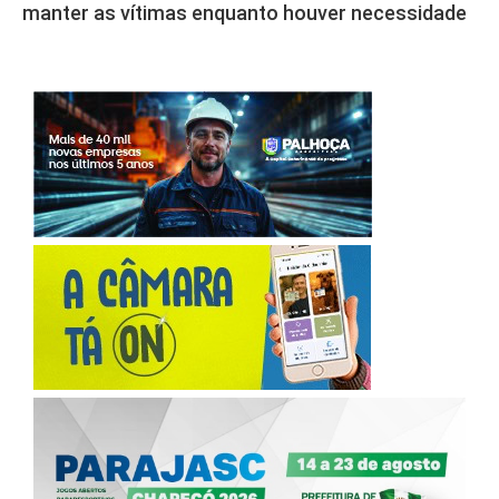
manter as vítimas enquanto houver necessidade