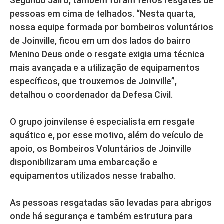
Segundo Jairo, também foram feitos resgates de
pessoas em cima de telhados. “Nesta quarta,
nossa equipe formada por bombeiros voluntários
de Joinville, ficou em um dos lados do bairro
Menino Deus onde o resgate exigia uma técnica
mais avançada e a utilização de equipamentos
específicos, que trouxemos de Joinville”,
detalhou o coordenador da Defesa Civil.
O grupo joinvilense é especialista em resgate
aquático e, por esse motivo, além do veículo de
apoio, os Bombeiros Voluntários de Joinville
disponibilizaram uma embarcação e
equipamentos utilizados nesse trabalho.
As pessoas resgatadas são levadas para abrigos
onde há segurança e também estrutura para