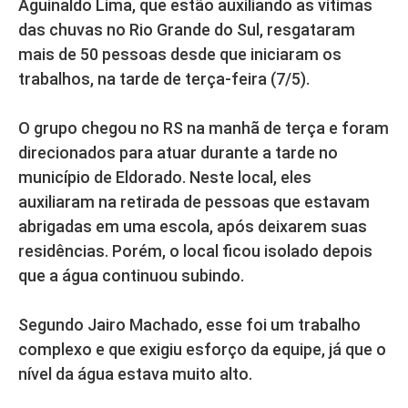
Aguinaldo Lima, que estão auxiliando as vítimas
das chuvas no Rio Grande do Sul, resgataram
mais de 50 pessoas desde que iniciaram os
trabalhos, na tarde de terça-feira (7/5).
O grupo chegou no RS na manhã de terça e foram
direcionados para atuar durante a tarde no
município de Eldorado. Neste local, eles
auxiliaram na retirada de pessoas que estavam
abrigadas em uma escola, após deixarem suas
residências. Porém, o local ficou isolado depois
que a água continuou subindo.
Segundo Jairo Machado, esse foi um trabalho
complexo e que exigiu esforço da equipe, já que o
nível da água estava muito alto.