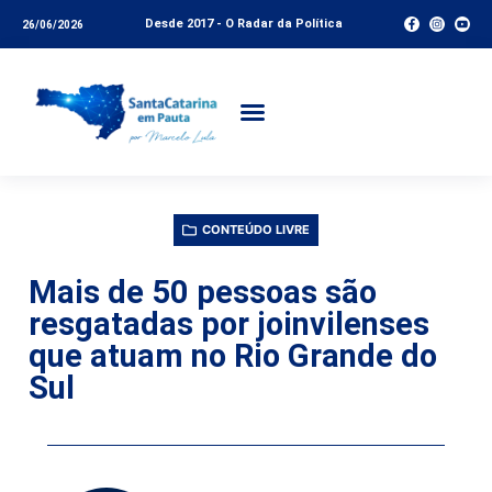
Desde 2017 - O Radar da Política
26/06/2026
CONTEÚDO LIVRE
Mais de 50 pessoas são
resgatadas por joinvilenses
que atuam no Rio Grande do
Sul