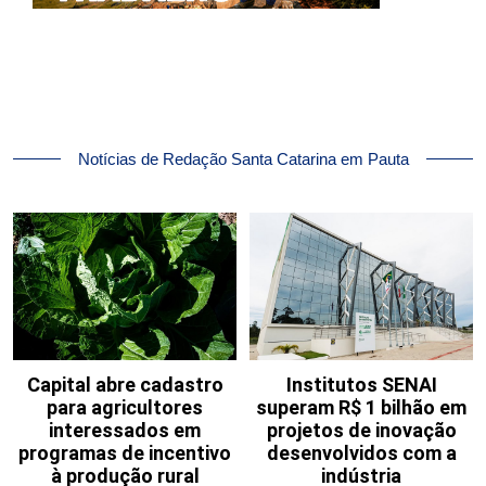
Notícias de Redação Santa Catarina em Pauta
Capital abre cadastro
Institutos SENAI
para agricultores
superam R$ 1 bilhão em
interessados em
projetos de inovação
programas de incentivo
desenvolvidos com a
à produção rural
indústria