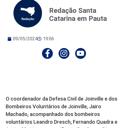
Redação Santa
Catarina em Pauta
09/05/2024
19:06
O coordenador da Defesa Civil de Joinville e dos
Bombeiros Voluntários de Joinville, Jairo
Machado, acompanhado dos bombeiros
voluntários Leandro Dresch, Fernando Quadra e