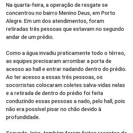
Na quarta-feira, a operação de resgate se
concentrou no bairro Menino Deus, em Porto
Alegre. Em um dos atendimentos, foram
retiradas três pessoas que estavam no segundo
andar de um prédio.
Como a água invadiu praticamente todo o térreo,
as equipes precisaram arrombar a porta de
acesso ao hall e entrar nadando dentro do prédio.
Ao ter acesso a essas três pessoas, os
socorristas colocaram coletes salva-vidas nelas
e a retirada de dentro do prédio foi feita
conduzindo essas pessoas a nado, pelo hall, pois
não era possível pisar no chão devido à
profundidade.