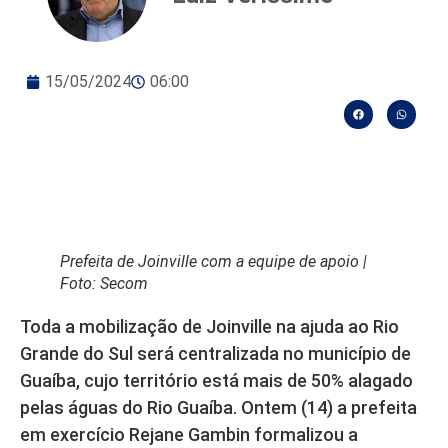
15/05/2024
06:00
Prefeita de Joinville com a equipe de apoio |
Foto: Secom
Toda a mobilização de Joinville na ajuda ao Rio
Grande do Sul será centralizada no município de
Guaíba, cujo território está mais de 50% alagado
pelas águas do Rio Guaíba. Ontem (14) a prefeita
em exercício Rejane Gambin formalizou a