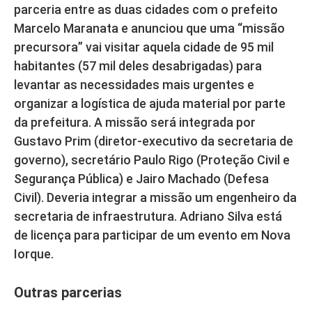
parceria entre as duas cidades com o prefeito
Marcelo Maranata e anunciou que uma “missão
precursora” vai visitar aquela cidade de 95 mil
habitantes (57 mil deles desabrigadas) para
levantar as necessidades mais urgentes e
organizar a logística de ajuda material por parte
da prefeitura. A missão será integrada por
Gustavo Prim (diretor-executivo da secretaria de
governo), secretário Paulo Rigo (Proteção Civil e
Segurança Pública) e Jairo Machado (Defesa
Civil). Deveria integrar a missão um engenheiro da
secretaria de infraestrutura. Adriano Silva está
de licença para participar de um evento em Nova
Iorque.
Outras parcerias