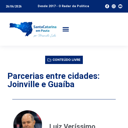
Desde 2017 - O Radar da Política
26/06/2026
CONTEÚDO LIVRE
Parcerias entre cidades:
Joinville e Guaíba
Luiz Veríssimo