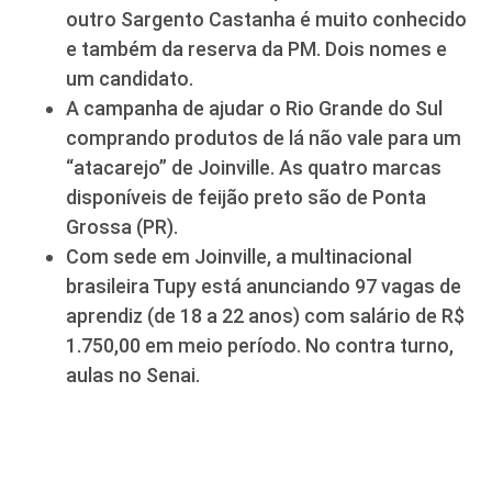
outro Sargento Castanha é muito conhecido
e também da reserva da PM. Dois nomes e
um candidato.
A campanha de ajudar o Rio Grande do Sul
comprando produtos de lá não vale para um
“atacarejo” de Joinville. As quatro marcas
disponíveis de feijão preto são de Ponta
Grossa (PR).
Com sede em Joinville, a multinacional
brasileira Tupy está anunciando 97 vagas de
aprendiz (de 18 a 22 anos) com salário de R$
1.750,00 em meio período. No contra turno,
aulas no Senai.