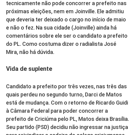
tecnicamente não pode concorrer a prefeito nas
próximas eleições, nem em Joinville. Ele admitiu
que deveria ter deixado o cargo no início de maio
e não o fez. Na sua cidade (Joinville) ainda há
comentários sobre ele ser o candidato a prefeito
do PL. Como costuma dizer o radialista José
Mira, não há dúvida.
Vida de suplente
Candidato a prefeito por três vezes, nas três das
quais perdeu no segundo turno, Darci de Matos
está de mudança. Com o retorno de Ricardo Guidi
à Câmara Federal para poder concorrer a
prefeito de Criciúma pelo PL, Matos deixa Brasília.
Seu partido (PSD) decidiu não ingressar na justiça