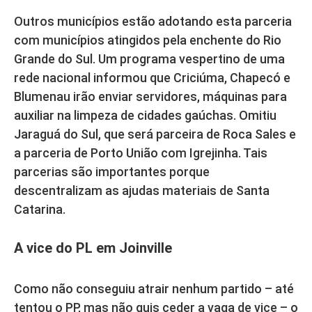
Outros municípios estão adotando esta parceria
com municípios atingidos pela enchente do Rio
Grande do Sul. Um programa vespertino de uma
rede nacional informou que Criciúma, Chapecó e
Blumenau irão enviar servidores, máquinas para
auxiliar na limpeza de cidades gaúchas. Omitiu
Jaraguá do Sul, que será parceira de Roca Sales e
a parceria de Porto União com Igrejinha. Tais
parcerias são importantes porque
descentralizam as ajudas materiais de Santa
Catarina.
A vice do PL em Joinville
Como não conseguiu atrair nenhum partido – até
tentou o PP, mas não quis ceder a vaga de vice – o