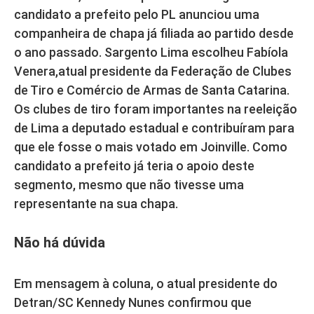
candidato a prefeito pelo PL anunciou uma
companheira de chapa já filiada ao partido desde
o ano passado. Sargento Lima escolheu Fabíola
Venera,atual presidente da Federação de Clubes
de Tiro e Comércio de Armas de Santa Catarina.
Os clubes de tiro foram importantes na reeleição
de Lima a deputado estadual e contribuíram para
que ele fosse o mais votado em Joinville. Como
candidato a prefeito já teria o apoio deste
segmento, mesmo que não tivesse uma
representante na sua chapa.
Não há dúvida
Em mensagem à coluna, o atual presidente do
Detran/SC Kennedy Nunes confirmou que