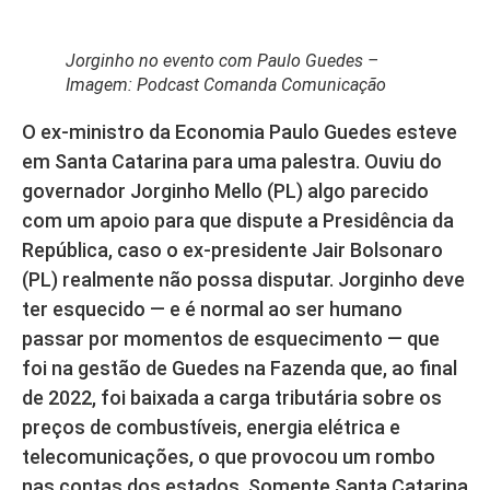
Jorginho no evento com Paulo Guedes –
Imagem: Podcast Comanda Comunicação
O ex-ministro da Economia Paulo Guedes esteve
em Santa Catarina para uma palestra. Ouviu do
governador Jorginho Mello (PL) algo parecido
com um apoio para que dispute a Presidência da
República, caso o ex-presidente Jair Bolsonaro
(PL) realmente não possa disputar. Jorginho deve
ter esquecido — e é normal ao ser humano
passar por momentos de esquecimento — que
foi na gestão de Guedes na Fazenda que, ao final
de 2022, foi baixada a carga tributária sobre os
preços de combustíveis, energia elétrica e
telecomunicações, o que provocou um rombo
nas contas dos estados. Somente Santa Catarina