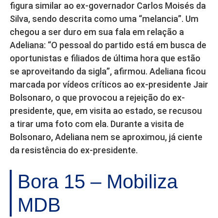
figura similar ao ex-governador Carlos Moisés da
Silva, sendo descrita como uma “melancia”. Um
chegou a ser duro em sua fala em relação a
Adeliana: “O pessoal do partido está em busca de
oportunistas e filiados de última hora que estão
se aproveitando da sigla”, afirmou. Adeliana ficou
marcada por vídeos críticos ao ex-presidente Jair
Bolsonaro, o que provocou a rejeição do ex-
presidente, que, em visita ao estado, se recusou
a tirar uma foto com ela. Durante a visita de
Bolsonaro, Adeliana nem se aproximou, já ciente
da resistência do ex-presidente.
Bora 15 – Mobiliza
MDB