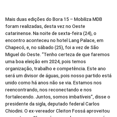
Mais duas edições do Bora 15 – Mobiliza MDB
foram realizadas, desta vez no Oeste
catarinense. Na noite de sexta-feira (24), o
encontro aconteceu no hotel Lang Palace, em
Chapecó, e, no sábado (25), foi a vez de São
Miguel do Oeste. “Tenho certeza de que faremos
uma boa eleição em 2024, pois temos
organização, trabalho e competência. Este ano
será um divisor de águas, pois nosso partido está
unido como há anos não se via. Estamos nos
reencontrando, nos reconectando e nos
fortalecendo. Juntos, somos imbatíveis”, disse o
presidente da sigla, deputado federal Carlos
Chiodini. O ex-vereador Cleiton Fossá aproveitou