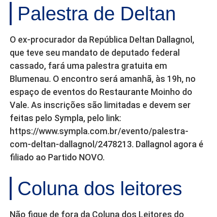
Palestra de Deltan
O ex-procurador da República Deltan Dallagnol,
que teve seu mandato de deputado federal
cassado, fará uma palestra gratuita em
Blumenau. O encontro será amanhã, às 19h, no
espaço de eventos do Restaurante Moinho do
Vale. As inscrições são limitadas e devem ser
feitas pelo Sympla, pelo link:
https://www.sympla.com.br/evento/palestra-
com-deltan-dallagnol/2478213. Dallagnol agora é
filiado ao Partido NOVO.
Coluna dos leitores
Não fique de fora da Coluna dos Leitores do