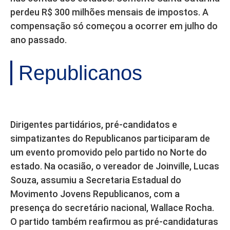
perdeu R$ 300 milhões mensais de impostos. A
compensação só começou a ocorrer em julho do
ano passado.
Republicanos
Dirigentes partidários, pré-candidatos e
simpatizantes do Republicanos participaram de
um evento promovido pelo partido no Norte do
estado. Na ocasião, o vereador de Joinville, Lucas
Souza, assumiu a Secretaria Estadual do
Movimento Jovens Republicanos, com a
presença do secretário nacional, Wallace Rocha.
O partido também reafirmou as pré-candidaturas