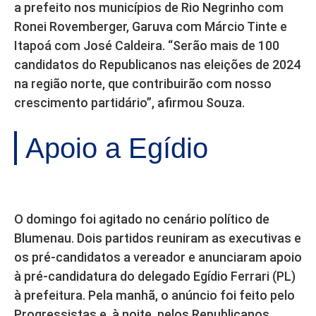
a prefeito nos municípios de Rio Negrinho com
Ronei Rovemberger, Garuva com Márcio Tinte e
Itapoá com José Caldeira. “Serão mais de 100
candidatos do Republicanos nas eleições de 2024
na região norte, que contribuirão com nosso
crescimento partidário”, afirmou Souza.
Apoio a Egídio
O domingo foi agitado no cenário político de
Blumenau. Dois partidos reuniram as executivas e
os pré-candidatos a vereador e anunciaram apoio
à pré-candidatura do delegado Egídio Ferrari (PL)
à prefeitura. Pela manhã, o anúncio foi feito pelo
Progressistas e, à noite, pelos Republicanos.