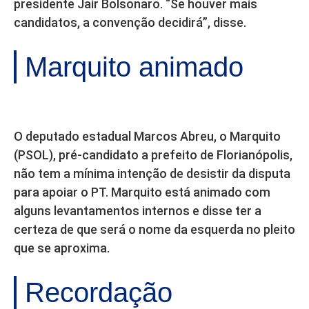
presidente Jair Bolsonaro. “Se houver mais
candidatos, a convenção decidirá”, disse.
Marquito animado
O deputado estadual Marcos Abreu, o Marquito
(PSOL), pré-candidato a prefeito de Florianópolis,
não tem a mínima intenção de desistir da disputa
para apoiar o PT. Marquito está animado com
alguns levantamentos internos e disse ter a
certeza de que será o nome da esquerda no pleito
que se aproxima.
Recordação