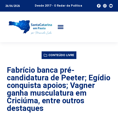
Desde 2017 - O Radar da Política
26/06/2026
CONTEÚDO LIVRE
Fabrício banca pré-
candidatura de Peeter; Egídio
conquista apoios; Vagner
ganha musculatura em
Criciúma, entre outros
destaques