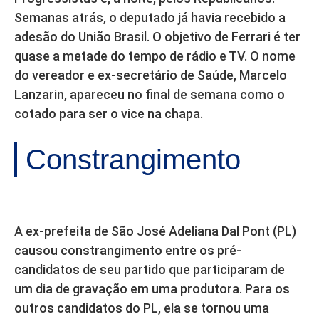
Semanas atrás, o deputado já havia recebido a
adesão do União Brasil. O objetivo de Ferrari é ter
quase a metade do tempo de rádio e TV. O nome
do vereador e ex-secretário de Saúde, Marcelo
Lanzarin, apareceu no final de semana como o
cotado para ser o vice na chapa.
Constrangimento
A ex-prefeita de São José Adeliana Dal Pont (PL)
causou constrangimento entre os pré-
candidatos de seu partido que participaram de
um dia de gravação em uma produtora. Para os
outros candidatos do PL, ela se tornou uma