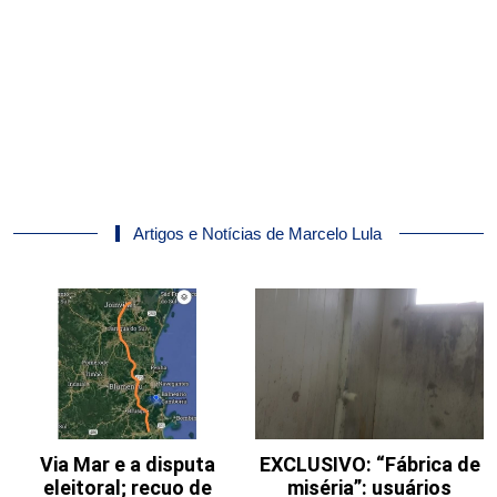
Artigos e Notícias de Marcelo Lula
Via Mar e a disputa
EXCLUSIVO: “Fábrica de
eleitoral; recuo de
miséria”: usuários