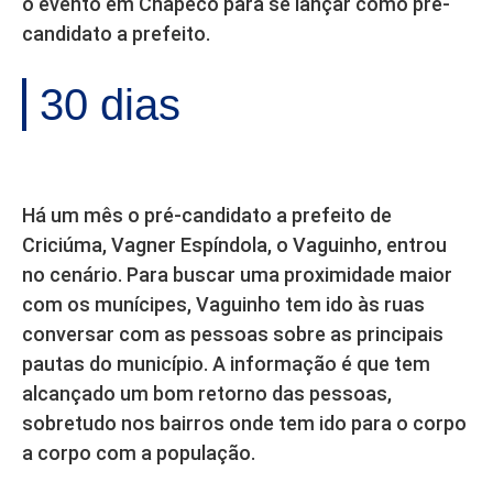
o evento em Chapecó para se lançar como pré-
candidato a prefeito.
30 dias
Há um mês o pré-candidato a prefeito de
Criciúma, Vagner Espíndola, o Vaguinho, entrou
no cenário. Para buscar uma proximidade maior
com os munícipes, Vaguinho tem ido às ruas
conversar com as pessoas sobre as principais
pautas do município. A informação é que tem
alcançado um bom retorno das pessoas,
sobretudo nos bairros onde tem ido para o corpo
a corpo com a população.