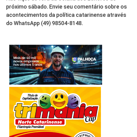
próximo sábado. Envie seu comentário sobre os
acontecimentos da política catarinense através
do WhatsApp (49) 98504-8148.