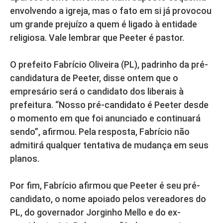
envolvendo a igreja, mas o fato em si já provocou
um grande prejuízo a quem é ligado à entidade
religiosa. Vale lembrar que Peeter é pastor.
O prefeito Fabrício Oliveira (PL), padrinho da pré-
candidatura de Peeter, disse ontem que o
empresário será o candidato dos liberais à
prefeitura. “Nosso pré-candidato é Peeter desde
o momento em que foi anunciado e continuará
sendo”, afirmou. Pela resposta, Fabrício não
admitirá qualquer tentativa de mudança em seus
planos.
Por fim, Fabrício afirmou que Peeter é seu pré-
candidato, o nome apoiado pelos vereadores do
PL, do governador Jorginho Mello e do ex-