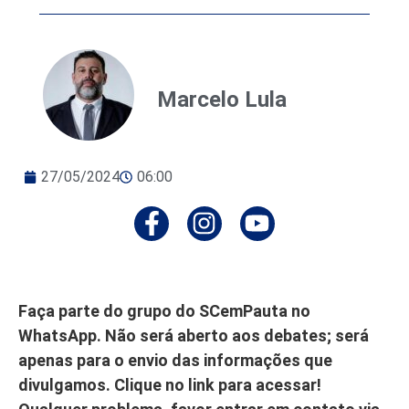
Marcelo Lula
27/05/2024
06:00
Faça parte do grupo do SCemPauta no
WhatsApp. Não será aberto aos debates; será
apenas para o envio das informações que
divulgamos. Clique no link para acessar!