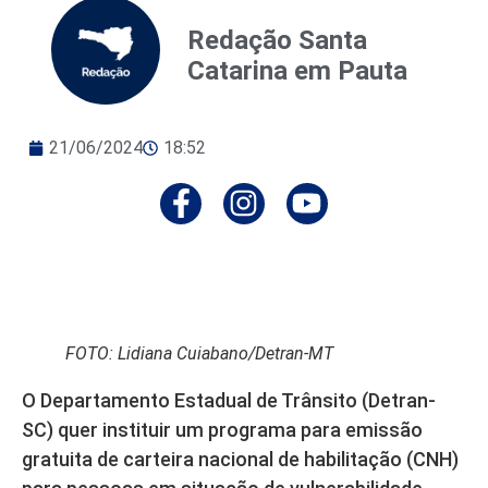
Redação Santa
Catarina em Pauta
21/06/2024
18:52
FOTO: Lidiana Cuiabano/Detran-MT
O Departamento Estadual de Trânsito (Detran-
SC) quer instituir um programa para emissão
gratuita de carteira nacional de habilitação (CNH)