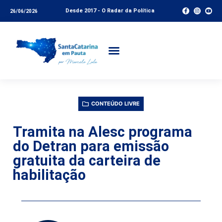
Desde 2017 - O Radar da Política
26/06/2026
CONTEÚDO LIVRE
Tramita na Alesc programa
do Detran para emissão
gratuita da carteira de
habilitação