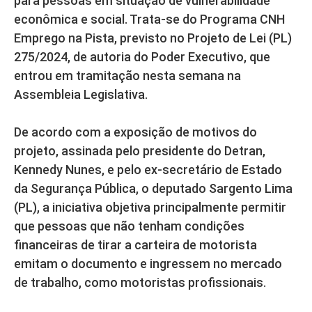
para pessoas em situação de vulnerabilidade
econômica e social. Trata-se do Programa CNH
Emprego na Pista, previsto no Projeto de Lei (PL)
275/2024, de autoria do Poder Executivo, que
entrou em tramitação nesta semana na
Assembleia Legislativa.
De acordo com a exposição de motivos do
projeto, assinada pelo presidente do Detran,
Kennedy Nunes, e pelo ex-secretário de Estado
da Segurança Pública, o deputado Sargento Lima
(PL), a iniciativa objetiva principalmente permitir
que pessoas que não tenham condições
financeiras de tirar a carteira de motorista
emitam o documento e ingressem no mercado
de trabalho, como motoristas profissionais.