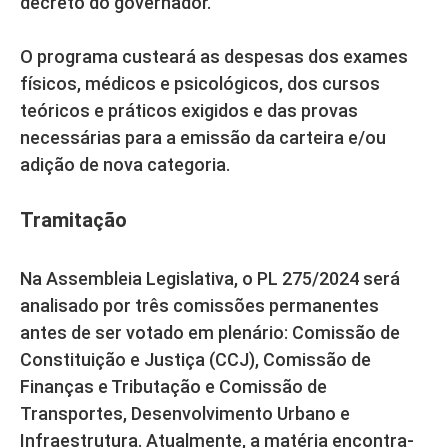
decreto do governador.
O programa custeará as despesas dos exames
físicos, médicos e psicológicos, dos cursos
teóricos e práticos exigidos e das provas
necessárias para a emissão da carteira e/ou
adição de nova categoria.
Tramitação
Na Assembleia Legislativa, o PL 275/2024 será
analisado por três comissões permanentes
antes de ser votado em plenário: Comissão de
Constituição e Justiça (CCJ), Comissão de
Finanças e Tributação e Comissão de
Transportes, Desenvolvimento Urbano e
Infraestrutura. Atualmente, a matéria encontra-