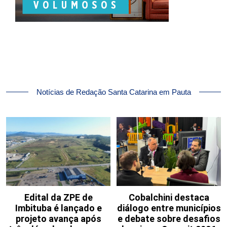
Notícias de Redação Santa Catarina em Pauta
Edital da ZPE de
Cobalchini destaca
Imbituba é lançado e
diálogo entre municípios
projeto avança após
e debate sobre desafios