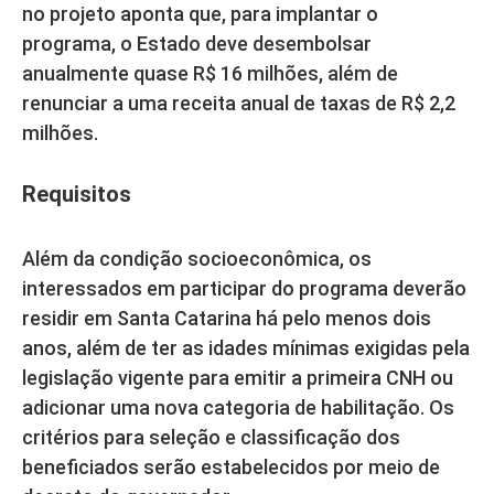
no projeto aponta que, para implantar o
programa, o Estado deve desembolsar
anualmente quase R$ 16 milhões, além de
renunciar a uma receita anual de taxas de R$ 2,2
milhões.
Requisitos
Além da condição socioeconômica, os
interessados em participar do programa deverão
residir em Santa Catarina há pelo menos dois
anos, além de ter as idades mínimas exigidas pela
legislação vigente para emitir a primeira CNH ou
adicionar uma nova categoria de habilitação. Os
critérios para seleção e classificação dos
beneficiados serão estabelecidos por meio de