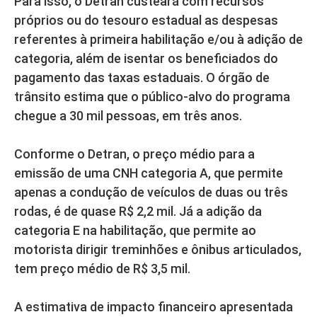
Para isso, o Detran custeará com recursos
próprios ou do tesouro estadual as despesas
referentes à primeira habilitação e/ou à adição de
categoria, além de isentar os beneficiados do
pagamento das taxas estaduais. O órgão de
trânsito estima que o público-alvo do programa
chegue a 30 mil pessoas, em três anos.
Conforme o Detran, o preço médio para a
emissão de uma CNH categoria A, que permite
apenas a condução de veículos de duas ou três
rodas, é de quase R$ 2,2 mil. Já a adição da
categoria E na habilitação, que permite ao
motorista dirigir treminhões e ônibus articulados,
tem preço médio de R$ 3,5 mil.
A estimativa de impacto financeiro apresentada