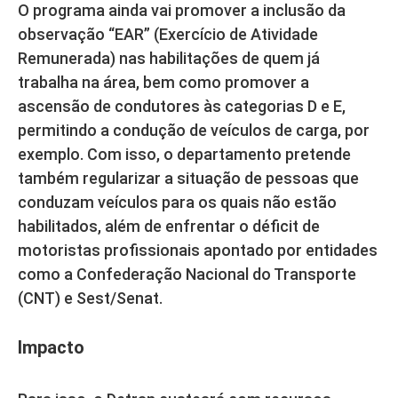
O programa ainda vai promover a inclusão da
observação “EAR” (Exercício de Atividade
Remunerada) nas habilitações de quem já
trabalha na área, bem como promover a
ascensão de condutores às categorias D e E,
permitindo a condução de veículos de carga, por
exemplo. Com isso, o departamento pretende
também regularizar a situação de pessoas que
conduzam veículos para os quais não estão
habilitados, além de enfrentar o déficit de
motoristas profissionais apontado por entidades
como a Confederação Nacional do Transporte
(CNT) e Sest/Senat.
Impacto