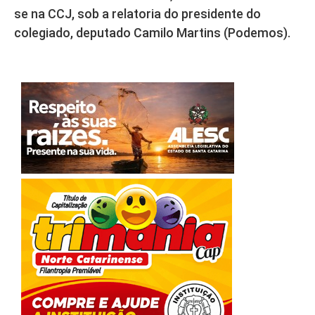
se na CCJ, sob a relatoria do presidente do
colegiado, deputado Camilo Martins (Podemos).