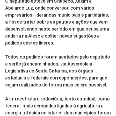
O deputado esteve em Chapecó, Xaxim e
Abelardo Luz, onde conversou com vários
empresários, lideranças municipais e partidárias,
a fim de tratar sobre as pautas e ações que vem
desenvolvendo neste período em que ocupa uma
cadeira na Alesc e colher novas sugestões e
pedidos destes líderes.
Todos os pedidos foram acatados pelo deputado
e serão já encaminhados, via Assembleia
Legislativa de Santa Catarina, aos órgãos
estaduais e federais correspondentes, para que
sejam realizados de forma mais célere possível.
A infraestrutura rodoviária, tanto estadual, como
federal, mais demandas ligadas à agricultura e
energia trifásica no interior dos municípios foram