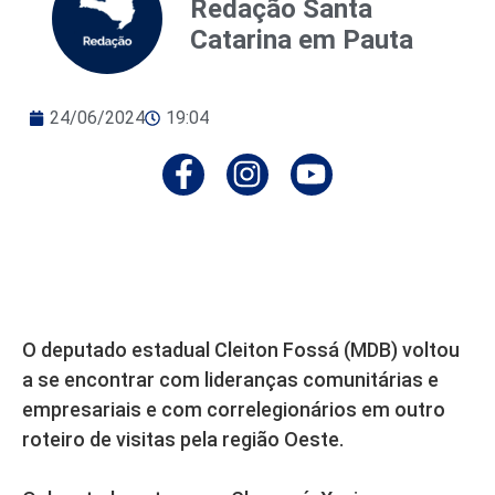
Redação Santa
Catarina em Pauta
24/06/2024
19:04
O deputado estadual Cleiton Fossá (MDB) voltou
a se encontrar com lideranças comunitárias e
empresariais e com correlegionários em outro
roteiro de visitas pela região Oeste.