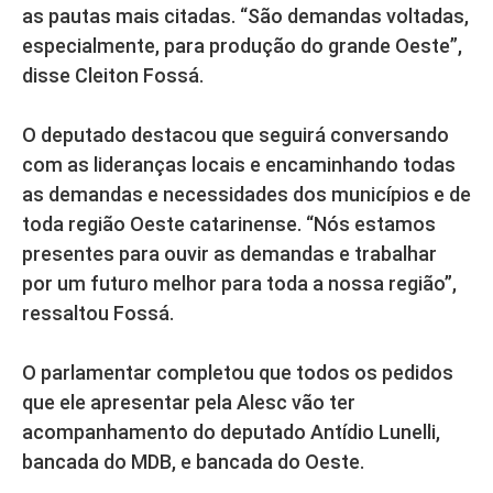
as pautas mais citadas. “São demandas voltadas,
especialmente, para produção do grande Oeste”,
disse Cleiton Fossá.
O deputado destacou que seguirá conversando
com as lideranças locais e encaminhando todas
as demandas e necessidades dos municípios e de
toda região Oeste catarinense. “Nós estamos
presentes para ouvir as demandas e trabalhar
por um futuro melhor para toda a nossa região”,
ressaltou Fossá.
O parlamentar completou que todos os pedidos
que ele apresentar pela Alesc vão ter
acompanhamento do deputado Antídio Lunelli,
bancada do MDB, e bancada do Oeste.