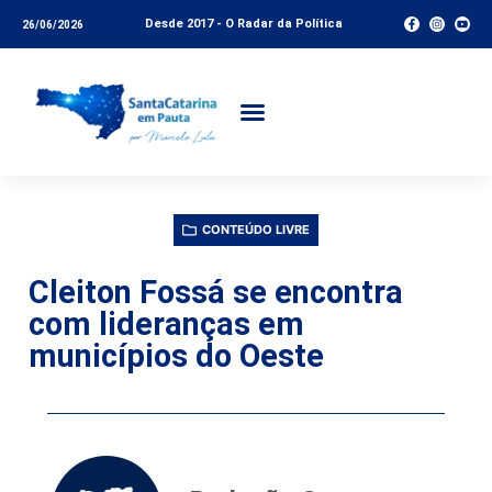
Desde 2017 - O Radar da Política
26/06/2026
CONTEÚDO LIVRE
Cleiton Fossá se encontra
com lideranças em
municípios do Oeste