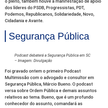
o pleito, também houve a manifestação de apoio
dos líderes do PSDB, Progressistas, PDT,
Podemos, Republicanos, Solidariedade, Novo,
Cidadania e Avante.
Segurança Pública
Podcast debaterá a Segurança Pública em SC
– Imagem: Divulgação
Foi gravado ontem o primeiro Podcast
Multimissão com o advogado e consultor em
Segurança Pública, Márcio Bueno. O podcast
versa sobre Ordem Pública e demais assuntos
relativos ao tema. Bueno, que é um profundo
conhecedor do assunto, comandará as