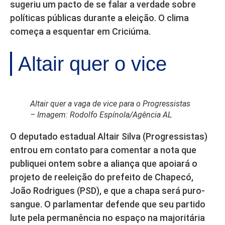
sugeriu um pacto de se falar a verdade sobre
políticas públicas durante a eleição. O clima
começa a esquentar em Criciúma.
Altair quer o vice
Altair quer a vaga de vice para o Progressistas
– Imagem: Rodolfo Espínola/Agência AL
O deputado estadual Altair Silva (Progressistas)
entrou em contato para comentar a nota que
publiquei ontem sobre a aliança que apoiará o
projeto de reeleição do prefeito de Chapecó,
João Rodrigues (PSD), e que a chapa será puro-
sangue. O parlamentar defende que seu partido
lute pela permanência no espaço na majoritária