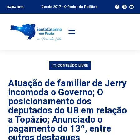
Desde 2017 - O Radar da Política
26/06/2026
CONTEÚDO LIVRE
Atuação de familiar de Jerry
incomoda o Governo; O
posicionamento dos
deputados do UB em relação
a Topázio; Anunciado o
pagamento do 13º, entre
outros destaques