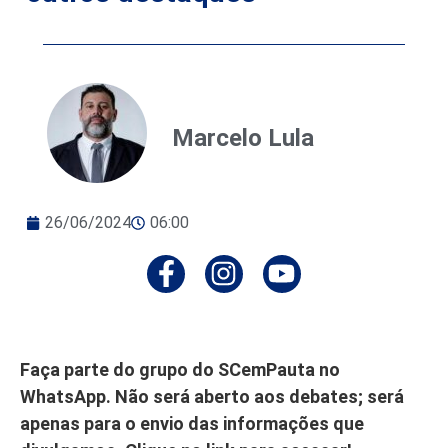
Marcelo Lula
26/06/2024
06:00
Faça parte do grupo do SCemPauta no
WhatsApp. Não será aberto aos debates; será
apenas para o envio das informações que