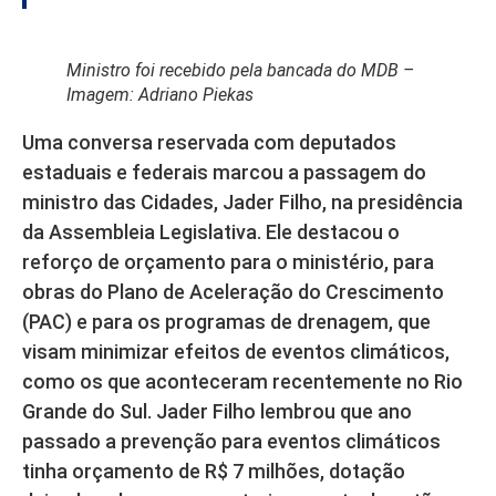
Ministro foi recebido pela bancada do MDB –
Imagem: Adriano Piekas
Uma conversa reservada com deputados
estaduais e federais marcou a passagem do
ministro das Cidades, Jader Filho, na presidência
da Assembleia Legislativa. Ele destacou o
reforço de orçamento para o ministério, para
obras do Plano de Aceleração do Crescimento
(PAC) e para os programas de drenagem, que
visam minimizar efeitos de eventos climáticos,
como os que aconteceram recentemente no Rio
Grande do Sul. Jader Filho lembrou que ano
passado a prevenção para eventos climáticos
tinha orçamento de R$ 7 milhões, dotação