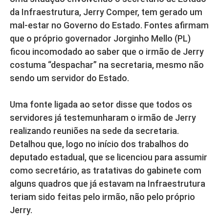
da Infraestrutura, Jerry Comper, tem gerado um
mal-estar no Governo do Estado. Fontes afirmam
que o próprio governador Jorginho Mello (PL)
ficou incomodado ao saber que o irmão de Jerry
costuma “despachar” na secretaria, mesmo não
sendo um servidor do Estado.
Uma fonte ligada ao setor disse que todos os
servidores já testemunharam o irmão de Jerry
realizando reuniões na sede da secretaria.
Detalhou que, logo no início dos trabalhos do
deputado estadual, que se licenciou para assumir
como secretário, as tratativas do gabinete com
alguns quadros que já estavam na Infraestrutura
teriam sido feitas pelo irmão, não pelo próprio
Jerry.