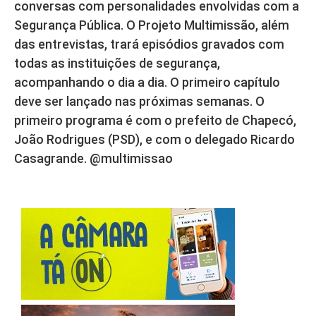
conversas com personalidades envolvidas com a
Segurança Pública. O Projeto Multimissão, além
das entrevistas, trará episódios gravados com
todas as instituições de segurança,
acompanhando o dia a dia. O primeiro capítulo
deve ser lançado nas próximas semanas. O
primeiro programa é com o prefeito de Chapecó,
João Rodrigues (PSD), e com o delegado Ricardo
Casagrande. @multimissao