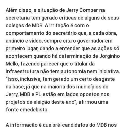
Além disso, a situação de Jerry Comper na
secretaria tem gerado críticas de alguns de seus
colegas de MDB. A irritação é com o
comportamento do secretário que, a cada obra,
anúncio e vídeo, sempre cita o governador em
primeiro lugar, dando a entender que as ações só
acontecem quando há determinação de Jorginho
Mello, fazendo parecer que o titular da
Infraestrutura não tem autonomia nem iniciativa.
“Isso, inclusive, tem gerado um certo desgaste
na base, já que na maioria dos municípios do
Jerry, MDB e PL estão em lados opostos nos
projetos de eleição deste ano”, afirmou uma
fonte emedebista.
A informação é que pré-candidatos do MDB nos