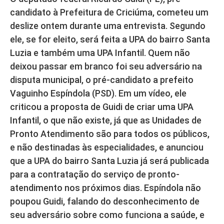
candidato à Prefeitura de Criciúma, cometeu um
deslize ontem durante uma entrevista. Segundo
ele, se for eleito, será feita a UPA do bairro Santa
Luzia e também uma UPA Infantil. Quem não
deixou passar em branco foi seu adversário na
disputa municipal, o pré-candidato a prefeito
Vaguinho Espíndola (PSD). Em um vídeo, ele
criticou a proposta de Guidi de criar uma UPA
Infantil, o que não existe, já que as Unidades de
Pronto Atendimento são para todos os públicos,
e não destinadas às especialidades, e anunciou
que a UPA do bairro Santa Luzia já será publicada
para a contratação do serviço de pronto-
atendimento nos próximos dias. Espíndola não
poupou Guidi, falando do desconhecimento de
seu adversário sobre como funciona a saúde, e