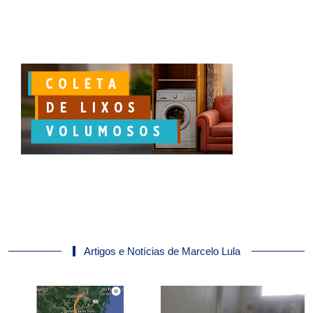
Artigos e Notícias de Marcelo Lula