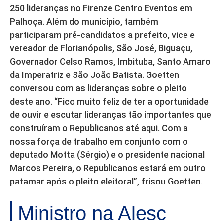
250 lideranças no Firenze Centro Eventos em
Palhoça. Além do município, também
participaram pré-candidatos a prefeito, vice e
vereador de Florianópolis, São José, Biguaçu,
Governador Celso Ramos, Imbituba, Santo Amaro
da Imperatriz e São João Batista. Goetten
conversou com as lideranças sobre o pleito
deste ano. “Fico muito feliz de ter a oportunidade
de ouvir e escutar lideranças tão importantes que
construíram o Republicanos até aqui. Com a
nossa força de trabalho em conjunto com o
deputado Motta (Sérgio) e o presidente nacional
Marcos Pereira, o Republicanos estará em outro
patamar após o pleito eleitoral”, frisou Goetten.
Ministro na Alesc