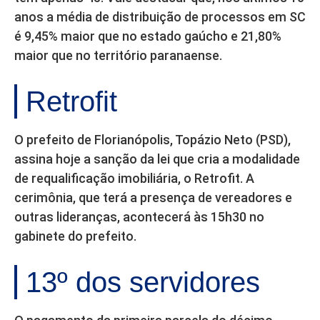
anos a média de distribuição de processos em SC
é 9,45% maior que no estado gaúcho e 21,80%
maior que no território paranaense.
Retrofit
O prefeito de Florianópolis, Topázio Neto (PSD),
assina hoje a sanção da lei que cria a modalidade
de requalificação imobiliária, o Retrofit. A
cerimônia, que terá a presença de vereadores e
outras lideranças, acontecerá às 15h30 no
gabinete do prefeito.
13º dos servidores