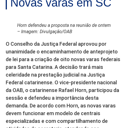
Novas varas em SC
Horn defendeu a proposta na reunião de ontem
– Imagem: Divulgação/OAB
O Conselho da Justiça Federal aprovou por
unanimidade o encaminhamento de anteprojeto
de lei para a criação de oito novas varas federais
para Santa Catarina. A decisão trará mais
celeridade na prestação judicial na Justiça
Federal catarinense. O vice-presidente nacional
da OAB, o catarinense Rafael Horn, participou da
sessão e defendeu a importância desta
demanda. De acordo com Horn, as novas varas
devem funcionar em modelo de centrais
especializadas e com compartilhamento de