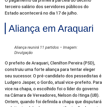
O pagamento da primeira parcela do décimo
terceiro salário dos servidores públicos do
Estado acontecerá no dia 17 de julho.
Aliança em Araquari
Aliança reunirá 11 partidos – Imagem:
Divulgação
O prefeito de Araquari, Clenilton Pereira (PSD),
construiu uma forte aliança para tentar eleger
seu sucessor. O pré-candidato dos pessedistas é
Ludgero Jasper, o Gordo, atual vice-prefeito. Para
vice na chapa, o escolhido foi o líder do governo
na Câmara de Vereadores, Nelson do Itinga (UB).
Ontem, quando foi definida a chapa que disputará