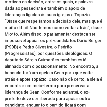
motivos da decisão, entre os quais, a palavra
dada ao pessedista e também o apoio de
lideranças ligadas às suas igrejas a Topázio.
“Disse que respeitamos a decisão dele, mas que é
muito difícil. Não temos como voltar atrás”, disse
Miotto. Além disso, o parlamentar destaca ser
impossível apoiar os pré-candidatos Dário Berger
(PSDB) e Pedro Silvestre, o Pedrão
(Progressistas), por questões ideológicas. O
deputado Sérgio Guimarães também está
alinhado com o posicionamento. No encontro, a
bancada fará um apelo a Gean para que volte
atrás e apoie Topázio. Caso não dê certo, a ideia é
encontrar um meio-termo para preservar a
liderança de Gean. Conforme adiantei, o ex-
prefeito deve ser liberado para apoiar outro
candidato, enquanto o partido ficará com