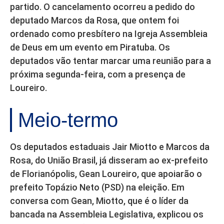
partido. O cancelamento ocorreu a pedido do
deputado Marcos da Rosa, que ontem foi
ordenado como presbítero na Igreja Assembleia
de Deus em um evento em Piratuba. Os
deputados vão tentar marcar uma reunião para a
próxima segunda-feira, com a presença de
Loureiro.
Meio-termo
Os deputados estaduais Jair Miotto e Marcos da
Rosa, do União Brasil, já disseram ao ex-prefeito
de Florianópolis, Gean Loureiro, que apoiarão o
prefeito Topázio Neto (PSD) na eleição. Em
conversa com Gean, Miotto, que é o líder da
bancada na Assembleia Legislativa, explicou os