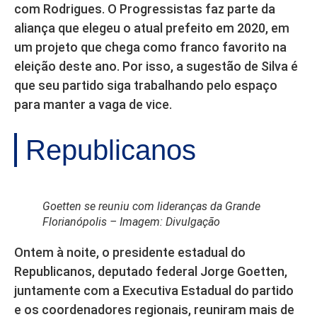
com Rodrigues. O Progressistas faz parte da
aliança que elegeu o atual prefeito em 2020, em
um projeto que chega como franco favorito na
eleição deste ano. Por isso, a sugestão de Silva é
que seu partido siga trabalhando pelo espaço
para manter a vaga de vice.
Republicanos
Goetten se reuniu com lideranças da Grande
Florianópolis – Imagem: Divulgação
Ontem à noite, o presidente estadual do
Republicanos, deputado federal Jorge Goetten,
juntamente com a Executiva Estadual do partido
e os coordenadores regionais, reuniram mais de