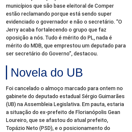
municípios que são base eleitoral de Comper
estão reclamando porque está sendo super
evidenciado o governador e não o secretário. “O
Jerry acaba fortalecendo o grupo que faz
oposição a nós. Tudo é mérito do PL, nada é
mérito do MDB, que emprestou um deputado para
ser secretário do Governo”, destacou.
Novela do UB
Foi cancelado o almoço marcado para ontem no
gabinete do deputado estadual Sérgio Guimarães
(UB) na Assembleia Legislativa. Em pauta, estaria
a situação do ex-prefeito de Florianópolis Gean
Loureiro, que se afastou do atual prefeito,
Topázio Neto (PSD), e o posicionamento do