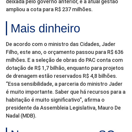
deixada pelo governo anterior, e a atual gestão
ampliou a cota para R$ 237 milhões.
Mais dinheiro
De acordo com o ministro das Cidades, Jader
Filho, este ano, o orçamento passou para R$ 636
milhões. E a seleção de obras do PAC conta com
dotação de R$ 1,7 bilhão, enquanto para projetos
de drenagem estão reservados R$ 4,8 bilhões.
“Essa sensibilidade, a parceria do ministro Jader
é muito importante. Saber que há recursos para a
habitação é muito significativo”, afirma o
presidente da Assembleia Legislativa, Mauro De
Nadal (MDB).