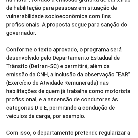
de habilitação para pessoas em situação de
vulnerabilidade socioeconômica com fins
profissionais. A proposta segue para sanção do
governador.
Conforme o texto aprovado, o programa será
desenvolvido pelo Departamento Estadual de
Trânsito (Detran-SC) e permitirá, além da
emissão da CNH, a inclusão da observação “EAR”
(Exercício de Atividade Remunerada) nas
habilitações de quem já trabalha como motorista
profissional, e a ascensão de condutores às
categorias D e E, permitindo a condução de
veículos de carga, por exemplo.
Com isso, o departamento pretende regularizar a