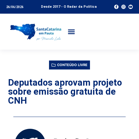
Desde 2017 - O Radar da Política
26/06/2026
CONTEÚDO LIVRE
Deputados aprovam projeto
sobre emissão gratuita de
CNH