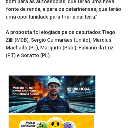
bom para as autoescolas, que terão uma nova
fonte de renda, e para os catarinenses, que terão
uma oportunidade para tirar a carteira.”
A proposta foi elogiada pelos deputados Tiago
Zilli (MDB), Sergio Guimarães (União), Marcius
Machado (PL), Marquito (Psol), Fabiano da Luz
(PT) e Soratto (PL).