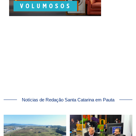
Notícias de Redação Santa Catarina em Pauta