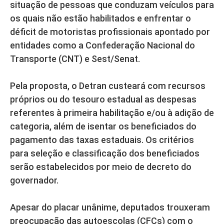
situação de pessoas que conduzam veículos para
os quais não estão habilitados e enfrentar o
déficit de motoristas profissionais apontado por
entidades como a Confederação Nacional do
Transporte (CNT) e Sest/Senat.
Pela proposta, o Detran custeará com recursos
próprios ou do tesouro estadual as despesas
referentes à primeira habilitação e/ou à adição de
categoria, além de isentar os beneficiados do
pagamento das taxas estaduais. Os critérios
para seleção e classificação dos beneficiados
serão estabelecidos por meio de decreto do
governador.
Apesar do placar unânime, deputados trouxeram
preocupação das autoescolas (CFCs) com o