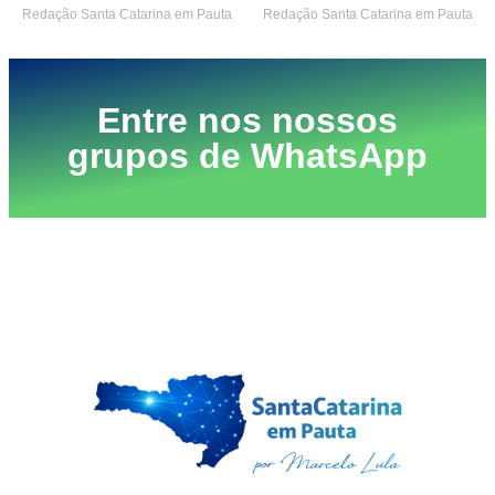
Redação Santa Catarina em Pauta
Redação Santa Catarina em Pauta
Entre nos nossos
grupos de WhatsApp