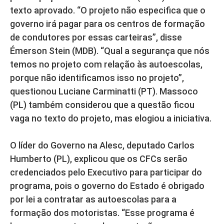
texto aprovado. “O projeto não especifica que o
governo irá pagar para os centros de formação
de condutores por essas carteiras”, disse
Émerson Stein (MDB). “Qual a segurança que nós
temos no projeto com relação às autoescolas,
porque não identificamos isso no projeto”,
questionou Luciane Carminatti (PT). Massoco
(PL) também considerou que a questão ficou
vaga no texto do projeto, mas elogiou a iniciativa.
O líder do Governo na Alesc, deputado Carlos
Humberto (PL), explicou que os CFCs serão
credenciados pelo Executivo para participar do
programa, pois o governo do Estado é obrigado
por lei a contratar as autoescolas para a
formação dos motoristas. “Esse programa é