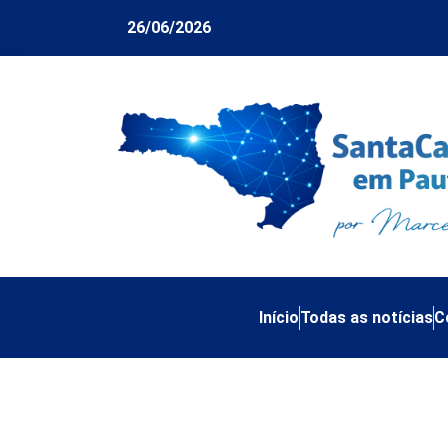
26/06/2026
Início
Todas as notícias
C