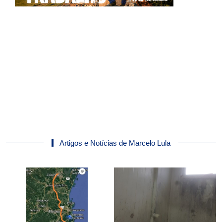
Artigos e Notícias de Marcelo Lula