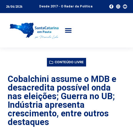
Desde 2017 - O Radar da Política
26/06/2026
CONTEÚDO LIVRE
Cobalchini assume o MDB e
desacredita possível onda
nas eleições; Guerra no UB;
Indústria apresenta
crescimento, entre outros
destaques