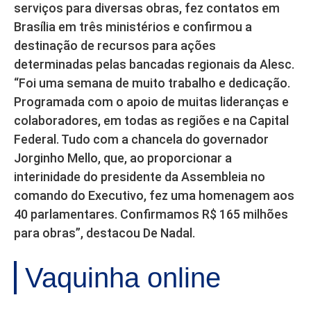
serviços para diversas obras, fez contatos em
Brasília em três ministérios e confirmou a
destinação de recursos para ações
determinadas pelas bancadas regionais da Alesc.
“Foi uma semana de muito trabalho e dedicação.
Programada com o apoio de muitas lideranças e
colaboradores, em todas as regiões e na Capital
Federal. Tudo com a chancela do governador
Jorginho Mello, que, ao proporcionar a
interinidade do presidente da Assembleia no
comando do Executivo, fez uma homenagem aos
40 parlamentares. Confirmamos R$ 165 milhões
para obras”, destacou De Nadal.
Vaquinha online