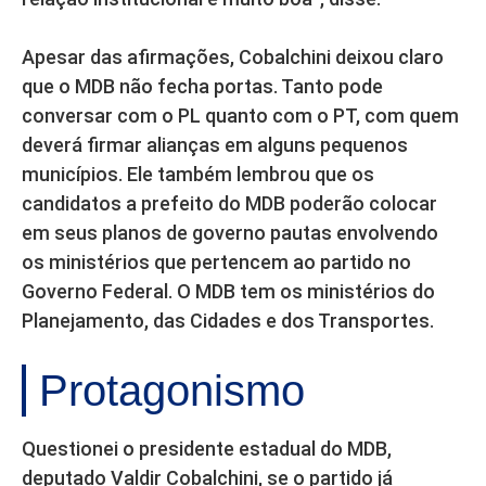
Apesar das afirmações, Cobalchini deixou claro
que o MDB não fecha portas. Tanto pode
conversar com o PL quanto com o PT, com quem
deverá firmar alianças em alguns pequenos
municípios. Ele também lembrou que os
candidatos a prefeito do MDB poderão colocar
em seus planos de governo pautas envolvendo
os ministérios que pertencem ao partido no
Governo Federal. O MDB tem os ministérios do
Planejamento, das Cidades e dos Transportes.
Protagonismo
Questionei o presidente estadual do MDB,
deputado Valdir Cobalchini, se o partido já