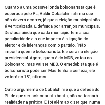
Quanto a uma possível onda bolsonarista que é
esperada pelo PL, Valdir Cobalchini afirma que
não deverá ocorrer, já que a eleição municipal não
é verticalizada. É definida por arranjos municipais.
Destaca ainda que cada município tem a sua
peculiaridade e o que importa é a ligação do
eleitor e de lideranças com o partido. “Não
importa quem é bolsonarista. Ele será na eleição
presidencial. Agora, quem é do MDB, votou no
Bolsonaro, mas vai ser MDB. O emedebista que é
bolsonarista pode ser. Mas tenha a certeza, ele
votará no 15”, afirmou.
Outro argumento de Cobalchini é que a defesa do
PL de que ser bolsonarista basta, não se tornará
realidade na prática. E foi além ao dizer que, numa