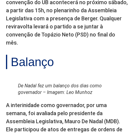
convenção do UB acontecerá no próximo sábado,
a partir das 15h, no plenarinho da Assembleia
Legislativa com a presença de Berger. Qualquer
reviravolta levará o partido a se juntar à
convenção de Topázio Neto (PSD) no final do
mês.
Balanço
De Nadal fez um balanço dos dias como
governador – Imagem: Leo Munhoz
A interinidade como governador, por uma
semana, foi avaliada pelo presidente da
Assembleia Legislativa, Mauro De Nadal (MDB).
Ele participou de atos de entregas de ordens de