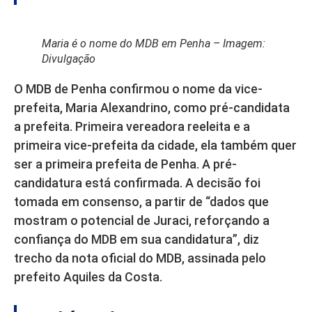
Maria é o nome do MDB em Penha – Imagem:
Divulgação
O MDB de Penha confirmou o nome da vice-
prefeita, Maria Alexandrino, como pré-candidata
a prefeita. Primeira vereadora reeleita e a
primeira vice-prefeita da cidade, ela também quer
ser a primeira prefeita de Penha. A pré-
candidatura está confirmada. A decisão foi
tomada em consenso, a partir de “dados que
mostram o potencial de Juraci, reforçando a
confiança do MDB em sua candidatura”, diz
trecho da nota oficial do MDB, assinada pelo
prefeito Aquiles da Costa.