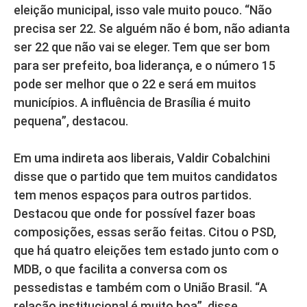
eleição municipal, isso vale muito pouco. “Não
precisa ser 22. Se alguém não é bom, não adianta
ser 22 que não vai se eleger. Tem que ser bom
para ser prefeito, boa liderança, e o número 15
pode ser melhor que o 22 e será em muitos
municípios. A influência de Brasília é muito
pequena”, destacou.
Em uma indireta aos liberais, Valdir Cobalchini
disse que o partido que tem muitos candidatos
tem menos espaços para outros partidos.
Destacou que onde for possível fazer boas
composições, essas serão feitas. Citou o PSD,
que há quatro eleições tem estado junto com o
MDB, o que facilita a conversa com os
pessedistas e também com o União Brasil. “A
relação institucional é muito boa”, disse.