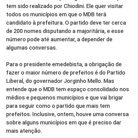
tem sido realizado por Chiodini. Ele quer visitar
todos os municípios em que o MDB terá
candidato à prefeitura. O partido deve ter cerca
de 200 nomes disputando a majoritária, e esse
número pode até aumentar, a depender de
algumas conversas.
Para o presidente emedebista, a obrigação de
fazer o maior número de prefeitos é do Partido
Liberal, do governador Jorginho Mello. Mas
entende que o MDB tem espaço consolidado nos
médios e pequenos municípios e que vai brigar
para seguir como o partido que mais tem
prefeitos. Inclusive, ontem, houve uma conversa
sobre alguns municípios em que é preciso dar
mais atenção.