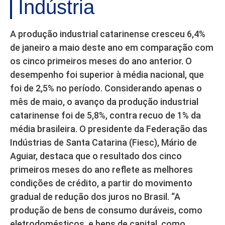
Indústria
A produção industrial catarinense cresceu 6,4%
de janeiro a maio deste ano em comparação com
os cinco primeiros meses do ano anterior. O
desempenho foi superior à média nacional, que
foi de 2,5% no período. Considerando apenas o
mês de maio, o avanço da produção industrial
catarinense foi de 5,8%, contra recuo de 1% da
média brasileira. O presidente da Federação das
Indústrias de Santa Catarina (Fiesc), Mário de
Aguiar, destaca que o resultado dos cinco
primeiros meses do ano reflete as melhores
condições de crédito, a partir do movimento
gradual de redução dos juros no Brasil. “A
produção de bens de consumo duráveis, como
eletrodomésticos, e bens de capital, como