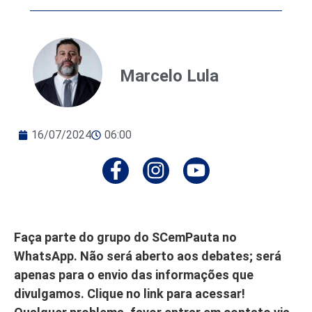
Marcelo Lula
16/07/2024
06:00
Faça parte do grupo do SCemPauta no
WhatsApp. Não será aberto aos debates; será
apenas para o envio das informações que
divulgamos. Clique no link para acessar!