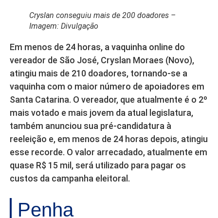
Cryslan conseguiu mais de 200 doadores –
Imagem: Divulgação
Em menos de 24 horas, a vaquinha online do
vereador de São José, Cryslan Moraes (Novo),
atingiu mais de 210 doadores, tornando-se a
vaquinha com o maior número de apoiadores em
Santa Catarina. O vereador, que atualmente é o 2º
mais votado e mais jovem da atual legislatura,
também anunciou sua pré-candidatura à
reeleição e, em menos de 24 horas depois, atingiu
esse recorde. O valor arrecadado, atualmente em
quase R$ 15 mil, será utilizado para pagar os
custos da campanha eleitoral.
Penha