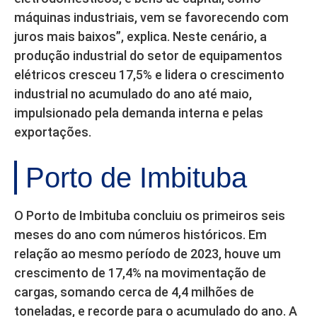
máquinas industriais, vem se favorecendo com
juros mais baixos”, explica. Neste cenário, a
produção industrial do setor de equipamentos
elétricos cresceu 17,5% e lidera o crescimento
industrial no acumulado do ano até maio,
impulsionado pela demanda interna e pelas
exportações.
Porto de Imbituba
O Porto de Imbituba concluiu os primeiros seis
meses do ano com números históricos. Em
relação ao mesmo período de 2023, houve um
crescimento de 17,4% na movimentação de
cargas, somando cerca de 4,4 milhões de
toneladas, e recorde para o acumulado do ano. A