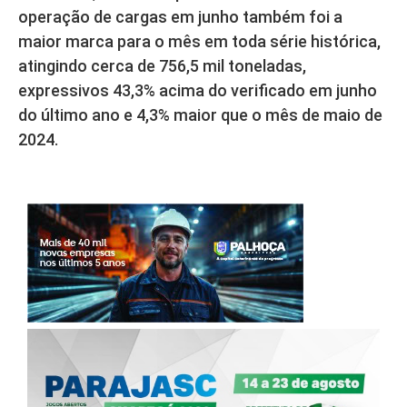
operação de cargas em junho também foi a
maior marca para o mês em toda série histórica,
atingindo cerca de 756,5 mil toneladas,
expressivos 43,3% acima do verificado em junho
do último ano e 4,3% maior que o mês de maio de
2024.