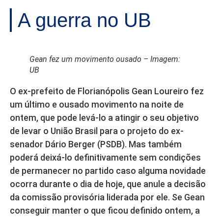
A guerra no UB
Gean fez um movimento ousado – Imagem:
UB
O ex-prefeito de Florianópolis Gean Loureiro fez
um último e ousado movimento na noite de
ontem, que pode levá-lo a atingir o seu objetivo
de levar o União Brasil para o projeto do ex-
senador Dário Berger (PSDB). Mas também
poderá deixá-lo definitivamente sem condições
de permanecer no partido caso alguma novidade
ocorra durante o dia de hoje, que anule a decisão
da comissão provisória liderada por ele. Se Gean
conseguir manter o que ficou definido ontem, a