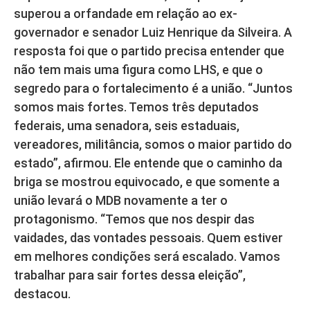
superou a orfandade em relação ao ex-
governador e senador Luiz Henrique da Silveira. A
resposta foi que o partido precisa entender que
não tem mais uma figura como LHS, e que o
segredo para o fortalecimento é a união. “Juntos
somos mais fortes. Temos três deputados
federais, uma senadora, seis estaduais,
vereadores, militância, somos o maior partido do
estado”, afirmou. Ele entende que o caminho da
briga se mostrou equivocado, e que somente a
união levará o MDB novamente a ter o
protagonismo. “Temos que nos despir das
vaidades, das vontades pessoais. Quem estiver
em melhores condições será escalado. Vamos
trabalhar para sair fortes dessa eleição”,
destacou.