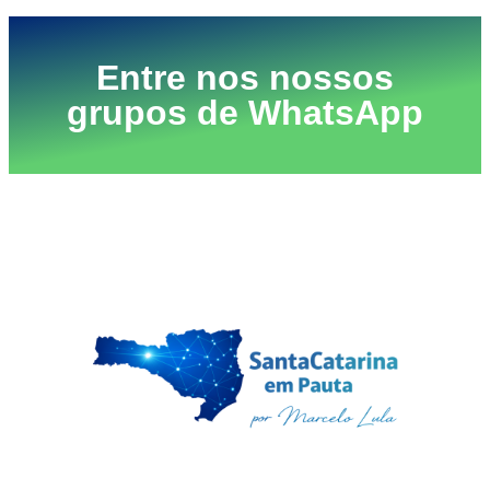
Entre nos nossos
grupos de WhatsApp