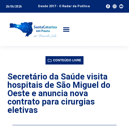
Desde 2017 - O Radar da Política
26/06/2026
CONTEÚDO LIVRE
Secretário da Saúde visita
hospitais de São Miguel do
Oeste e anuncia nova
contrato para cirurgias
eletivas