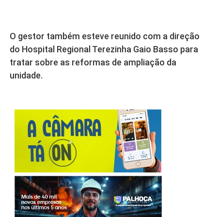
O gestor também esteve reunido com a direção
do Hospital Regional Terezinha Gaio Basso para
tratar sobre as reformas de ampliação da
unidade.