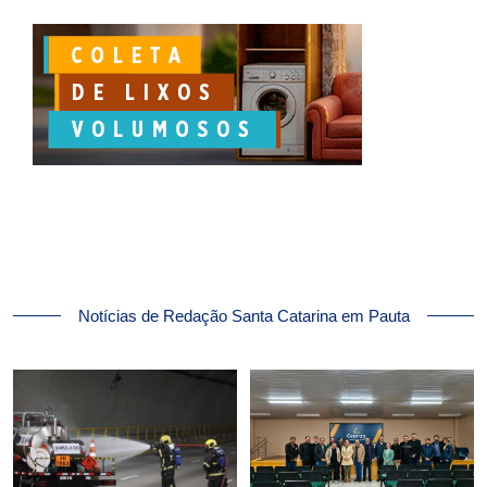
Notícias de Redação Santa Catarina em Pauta