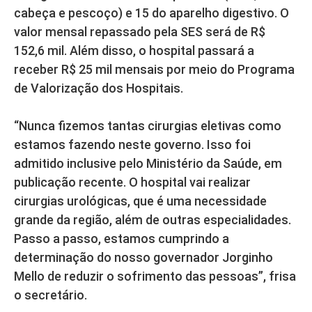
cabeça e pescoço) e 15 do aparelho digestivo. O
valor mensal repassado pela SES será de R$
152,6 mil. Além disso, o hospital passará a
receber R$ 25 mil mensais por meio do Programa
de Valorização dos Hospitais.
“Nunca fizemos tantas cirurgias eletivas como
estamos fazendo neste governo. Isso foi
admitido inclusive pelo Ministério da Saúde, em
publicação recente. O hospital vai realizar
cirurgias urológicas, que é uma necessidade
grande da região, além de outras especialidades.
Passo a passo, estamos cumprindo a
determinação do nosso governador Jorginho
Mello de reduzir o sofrimento das pessoas”, frisa
o secretário.