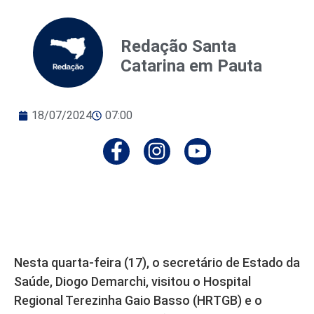
Redação Santa
Catarina em Pauta
18/07/2024
07:00
Nesta quarta-feira (17), o secretário de Estado da
Saúde, Diogo Demarchi, visitou o Hospital
Regional Terezinha Gaio Basso (HRTGB) e o