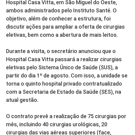
Hospital Casa Vitta, em São Miguel do Oeste,
ambos administrados pelo Instituto Santé. O
objetivo, além de conhecer a estrutura, foi
discutir ações para ampliar a oferta de cirurgias
eletivas, bem como a abertura de mais leitos.
Durante a visita, o secretário anunciou que o
Hospital Casa Vitta passará a realizar cirurgias
eletivas pelo Sistema Único de Saúde (SUS), a
partir do dia 1º de agosto. Com isso, a unidade se
torna o quinto hospital privado contratualizado
com a Secretaria de Estado da Saúde (SES), na
atual gestão.
O contrato prevê a realização de 75 cirurgias por
mês, incluindo 40 cirurgias urológicas, 20
cirurgias das vias aéreas superiores (face,