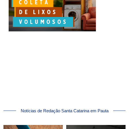
Notícias de Redação Santa Catarina em Pauta