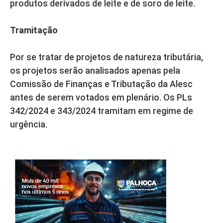
produtos derivados de leite e de soro de leite.
Tramitação
Por se tratar de projetos de natureza tributária,
os projetos serão analisados apenas pela
Comissão de Finanças e Tributação da Alesc
antes de serem votados em plenário. Os PLs
342/2024 e 343/2024 tramitam em regime de
urgência.