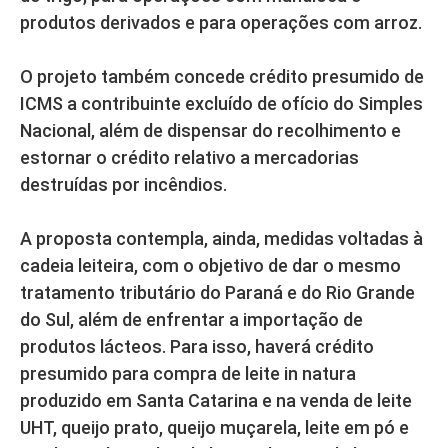
produtos derivados e para operações com arroz.
O projeto também concede crédito presumido de
ICMS a contribuinte excluído de ofício do Simples
Nacional, além de dispensar do recolhimento e
estornar o crédito relativo a mercadorias
destruídas por incêndios.
A proposta contempla, ainda, medidas voltadas à
cadeia leiteira, com o objetivo de dar o mesmo
tratamento tributário do Paraná e do Rio Grande
do Sul, além de enfrentar a importação de
produtos lácteos. Para isso, haverá crédito
presumido para compra de leite in natura
produzido em Santa Catarina e na venda de leite
UHT, queijo prato, queijo muçarela, leite em pó e