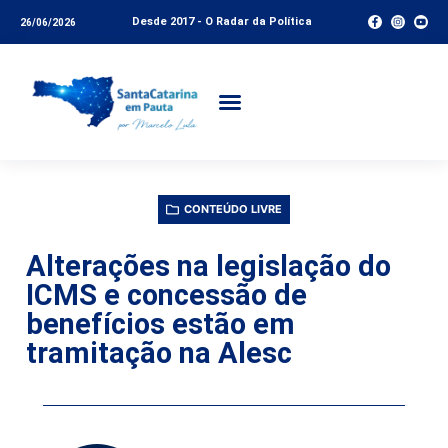
Desde 2017 - O Radar da Política
26/06/2026
CONTEÚDO LIVRE
Alterações na legislação do
ICMS e concessão de
benefícios estão em
tramitação na Alesc