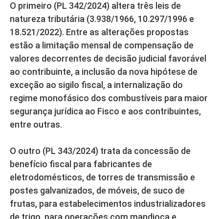
O primeiro (PL 342/2024) altera três leis de
natureza tributária (3.938/1966, 10.297/1996 e
18.521/2022). Entre as alterações propostas
estão a limitação mensal de compensação de
valores decorrentes de decisão judicial favorável
ao contribuinte, a inclusão da nova hipótese de
exceção ao sigilo fiscal, a internalização do
regime monofásico dos combustíveis para maior
segurança jurídica ao Fisco e aos contribuintes,
entre outras.
O outro (PL 343/2024) trata da concessão de
benefício fiscal para fabricantes de
eletrodomésticos, de torres de transmissão e
postes galvanizados, de móveis, de suco de
frutas, para estabelecimentos industrializadores
de trigo, para operações com mandioca e