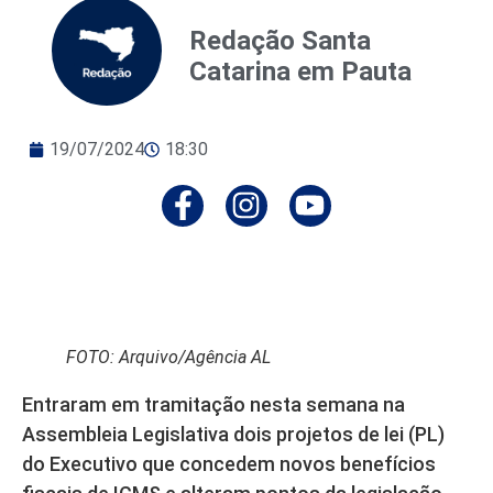
Redação Santa
Catarina em Pauta
19/07/2024
18:30
FOTO: Arquivo/Agência AL
Entraram em tramitação nesta semana na
Assembleia Legislativa dois projetos de lei (PL)
do Executivo que concedem novos benefícios