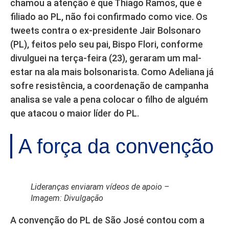
chamou a atenção é que Thiago Ramos, que é
filiado ao PL, não foi confirmado como vice. Os
tweets contra o ex-presidente Jair Bolsonaro
(PL), feitos pelo seu pai, Bispo Flori, conforme
divulguei na terça-feira (23), geraram um mal-
estar na ala mais bolsonarista. Como Adeliana já
sofre resistência, a coordenação de campanha
analisa se vale a pena colocar o filho de alguém
que atacou o maior líder do PL.
A força da convenção
Lideranças enviaram vídeos de apoio –
Imagem: Divulgação
A convenção do PL de São José contou com a