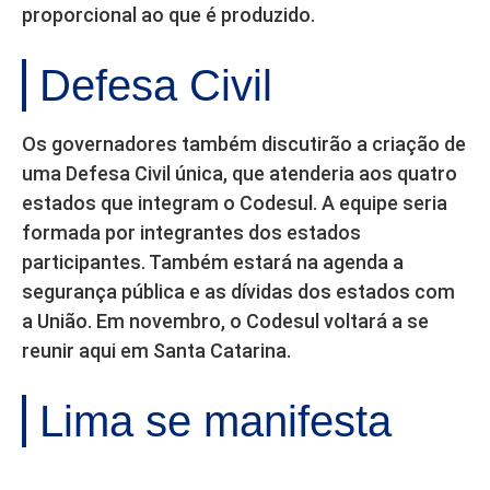
proporcional ao que é produzido.
Defesa Civil
Os governadores também discutirão a criação de
uma Defesa Civil única, que atenderia aos quatro
estados que integram o Codesul. A equipe seria
formada por integrantes dos estados
participantes. Também estará na agenda a
segurança pública e as dívidas dos estados com
a União. Em novembro, o Codesul voltará a se
reunir aqui em Santa Catarina.
Lima se manifesta