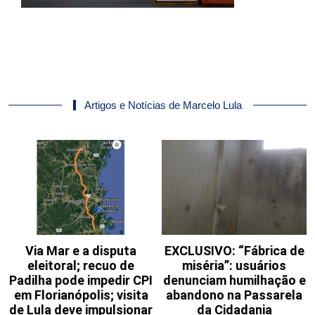
Artigos e Notícias de Marcelo Lula
Via Mar e a disputa
EXCLUSIVO: “Fábrica de
eleitoral; recuo de
miséria”: usuários
Padilha pode impedir CPI
denunciam humilhação e
em Florianópolis; visita
abandono na Passarela
de Lula deve impulsionar
da Cidadania