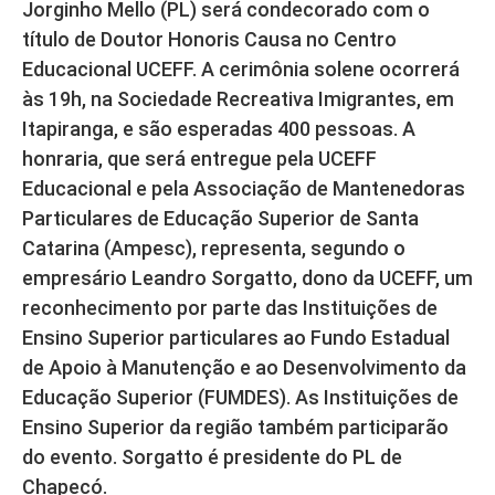
Jorginho Mello (PL) será condecorado com o
título de Doutor Honoris Causa no Centro
Educacional UCEFF. A cerimônia solene ocorrerá
às 19h, na Sociedade Recreativa Imigrantes, em
Itapiranga, e são esperadas 400 pessoas. A
honraria, que será entregue pela UCEFF
Educacional e pela Associação de Mantenedoras
Particulares de Educação Superior de Santa
Catarina (Ampesc), representa, segundo o
empresário Leandro Sorgatto, dono da UCEFF, um
reconhecimento por parte das Instituições de
Ensino Superior particulares ao Fundo Estadual
de Apoio à Manutenção e ao Desenvolvimento da
Educação Superior (FUMDES). As Instituições de
Ensino Superior da região também participarão
do evento. Sorgatto é presidente do PL de
Chapecó.