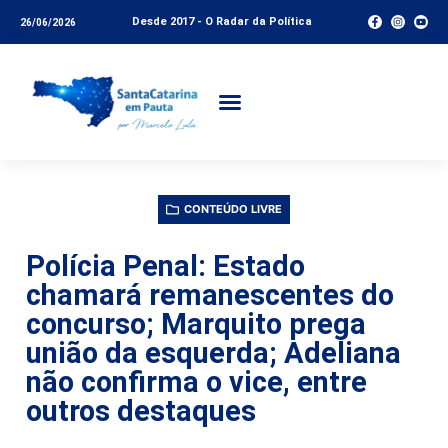
Desde 2017 - O Radar da Política
26/06/2026
CONTEÚDO LIVRE
Polícia Penal: Estado
chamará remanescentes do
concurso; Marquito prega
união da esquerda; Adeliana
não confirma o vice, entre
outros destaques