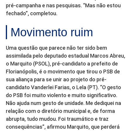
pré-campanha e nas pesquisas. “Mas não estou
fechado”, completou.
Movimento ruim
Uma questão que parece não ter sido bem
assimilada pelo deputado estadual Marcos Abreu,
o Marquito (PSOL), pré-candidato a prefeito de
Florianópolis, é o movimento que tirou o PSB de
sua aliança para se unir ao projeto do pré-
candidato Vanderlei Farias, o Lela (PT). “O gesto
do PSB foi muito violento e muito significativo.
Não ajuda num gesto de unidade. Me dediquei na
relação com o diretório municipal e, de forma
abrupta, tudo mudou. Foi traumático e traz
consequências”, afirmou Marquito, que perderá