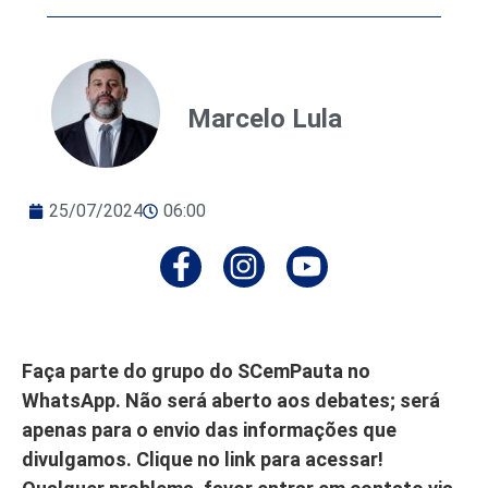
Marcelo Lula
25/07/2024
06:00
Faça parte do grupo do SCemPauta no
WhatsApp. Não será aberto aos debates; será
apenas para o envio das informações que
divulgamos. Clique no link para acessar!