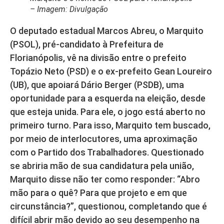
– Imagem: Divulgação
O deputado estadual Marcos Abreu, o Marquito
(PSOL), pré-candidato à Prefeitura de
Florianópolis, vê na divisão entre o prefeito
Topázio Neto (PSD) e o ex-prefeito Gean Loureiro
(UB), que apoiará Dário Berger (PSDB), uma
oportunidade para a esquerda na eleição, desde
que esteja unida. Para ele, o jogo está aberto no
primeiro turno. Para isso, Marquito tem buscado,
por meio de interlocutores, uma aproximação
com o Partido dos Trabalhadores. Questionado
se abriria mão de sua candidatura pela união,
Marquito disse não ter como responder: “Abro
mão para o quê? Para que projeto e em que
circunstância?”, questionou, completando que é
difícil abrir mão devido ao seu desempenho na