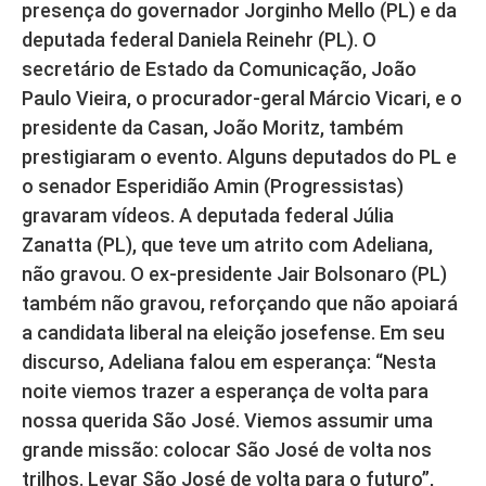
presença do governador Jorginho Mello (PL) e da
deputada federal Daniela Reinehr (PL). O
secretário de Estado da Comunicação, João
Paulo Vieira, o procurador-geral Márcio Vicari, e o
presidente da Casan, João Moritz, também
prestigiaram o evento. Alguns deputados do PL e
o senador Esperidião Amin (Progressistas)
gravaram vídeos. A deputada federal Júlia
Zanatta (PL), que teve um atrito com Adeliana,
não gravou. O ex-presidente Jair Bolsonaro (PL)
também não gravou, reforçando que não apoiará
a candidata liberal na eleição josefense. Em seu
discurso, Adeliana falou em esperança: “Nesta
noite viemos trazer a esperança de volta para
nossa querida São José. Viemos assumir uma
grande missão: colocar São José de volta nos
trilhos. Levar São José de volta para o futuro”,