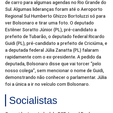
de carro para algumas agendas no Rio Grande do
Sul. Algumas lideranças foram até o Aeroporto
Regional Sul Humberto Ghizzo Bortoluzzi só para
ver Bolsonaro e tirar uma foto. O deputado
Estêner Soratto Júnior (PL), pré-candidato a
prefeito de Tubarão, o deputado federal Ricardo
Guidi (PL), pré-candidato a prefeito de Criciúma, e
a deputada federal Júlia Zanatta (PL) falaram
rapidamente com o ex-presidente. A pedido da
deputada, Bolsonaro disse que vai torcer “pelo
nosso colega”, sem mencionar o nome de Guidi,
demonstrando não conhecer o parlamentar. Júlia
foi a única a ir no veículo com Bolsonaro.
Socialistas