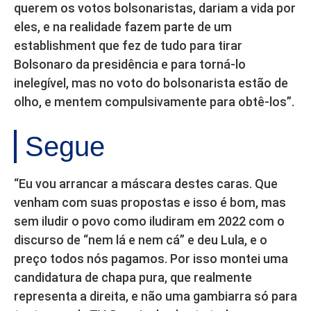
querem os votos bolsonaristas, dariam a vida por
eles, e na realidade fazem parte de um
establishment que fez de tudo para tirar
Bolsonaro da presidência e para torná-lo
inelegível, mas no voto do bolsonarista estão de
olho, e mentem compulsivamente para obtê-los”.
Segue
“Eu vou arrancar a máscara destes caras. Que
venham com suas propostas e isso é bom, mas
sem iludir o povo como iludiram em 2022 com o
discurso de “nem lá e nem cá” e deu Lula, e o
preço todos nós pagamos. Por isso montei uma
candidatura de chapa pura, que realmente
representa a direita, e não uma gambiarra só para