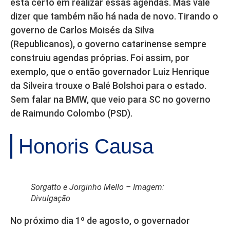
está certo em realizar essas agendas. Mas vale
dizer que também não há nada de novo. Tirando o
governo de Carlos Moisés da Silva
(Republicanos), o governo catarinense sempre
construiu agendas próprias. Foi assim, por
exemplo, que o então governador Luiz Henrique
da Silveira trouxe o Balé Bolshoi para o estado.
Sem falar na BMW, que veio para SC no governo
de Raimundo Colombo (PSD).
Honoris Causa
Sorgatto e Jorginho Mello – Imagem:
Divulgação
No próximo dia 1º de agosto, o governador