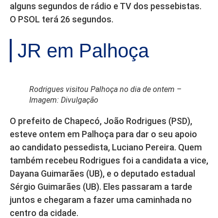
alguns segundos de rádio e TV dos pessebistas.
O PSOL terá 26 segundos.
JR em Palhoça
Rodrigues visitou Palhoça no dia de ontem –
Imagem: Divulgação
O prefeito de Chapecó, João Rodrigues (PSD),
esteve ontem em Palhoça para dar o seu apoio
ao candidato pessedista, Luciano Pereira. Quem
também recebeu Rodrigues foi a candidata a vice,
Dayana Guimarães (UB), e o deputado estadual
Sérgio Guimarães (UB). Eles passaram a tarde
juntos e chegaram a fazer uma caminhada no
centro da cidade.