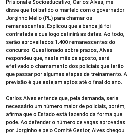
Prisional e Socioeducativo, Carlos Alves, me
disse que foi batido o martelo com o governador
Jorginho Mello (PL) para chamar os
remanescentes. Explicou que a banca já foi
contratada e que logo definirá as datas. Ao todo,
serão aproveitados 1.400 remanescentes do
concurso. Questionado sobre prazos, Alves
respondeu que, neste mês de agosto, será
efetivado o chamamento dos policiais que terão
que passar por algumas etapas de treinamento. A
previsão é que estejam aptos até o final do ano.
Carlos Alves entende que, pela demanda, seria
necessário um número maior de policiais, porém,
afirma que o Estado está fazendo da forma que
pode. Ao defender o número de vagas aprovadas
por Jorginho e pelo Comitê Gestor, Alves chegou