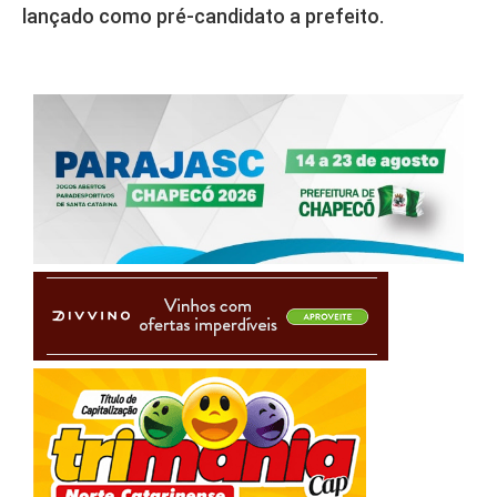
lançado como pré-candidato a prefeito.