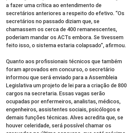
a fazer uma crítica ao entendimento de
secretários anteriores a respeito do efetivo. “Os
secretários no passado diziam que, se
chamassem os cerca de 400 remanescentes,
poderiam mandar os ACTs embora. Se tivessem
feito isso, o sistema estaria colapsado”, afirmou.
Quanto aos profissionais técnicos que também
foram aprovados em concurso, o secretário
informou que será enviado para a Assembleia
Legislativa um projeto de lei para a criação de 800
cargos na secretaria. Essas vagas serão
ocupadas por enfermeiros, analistas, médicos,
engenheiros, assistentes sociais, psicólogos e
demais funções técnicas. Alves acredita que, se
houver celeridade, será possível chamar os