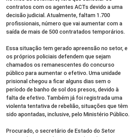
contratos com os agentes ACTs devido a uma
decisão judicial. Atualmente, faltam 1.700
profissionais, número que vai aumentar com a
saída de mais de 500 contratados temporários.
Essa situação tem gerado apreensão no setor, e
os próprios policiais defendem que sejam
chamados os remanescentes do concurso
público para aumentar o efetivo. Uma unidade
prisional chegou a ficar alguns dias sem o
período de banho de sol dos presos, devido à
falta de efetivo. Também já foi registrada uma
violenta tentativa de rebelião, situações que têm
sido apontadas, inclusive, pelo Ministério Público.
Procurado, o secretário de Estado do Setor