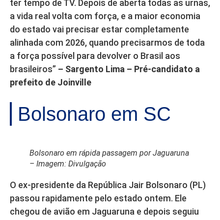
ter tempo de TV. Depois de aberta todas as urnas,
a vida real volta com força, e a maior economia
do estado vai precisar estar completamente
alinhada com 2026, quando precisarmos de toda
a força possível para devolver o Brasil aos
brasileiros”
– Sargento Lima – Pré-candidato a
prefeito de Joinville
Bolsonaro em SC
Bolsonaro em rápida passagem por Jaguaruna
– Imagem: Divulgação
O ex-presidente da República Jair Bolsonaro (PL)
passou rapidamente pelo estado ontem. Ele
chegou de avião em Jaguaruna e depois seguiu