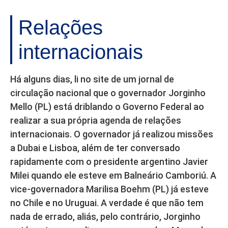
Relações
internacionais
Há alguns dias, li no site de um jornal de
circulação nacional que o governador Jorginho
Mello (PL) está driblando o Governo Federal ao
realizar a sua própria agenda de relações
internacionais. O governador já realizou missões
a Dubai e Lisboa, além de ter conversado
rapidamente com o presidente argentino Javier
Milei quando ele esteve em Balneário Camboriú. A
vice-governadora Marilisa Boehm (PL) já esteve
no Chile e no Uruguai. A verdade é que não tem
nada de errado, aliás, pelo contrário, Jorginho