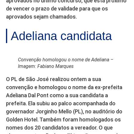
aprovados no último concurso, que está próximo
de vencer o prazo de validade para que os
aprovados sejam chamados.
Adeliana candidata
Convenção homologou o nome de Adeliana –
Imagem: Fabiano Marques
O PL de São José realizou ontem a sua
convenção e homologou o nome da ex-prefeita
Adeliana Dal Pont como a sua candidata a
prefeita. Ela subiu ao palco acompanhada do
governador Jorginho Mello (PL), no auditório do
Golden Hotel. Também foram homologados os
nomes dos 20 candidatos a vereador. O que