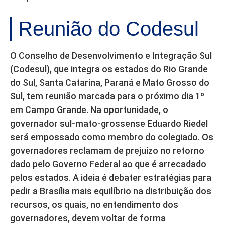
Reunião do Codesul
O Conselho de Desenvolvimento e Integração Sul
(Codesul), que integra os estados do Rio Grande
do Sul, Santa Catarina, Paraná e Mato Grosso do
Sul, tem reunião marcada para o próximo dia 1º
em Campo Grande. Na oportunidade, o
governador sul-mato-grossense Eduardo Riedel
será empossado como membro do colegiado. Os
governadores reclamam de prejuízo no retorno
dado pelo Governo Federal ao que é arrecadado
pelos estados. A ideia é debater estratégias para
pedir a Brasília mais equilíbrio na distribuição dos
recursos, os quais, no entendimento dos
governadores, devem voltar de forma