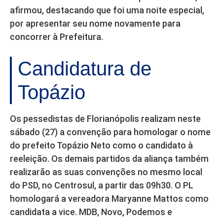
afirmou, destacando que foi uma noite especial,
por apresentar seu nome novamente para
concorrer à Prefeitura.
Candidatura de
Topázio
Os pessedistas de Florianópolis realizam neste
sábado (27) a convenção para homologar o nome
do prefeito Topázio Neto como o candidato à
reeleição. Os demais partidos da aliança também
realizarão as suas convenções no mesmo local
do PSD, no Centrosul, a partir das 09h30. O PL
homologará a vereadora Maryanne Mattos como
candidata a vice. MDB, Novo, Podemos e