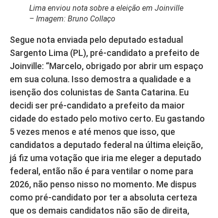
Lima enviou nota sobre a eleição em Joinville
– Imagem: Bruno Collaço
Segue nota enviada pelo deputado estadual
Sargento Lima (PL), pré-candidato a prefeito de
Joinville: “Marcelo, obrigado por abrir um espaço
em sua coluna. Isso demostra a qualidade e a
isenção dos colunistas de Santa Catarina. Eu
decidi ser pré-candidato a prefeito da maior
cidade do estado pelo motivo certo. Eu gastando
5 vezes menos e até menos que isso, que
candidatos a deputado federal na última eleição,
já fiz uma votação que iria me eleger a deputado
federal, então não é para ventilar o nome para
2026, não penso nisso no momento. Me dispus
como pré-candidato por ter a absoluta certeza
que os demais candidatos não são de direita,