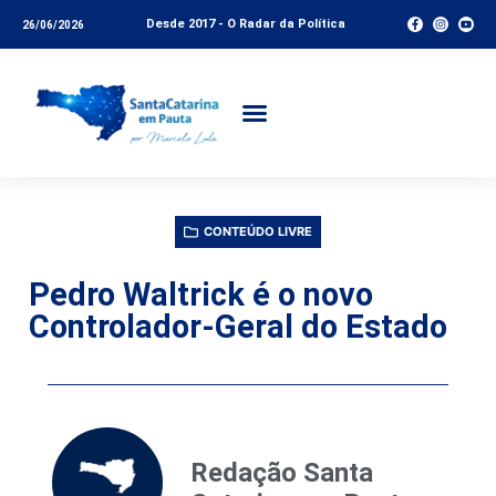
Desde 2017 - O Radar da Política
26/06/2026
CONTEÚDO LIVRE
Pedro Waltrick é o novo
Controlador-Geral do Estado
Redação Santa