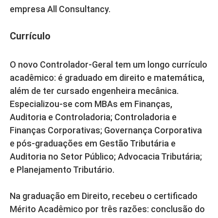
empresa All Consultancy.
Currículo
O novo Controlador-Geral tem um longo currículo
acadêmico: é graduado em direito e matemática,
além de ter cursado engenheira mecânica.
Especializou-se com MBAs em Finanças,
Auditoria e Controladoria; Controladoria e
Finanças Corporativas; Governança Corporativa
e pós-graduações em Gestão Tributária e
Auditoria no Setor Público; Advocacia Tributária;
e Planejamento Tributário.
Na graduação em Direito, recebeu o certificado
Mérito Acadêmico por três razões: conclusão do