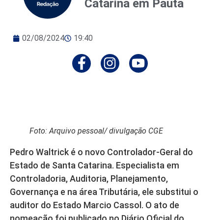
Catarina em Pauta
02/08/2024
19:40
Foto: Arquivo pessoal/ divulgação CGE
Pedro Waltrick é o novo Controlador-Geral do
Estado de Santa Catarina. Especialista em
Controladoria, Auditoria, Planejamento,
Governança e na área Tributária, ele substitui o
auditor do Estado Marcio Cassol. O ato de
nomeação foi publicado no Diário Oficial do