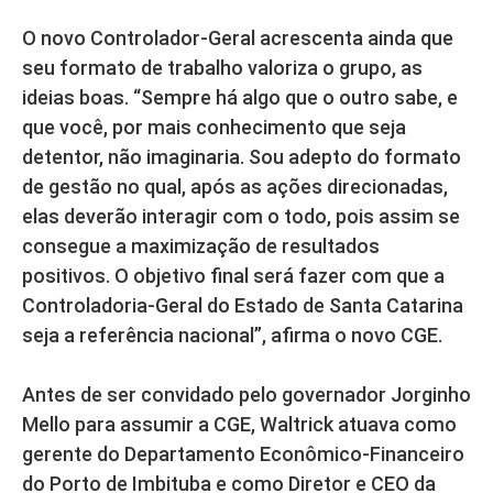
O novo Controlador-Geral acrescenta ainda que
seu formato de trabalho valoriza o grupo, as
ideias boas. “Sempre há algo que o outro sabe, e
que você, por mais conhecimento que seja
detentor, não imaginaria. Sou adepto do formato
de gestão no qual, após as ações direcionadas,
elas deverão interagir com o todo, pois assim se
consegue a maximização de resultados
positivos. O objetivo final será fazer com que a
Controladoria-Geral do Estado de Santa Catarina
seja a referência nacional”, afirma o novo CGE.
Antes de ser convidado pelo governador Jorginho
Mello para assumir a CGE, Waltrick atuava como
gerente do Departamento Econômico-Financeiro
do Porto de Imbituba e como Diretor e CEO da