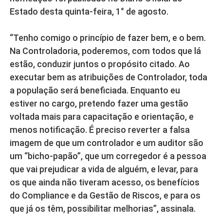
Estado desta quinta-feira, 1° de agosto.
“Tenho comigo o princípio de fazer bem, e o bem.
Na Controladoria, poderemos, com todos que lá
estão, conduzir juntos o propósito citado. Ao
executar bem as atribuições de Controlador, toda
a população será beneficiada. Enquanto eu
estiver no cargo, pretendo fazer uma gestão
voltada mais para capacitação e orientação, e
menos notificação. É preciso reverter a falsa
imagem de que um controlador e um auditor são
um “bicho-papão”, que um corregedor é a pessoa
que vai prejudicar a vida de alguém, e levar, para
os que ainda não tiveram acesso, os benefícios
do Compliance e da Gestão de Riscos, e para os
que já os têm, possibilitar melhorias”, assinala.