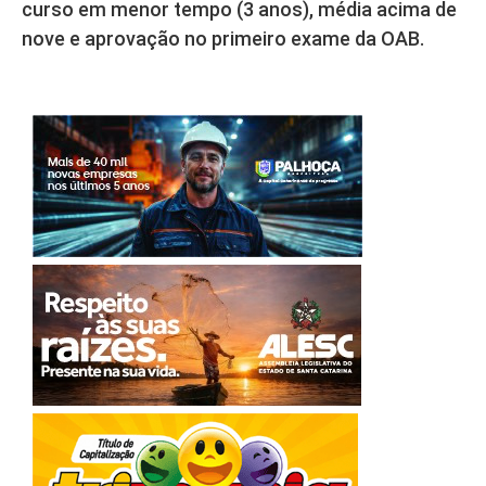
curso em menor tempo (3 anos), média acima de
nove e aprovação no primeiro exame da OAB.