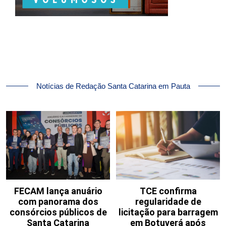
Notícias de Redação Santa Catarina em Pauta
FECAM lança anuário
TCE confirma
com panorama dos
regularidade de
consórcios públicos de
licitação para barragem
Santa Catarina
em Botuverá após