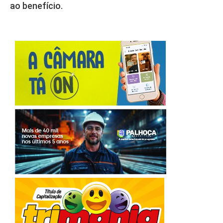
ao benefício.