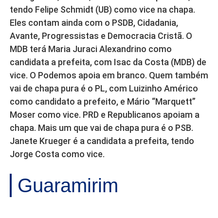
tendo Felipe Schmidt (UB) como vice na chapa.
Eles contam ainda com o PSDB, Cidadania,
Avante, Progressistas e Democracia Cristã. O
MDB terá Maria Juraci Alexandrino como
candidata a prefeita, com Isac da Costa (MDB) de
vice. O Podemos apoia em branco. Quem também
vai de chapa pura é o PL, com Luizinho Américo
como candidato a prefeito, e Mário “Marquett”
Moser como vice. PRD e Republicanos apoiam a
chapa. Mais um que vai de chapa pura é o PSB.
Janete Krueger é a candidata a prefeita, tendo
Jorge Costa como vice.
Guaramirim