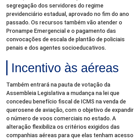
segregação dos servidores do regime
previdenciário estadual, aprovado no fim do ano
passado. Os recursos também vão atender o
Pronampe Emergencial e o pagamento das
convocações de escala de plantão de policiais
penais e dos agentes socioeducativos.
Incentivo às aéreas
Também entrará na pauta de votação da
Assembleia Legislativa a mudança na lei que
concedeu benefício fiscal de ICMS na venda de
querosene de aviação, com o objetivo de expandir
o número de voos comerciais no estado. A
alteração flexibiliza os critérios exigidos das
companhias aéreas para que elas tenham acesso