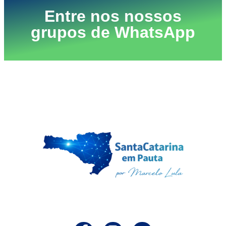
Entre nos nossos
grupos de WhatsApp