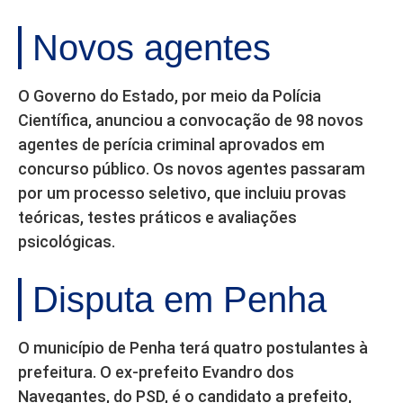
Novos agentes
O Governo do Estado, por meio da Polícia
Científica, anunciou a convocação de 98 novos
agentes de perícia criminal aprovados em
concurso público. Os novos agentes passaram
por um processo seletivo, que incluiu provas
teóricas, testes práticos e avaliações
psicológicas.
Disputa em Penha
O município de Penha terá quatro postulantes à
prefeitura. O ex-prefeito Evandro dos
Navegantes, do PSD, é o candidato a prefeito,