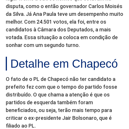
disputa, como o então governador Carlos Moisés
da Silva. Já Ana Paula teve um desempenho muito
melhor. Com 24.501 votos, ela foi, entre os
candidatos à Câmara dos Deputados, a mais
votada. Essa situação a coloca em condição de
sonhar com um segundo turno.
Detalhe em Chapecó
O fato de o PL de Chapecó não ter candidato a
prefeito fez com que o tempo do partido fosse
distribuído. O que chama a atenção é que os
partidos de esquerda também foram
beneficiados, ou seja, terão mais tempo para
criticar o ex-presidente Jair Bolsonaro, que é
filiado ao PL.