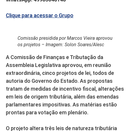
Clique para acessar o Grupo
Comissão presidida por Marcos Vieira aprovou
os projetos – Imagem: Solon Soares/Alesc
A Comissão de Finanças e Tributação da
Assembleia Legislativa aprovou, em reunião
extraordinária, cinco projetos de lei, todos de
autoria do Governo do Estado. As propostas
tratam de medidas de incentivo fiscal, alterações
em leis de origem tributária, além das emendas
parlamentares impositivas. As matérias estão
prontas para votação em plenário.
O projeto altera três leis de natureza tributária