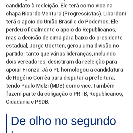
candidato à reeleição. Ele terá como vice na
chapa Ricardo Ventura (Progressistas). Libardoni
terá o apoio do União Brasil e do Podemos. Ele
perdeu oficialmente o apoio do Republicanos,
mas a decisão de cima para baixo do presidente
estadual, Jorge Goetten, gerou uma divisão no
partido, tanto que várias lideranças, incluindo
dois vereadores, desistiram da reeleição para
apoiar Fronza. Já o PL homologou a candidatura
de Rogério Corrêa para disputar a prefeitura,
tendo Paulo Melzi (MDB) como vice. Também
fazem parte da coligação o PRTB, Republicanos,
Cidadania e PSDB.
De olho no segundo