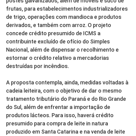
postes galvanizados, além de móveis e suco de
frutas, para estabelecimentos industrializadores
de trigo, operações com mandioca e produtos
derivados, e também com arroz. O projeto
concede crédito presumido de ICMS a
contribuinte excluído de ofício do Simples
Nacional, além de dispensar o recolhimento e
estornar o crédito relativo a mercadorias
destruídas por incêndios.
A proposta contempla, ainda, medidas voltadas à
cadeia leiteira, com o objetivo de dar o mesmo
tratamento tributário do Paraná e do Rio Grande
do Sul, além de enfrentar a importação de
produtos lácteos. Para isso, haverá crédito
presumido para compra de leite in natura
produzido em Santa Catarina e na venda de leite