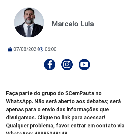
Marcelo Lula
07/08/2024
06:00
Faça parte do grupo do SCemPauta no
WhatsApp. Não será aberto aos debates; será
apenas para o envio das informações que
divulgamos. Clique no link para acessar!
Qualquer problema, favor entrar em contato via
WhatsApp: 49985048148