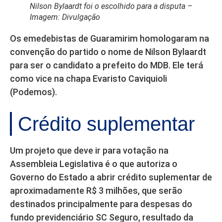
Nilson Bylaardt foi o escolhido para a disputa –
Imagem: Divulgação
Os emedebistas de Guaramirim homologaram na
convenção do partido o nome de Nilson Bylaardt
para ser o candidato a prefeito do MDB. Ele terá
como vice na chapa Evaristo Caviquioli
(Podemos).
Crédito suplementar
Um projeto que deve ir para votação na
Assembleia Legislativa é o que autoriza o
Governo do Estado a abrir crédito suplementar de
aproximadamente R$ 3 milhões, que serão
destinados principalmente para despesas do
fundo previdenciário SC Seguro, resultado da