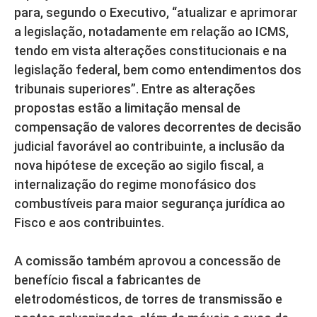
para, segundo o Executivo, “atualizar e aprimorar
a legislação, notadamente em relação ao ICMS,
tendo em vista alterações constitucionais e na
legislação federal, bem como entendimentos dos
tribunais superiores”. Entre as alterações
propostas estão a limitação mensal de
compensação de valores decorrentes de decisão
judicial favorável ao contribuinte, a inclusão da
nova hipótese de exceção ao sigilo fiscal, a
internalização do regime monofásico dos
combustíveis para maior segurança jurídica ao
Fisco e aos contribuintes.
A comissão também aprovou a concessão de
benefício fiscal a fabricantes de
eletrodomésticos, de torres de transmissão e