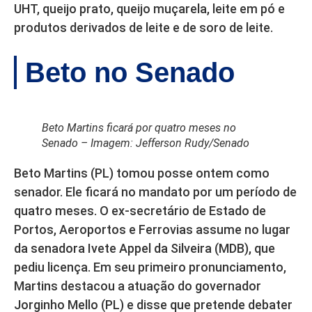
UHT, queijo prato, queijo muçarela, leite em pó e
produtos derivados de leite e de soro de leite.
Beto no Senado
Beto Martins ficará por quatro meses no
Senado – Imagem: Jefferson Rudy/Senado
Beto Martins (PL) tomou posse ontem como
senador. Ele ficará no mandato por um período de
quatro meses. O ex-secretário de Estado de
Portos, Aeroportos e Ferrovias assume no lugar
da senadora Ivete Appel da Silveira (MDB), que
pediu licença. Em seu primeiro pronunciamento,
Martins destacou a atuação do governador
Jorginho Mello (PL) e disse que pretende debater