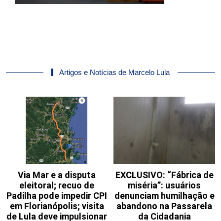
Artigos e Notícias de Marcelo Lula
Via Mar e a disputa
EXCLUSIVO: “Fábrica de
eleitoral; recuo de
miséria”: usuários
Padilha pode impedir CPI
denunciam humilhação e
em Florianópolis; visita
abandono na Passarela
de Lula deve impulsionar
da Cidadania