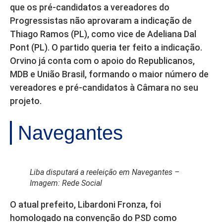
que os pré-candidatos a vereadores do
Progressistas não aprovaram a indicação de
Thiago Ramos (PL), como vice de Adeliana Dal
Pont (PL). O partido queria ter feito a indicação.
Orvino já conta com o apoio do Republicanos,
MDB e União Brasil, formando o maior número de
vereadores e pré-candidatos à Câmara no seu
projeto.
Navegantes
Liba disputará a reeleição em Navegantes –
Imagem: Rede Social
O atual prefeito, Libardoni Fronza, foi
homologado na convenção do PSD como