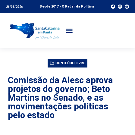
Desde 2017 - O Radar da Política
26/06/2026
CONTEÚDO LIVRE
Comissão da Alesc aprova
projetos do governo; Beto
Martins no Senado, e as
movimentações políticas
pelo estado