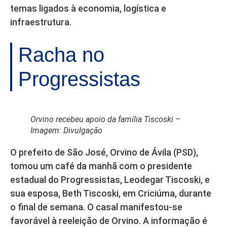
temas ligados à economia, logística e
infraestrutura.
Racha no
Progressistas
Orvino recebeu apoio da família Tiscoski –
Imagem: Divulgação
O prefeito de São José, Orvino de Ávila (PSD),
tomou um café da manhã com o presidente
estadual do Progressistas, Leodegar Tiscoski, e
sua esposa, Beth Tiscoski, em Criciúma, durante
o final de semana. O casal manifestou-se
favorável à reeleição de Orvino. A informação é