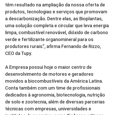
têm resultado na ampliação da nossa oferta de
produtos, tecnologias e serviços que promovam
a descarbonização. Dentre elas, as Bioplantas,
uma solução completa e circular que leva energia
limpa, combustível renovável, dióxido de carbono
verde e fertilizante organomineral para os
produtores rurais.”, afirma Fernando de Rizzo,
CEO da Tupy.
A Empresa possui hoje o maior centro de
desenvolvimento de motores e geradores
movidos a biocombustíveis da América Latina.
Conta também com um time de profissionais
dedicados à agronomia, biotecnologia, nutrição
de solo e zootecnia, além de diversas parcerias
técnicas com empresas, universidades e