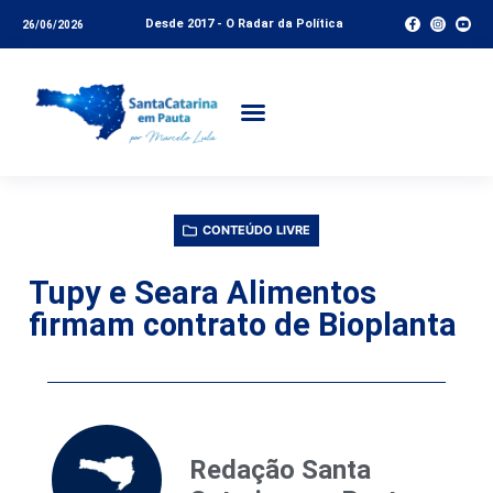
Desde 2017 - O Radar da Política
26/06/2026
CONTEÚDO LIVRE
Tupy e Seara Alimentos
firmam contrato de Bioplanta
Redação Santa