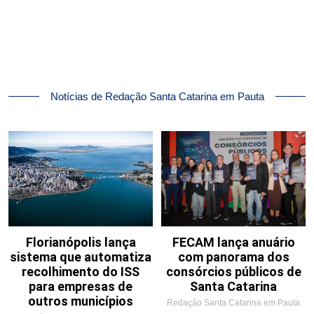
Notícias de Redação Santa Catarina em Pauta
Florianópolis lança
FECAM lança anuário
sistema que automatiza
com panorama dos
recolhimento do ISS
consórcios públicos de
para empresas de
Santa Catarina
outros municípios
Redação Santa Catarina em Pauta