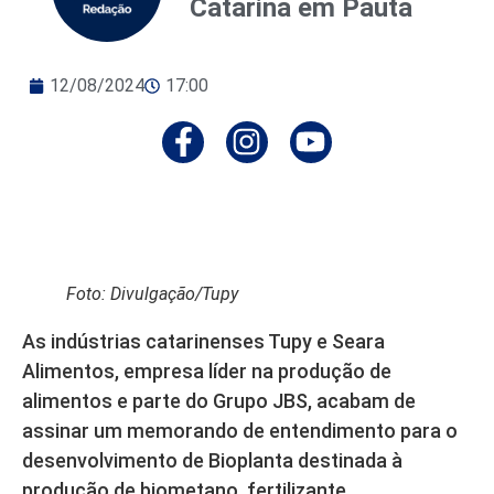
Catarina em Pauta
12/08/2024
17:00
Foto: Divulgação/Tupy
As indústrias catarinenses Tupy e Seara
Alimentos, empresa líder na produção de
alimentos e parte do Grupo JBS, acabam de
assinar um memorando de entendimento para o
desenvolvimento de Bioplanta destinada à
produção de biometano, fertilizante