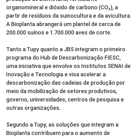
organomineral e dióxido de carbono (CO₂), a
partir de resíduos da suinocultura e da avicultura.
A Bioplanta abrangerá um plantel de cerca de
200.000 suínos e 1.700.000 aves de corte.
Tanto a Tupy quanto a JBS integram o primeiro
programa do Hub de Descarbonização FIESC,
uma iniciativa que envolve os Institutos SENAI de
Inovação e Tecnologia e visa acelerar a
descarbonização das cadeias de produção por
meio da mobilização de setores produtivos,
governo, universidades, centros de pesquisa e
outras organizações.
Segundo a Tupy, as soluções que integram a
Bioplanta contribuem para o aumento de