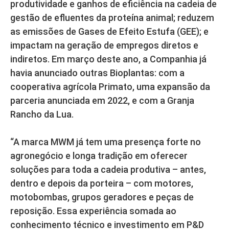
produtividade e ganhos de eficiência na cadeia de
gestão de efluentes da proteína animal; reduzem
as emissões de Gases de Efeito Estufa (GEE); e
impactam na geração de empregos diretos e
indiretos. Em março deste ano, a Companhia já
havia anunciado outras Bioplantas: com a
cooperativa agrícola Primato, uma expansão da
parceria anunciada em 2022, e com a Granja
Rancho da Lua.
“A marca MWM já tem uma presença forte no
agronegócio e longa tradição em oferecer
soluções para toda a cadeia produtiva – antes,
dentro e depois da porteira – com motores,
motobombas, grupos geradores e peças de
reposição. Essa experiência somada ao
conhecimento técnico e investimento em P&D