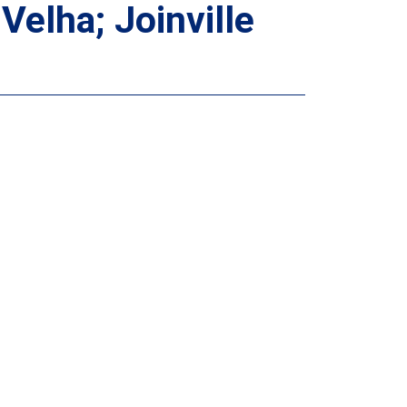
elha; Joinville