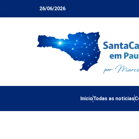
26/06/2026
Início
Todas as notícias
C