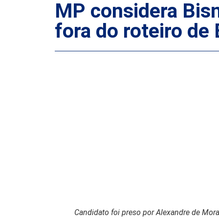
MP considera Bisma
fora do roteiro de
Candidato foi preso por Alexandre de Mora