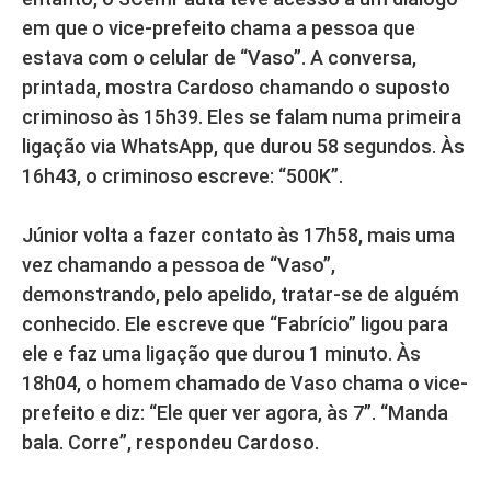
em que o vice-prefeito chama a pessoa que
estava com o celular de “Vaso”. A conversa,
printada, mostra Cardoso chamando o suposto
criminoso às 15h39. Eles se falam numa primeira
ligação via WhatsApp, que durou 58 segundos. Às
16h43, o criminoso escreve: “500K”.
Júnior volta a fazer contato às 17h58, mais uma
vez chamando a pessoa de “Vaso”,
demonstrando, pelo apelido, tratar-se de alguém
conhecido. Ele escreve que “Fabrício” ligou para
ele e faz uma ligação que durou 1 minuto. Às
18h04, o homem chamado de Vaso chama o vice-
prefeito e diz: “Ele quer ver agora, às 7”. “Manda
bala. Corre”, respondeu Cardoso.