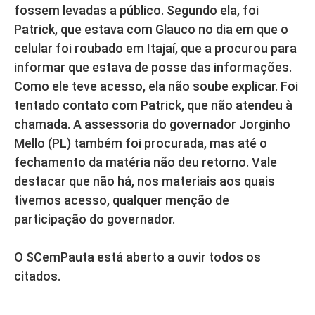
fossem levadas a público. Segundo ela, foi
Patrick, que estava com Glauco no dia em que o
celular foi roubado em Itajaí, que a procurou para
informar que estava de posse das informações.
Como ele teve acesso, ela não soube explicar. Foi
tentado contato com Patrick, que não atendeu à
chamada. A assessoria do governador Jorginho
Mello (PL) também foi procurada, mas até o
fechamento da matéria não deu retorno. Vale
destacar que não há, nos materiais aos quais
tivemos acesso, qualquer menção de
participação do governador.
O SCemPauta está aberto a ouvir todos os
citados.