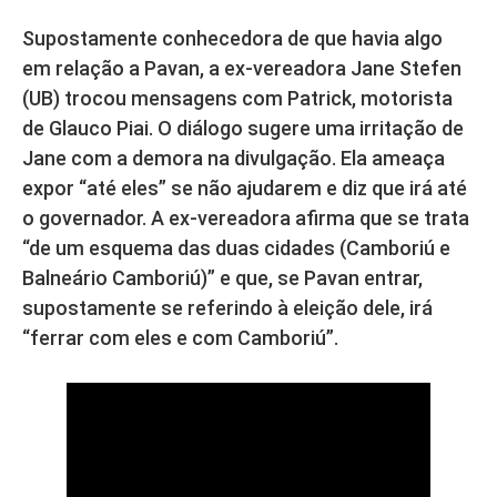
Supostamente conhecedora de que havia algo
em relação a Pavan, a ex-vereadora Jane Stefen
(UB) trocou mensagens com Patrick, motorista
de Glauco Piai. O diálogo sugere uma irritação de
Jane com a demora na divulgação. Ela ameaça
expor “até eles” se não ajudarem e diz que irá até
o governador. A ex-vereadora afirma que se trata
“de um esquema das duas cidades (Camboriú e
Balneário Camboriú)” e que, se Pavan entrar,
supostamente se referindo à eleição dele, irá
“ferrar com eles e com Camboriú”.