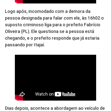
Logo após, incomodado com a demora da
pessoa designada para falar com ele, às 16h02 o
suposto criminoso liga para o prefeito Fabrício
Oliveira (PL). Ele questiona se a pessoa está
chegando, e o prefeito responde que já estaria
passando por Itajaí.
Dias depois, acontece a abordagem ao veículo de