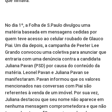
que filmava.
No dia 1º, a Folha de S.Paulo divulgou uma
matéria baseada em mensagens cedidas por
quem teve acesso ao celular roubado de Glauco
Piai. Um dia depois, a campanha de Peeter Lee
Grando convocou uma coletiva para anunciar que
entraria com uma denúncia contra a candidata
Juliana Pavan (PSD) por causa do conteúdo da
matéria. Leonel Pavan e Juliana Pavan se
manifestaram. Pavan informou que os valores
mencionados nas conversas com Piai são
referentes à venda de um imóvel. Por sua vez,
Juliana destacou que seu nome não aparece em
nenhuma mensagem comprometedora e que não