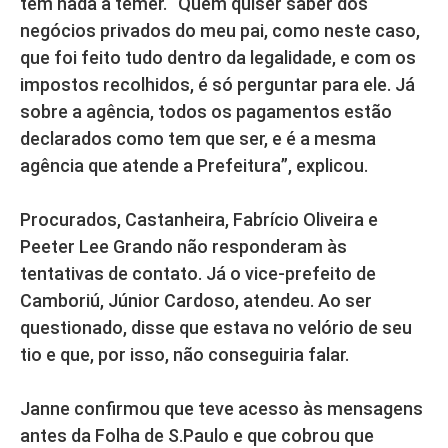
tem nada a temer. “Quem quiser saber dos
negócios privados do meu pai, como neste caso,
que foi feito tudo dentro da legalidade, e com os
impostos recolhidos, é só perguntar para ele. Já
sobre a agência, todos os pagamentos estão
declarados como tem que ser, e é a mesma
agência que atende a Prefeitura”, explicou.
Procurados, Castanheira, Fabrício Oliveira e
Peeter Lee Grando não responderam às
tentativas de contato. Já o vice-prefeito de
Camboriú, Júnior Cardoso, atendeu. Ao ser
questionado, disse que estava no velório de seu
tio e que, por isso, não conseguiria falar.
Janne confirmou que teve acesso às mensagens
antes da Folha de S.Paulo e que cobrou que