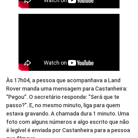
Às 17h04, a pessoa que acompanhava a Land
Rover manda uma mensagem para Castanheira:
“Pegou”. O secretário responde: “Será que te
passo?”. E, no mesmo minuto, liga para quem
estava gravando. A chamada dura 1 minuto. Uma
foto com alguns números e algo escrito que não
é legível é enviada por Castanheira para a pessoa