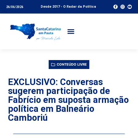
Desde 2017 - O Radar da Política
26/06/2026
CONTEÚDO LIVRE
EXCLUSIVO: Conversas
sugerem participação de
Fabrício em suposta armação
política em Balneário
Camboriú