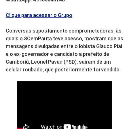
Clique para acessar o Grupo
Conversas supostamente comprometedoras, às
quais o SCemPauta teve acesso, mostram que as
mensagens divulgadas entre o lobista Glauco Piai
e o ex-governador e candidato a prefeito de
Camboriú, Leonel Pavan (PSD), saíram de um
celular roubado, que posteriormente foi vendido.