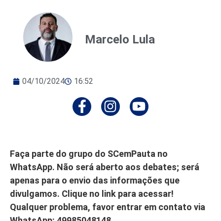
Marcelo Lula
04/10/2024
16:52
Faça parte do grupo do SCemPauta no
WhatsApp. Não será aberto aos debates; será
apenas para o envio das informações que
divulgamos. Clique no link para acessar!
Qualquer problema, favor entrar em contato via
WhatsApp: 49985048148