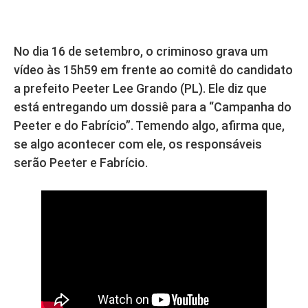
No dia 16 de setembro, o criminoso grava um
vídeo às 15h59 em frente ao comitê do candidato
a prefeito Peeter Lee Grando (PL). Ele diz que
está entregando um dossiê para a “Campanha do
Peeter e do Fabrício”. Temendo algo, afirma que,
se algo acontecer com ele, os responsáveis
serão Peeter e Fabrício.