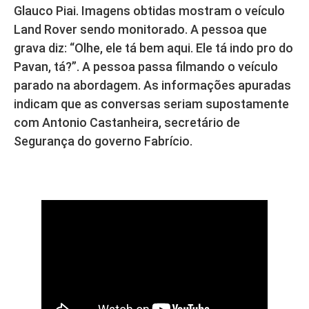
Glauco Piai. Imagens obtidas mostram o veículo
Land Rover sendo monitorado. A pessoa que
grava diz: “Olhe, ele tá bem aqui. Ele tá indo pro do
Pavan, tá?”. A pessoa passa filmando o veículo
parado na abordagem. As informações apuradas
indicam que as conversas seriam supostamente
com Antonio Castanheira, secretário de
Segurança do governo Fabrício.