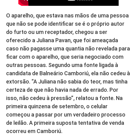
O aparelho, que estava nas mãos de uma pessoa
que não se pode identificar se é o próprio autor
do furto ou um receptador, chegou a ser
oferecido a Juliana Pavan, que foi ameaçada
caso não pagasse uma quantia não revelada para
ficar com o aparelho, que seria negociado com
outras pessoas. Segundo uma fonte ligada à
candidata de Balneário Camboriú, ela não cedeu à
extorsão. “A Juliana não sabia do teor, mas tinha
certeza de que não havia nada de errado. Por
isso, não cedeu à pressão”, relatou a fonte. Na
primeira quinzena de setembro, o celular
começou a passar por um verdadeiro processo
de leilão. A primeira suposta tentativa de venda
ocorreu em Camboriú.