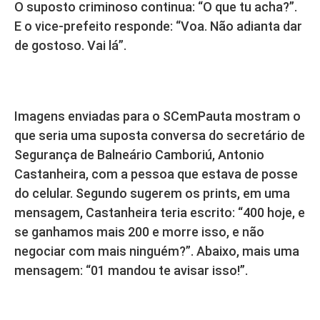
O suposto criminoso continua: “O que tu acha?”.
E o vice-prefeito responde: “Voa. Não adianta dar
de gostoso. Vai lá”.
Imagens enviadas para o SCemPauta mostram o
que seria uma suposta conversa do secretário de
Segurança de Balneário Camboriú, Antonio
Castanheira, com a pessoa que estava de posse
do celular. Segundo sugerem os prints, em uma
mensagem, Castanheira teria escrito: “400 hoje, e
se ganhamos mais 200 e morre isso, e não
negociar com mais ninguém?”. Abaixo, mais uma
mensagem: “01 mandou te avisar isso!”.