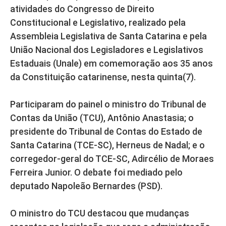
atividades do Congresso de Direito
Constitucional e Legislativo, realizado pela
Assembleia Legislativa de Santa Catarina e pela
União Nacional dos Legisladores e Legislativos
Estaduais (Unale) em comemoração aos 35 anos
da Constituição catarinense, nesta quinta(7).
Participaram do painel o ministro do Tribunal de
Contas da União (TCU), Antônio Anastasia; o
presidente do Tribunal de Contas do Estado de
Santa Catarina (TCE-SC), Herneus de Nadal; e o
corregedor-geral do TCE-SC, Adircélio de Moraes
Ferreira Junior. O debate foi mediado pelo
deputado Napoleão Bernardes (PSD).
O ministro do TCU destacou que mudanças