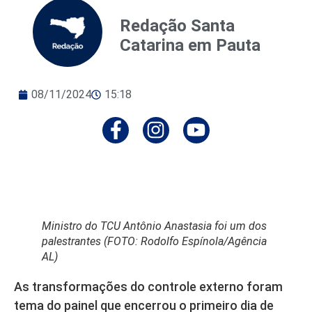
Redação Santa
Catarina em Pauta
08/11/2024
15:18
Ministro do TCU Antônio Anastasia foi um dos
palestrantes (FOTO: Rodolfo Espínola/Agência
AL)
As transformações do controle externo foram
tema do painel que encerrou o primeiro dia de