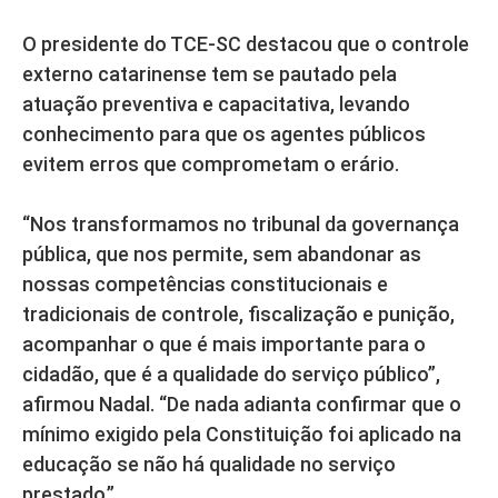
O presidente do TCE-SC destacou que o controle
externo catarinense tem se pautado pela
atuação preventiva e capacitativa, levando
conhecimento para que os agentes públicos
evitem erros que comprometam o erário.
“Nos transformamos no tribunal da governança
pública, que nos permite, sem abandonar as
nossas competências constitucionais e
tradicionais de controle, fiscalização e punição,
acompanhar o que é mais importante para o
cidadão, que é a qualidade do serviço público”,
afirmou Nadal. “De nada adianta confirmar que o
mínimo exigido pela Constituição foi aplicado na
educação se não há qualidade no serviço
prestado.”