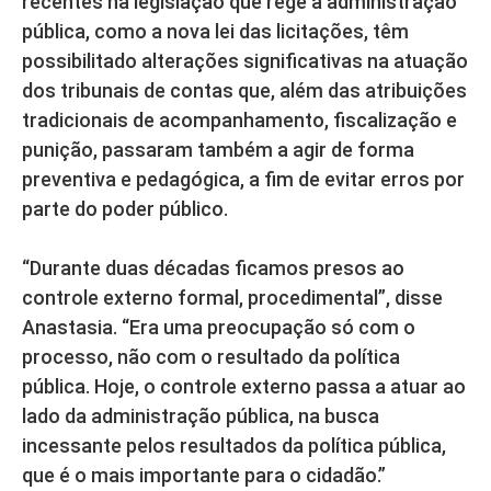
recentes na legislação que rege a administração
pública, como a nova lei das licitações, têm
possibilitado alterações significativas na atuação
dos tribunais de contas que, além das atribuições
tradicionais de acompanhamento, fiscalização e
punição, passaram também a agir de forma
preventiva e pedagógica, a fim de evitar erros por
parte do poder público.
“Durante duas décadas ficamos presos ao
controle externo formal, procedimental”, disse
Anastasia. “Era uma preocupação só com o
processo, não com o resultado da política
pública. Hoje, o controle externo passa a atuar ao
lado da administração pública, na busca
incessante pelos resultados da política pública,
que é o mais importante para o cidadão.”