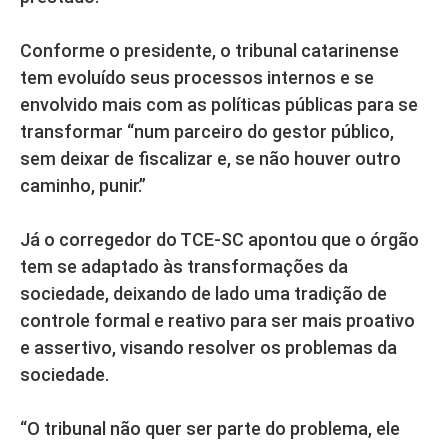
Conforme o presidente, o tribunal catarinense
tem evoluído seus processos internos e se
envolvido mais com as políticas públicas para se
transformar “num parceiro do gestor público,
sem deixar de fiscalizar e, se não houver outro
caminho, punir.”
Já o corregedor do TCE-SC apontou que o órgão
tem se adaptado às transformações da
sociedade, deixando de lado uma tradição de
controle formal e reativo para ser mais proativo
e assertivo, visando resolver os problemas da
sociedade.
“O tribunal não quer ser parte do problema, ele