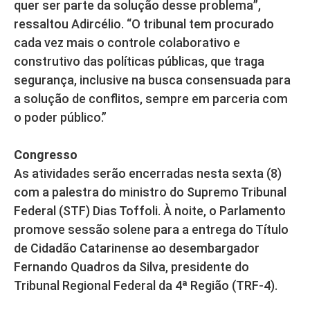
quer ser parte da solução desse problema”,
ressaltou Adircélio. “O tribunal tem procurado
cada vez mais o controle colaborativo e
construtivo das políticas públicas, que traga
segurança, inclusive na busca consensuada para
a solução de conflitos, sempre em parceria com
o poder público.”
Congresso
As atividades serão encerradas nesta sexta (8)
com a palestra do ministro do Supremo Tribunal
Federal (STF) Dias Toffoli. À noite, o Parlamento
promove sessão solene para a entrega do Título
de Cidadão Catarinense ao desembargador
Fernando Quadros da Silva, presidente do
Tribunal Regional Federal da 4ª Região (TRF-4).