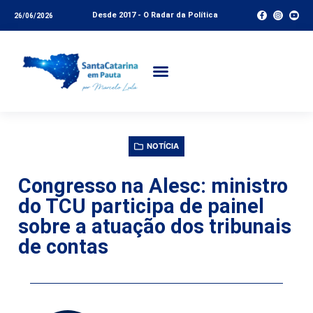
Desde 2017 - O Radar da Política
26/06/2026
NOTÍCIA
Congresso na Alesc: ministro
do TCU participa de painel
sobre a atuação dos tribunais
de contas