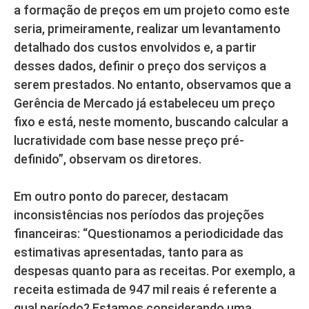
a formação de preços em um projeto como este
seria, primeiramente, realizar um levantamento
detalhado dos custos envolvidos e, a partir
desses dados, definir o preço dos serviços a
serem prestados. No entanto, observamos que a
Gerência de Mercado já estabeleceu um preço
fixo e está, neste momento, buscando calcular a
lucratividade com base nesse preço pré-
definido”, observam os diretores.
Em outro ponto do parecer, destacam
inconsistências nos períodos das projeções
financeiras: “Questionamos a periodicidade das
estimativas apresentadas, tanto para as
despesas quanto para as receitas. Por exemplo, a
receita estimada de 947 mil reais é referente a
qual período? Estamos considerando uma