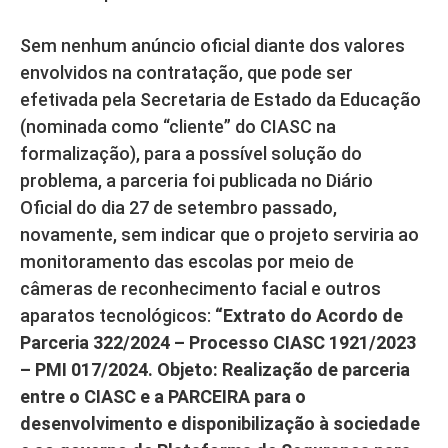
Sem nenhum anúncio oficial diante dos valores
envolvidos na contratação, que pode ser
efetivada pela Secretaria de Estado da Educação
(nominada como “cliente” do CIASC na
formalização), para a possível solução do
problema, a parceria foi publicada no Diário
Oficial do dia 27 de setembro passado,
novamente, sem indicar que o projeto serviria ao
monitoramento das escolas por meio de
câmeras de reconhecimento facial e outros
aparatos tecnológicos:
“Extrato do Acordo de
Parceria 322/2024 – Processo CIASC 1921/2023
– PMI 017/2024. Objeto: Realização de parceria
entre o CIASC e a PARCEIRA para o
desenvolvimento e disponibilização à sociedade