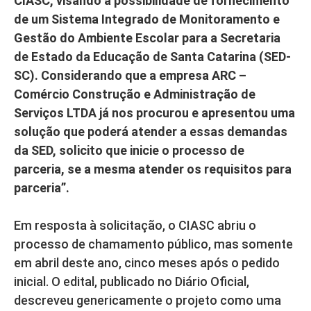
CIASC, visando à possibilidade de fornecimento
de um Sistema Integrado de Monitoramento e
Gestão do Ambiente Escolar para a Secretaria
de Estado da Educação de Santa Catarina (SED-
SC). Considerando que a empresa ARC –
Comércio Construção e Administração de
Serviços LTDA já nos procurou e apresentou uma
solução que poderá atender a essas demandas
da SED, solicito que inicie o processo de
parceria, se a mesma atender os requisitos para
parceria”.
Em resposta à solicitação, o CIASC abriu o
processo de chamamento público, mas somente
em abril deste ano, cinco meses após o pedido
inicial. O edital, publicado no Diário Oficial,
descreveu genericamente o projeto como uma