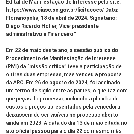
Edital de Manifestação de Interesse pelo site:
https://www.ciasc.sc.gov.br/licitacoes/ Data:
Florianópolis, 18 de abril de 2024. Signatário:
Diego Ricardo Holler, Vice-presidente
administrativo e Financeiro.”
Em 22 de maio deste ano, a sessão pública do
Procedimento de Manifestação de Interesse
(PMI) da “missão crítica” teve a participação de
outras duas empresas, mas venceu a proposta
da ARC. Em 26 de agosto de 2024, foi assinado
um termo de sigilo entre as partes, o que faz com
que peças do processo, incluindo a planilha de
custos e preços apresentados pela vencedora,
deixassem de ser visíveis no processo aberto
ainda em 2023. A data do dia 13 de maio citada no
ato oficial passou para o dia 22 do mesmo mês