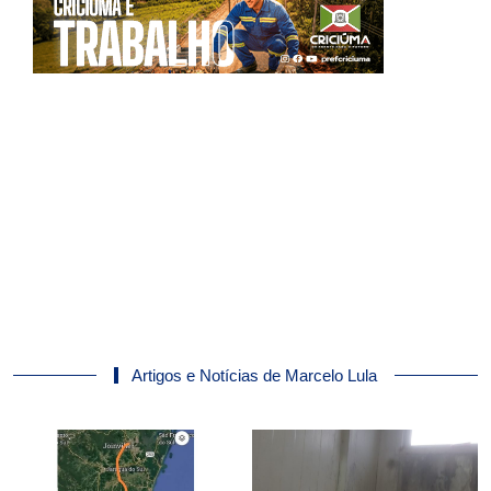
Artigos e Notícias de Marcelo Lula