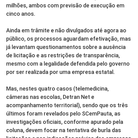
milhões, ambos com previsão de execução em
cinco anos.
Ainda em trâmite e não divulgados até agora ao
público, os processos aguardam efetivação, mas
já levantam questionamentos sobre a ausência
de licitação e as restrições de transparência,
mesmo com a legalidade defendida pelo governo
por ser realizada por uma empresa estatal.
Mas, nestes quatro casos (telemedicina,
câmeras nas escolas, Detran Net e
acompanhamento territorial), sendo que os três
últimos foram revelados pelo SCemPauta, as
investigações oficiais, conforme apurado pela
coluna, devem focar na tentativa de burla das