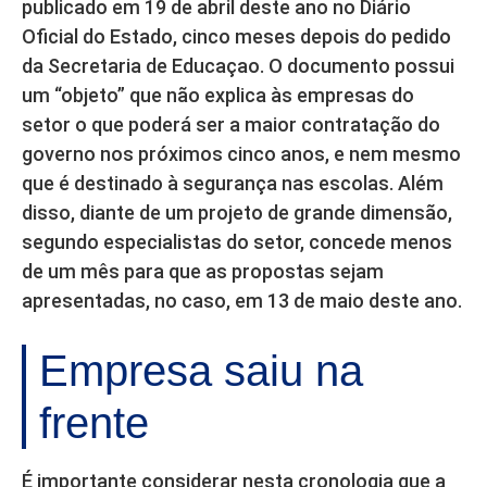
publicado em 19 de abril deste ano no Diário
Oficial do Estado, cinco meses depois do pedido
da Secretaria de Educaçao. O documento possui
um “objeto” que não explica às empresas do
setor o que poderá ser a maior contratação do
governo nos próximos cinco anos, e nem mesmo
que é destinado à segurança nas escolas. Além
disso, diante de um projeto de grande dimensão,
segundo especialistas do setor, concede menos
de um mês para que as propostas sejam
apresentadas, no caso, em 13 de maio deste ano.
Empresa saiu na
frente
É importante considerar nesta cronologia que a