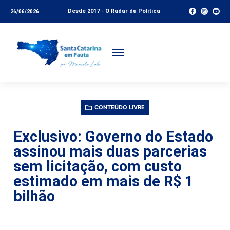
Desde 2017 - O Radar da Política
26/06/2026
CONTEÚDO LIVRE
Exclusivo: Governo do Estado
assinou mais duas parcerias
sem licitação, com custo
estimado em mais de R$ 1
bilhão