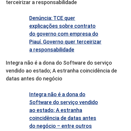
terceirizar a responsabilidade
Denúncia: TCE quer
explicações sobre contrato
do governo com empresa do
Piauí. Governo quer terceirizar
a responsabilidade
Integra não é a dona do Software do serviço
vendido ao estado; A estranha coincidência de
datas antes do negócio
Integra não é a dona do
Software do serviço vendido
ao estado; A estranha
coincidência de datas antes
do negócio – entre outros