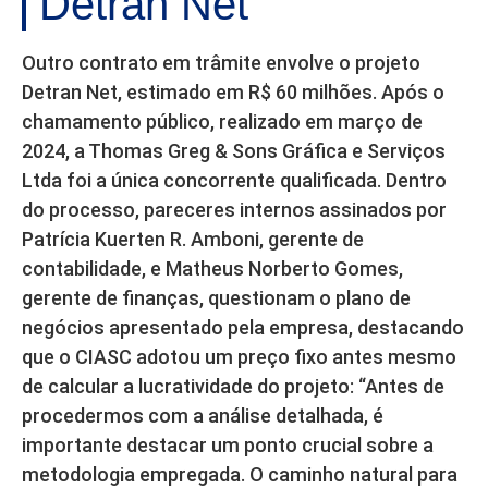
Detran Net
Outro contrato em trâmite envolve o projeto
Detran Net, estimado em R$ 60 milhões. Após o
chamamento público, realizado em março de
2024, a Thomas Greg & Sons Gráfica e Serviços
Ltda foi a única concorrente qualificada. Dentro
do processo, pareceres internos assinados por
Patrícia Kuerten R. Amboni, gerente de
contabilidade, e Matheus Norberto Gomes,
gerente de finanças, questionam o plano de
negócios apresentado pela empresa, destacando
que o CIASC adotou um preço fixo antes mesmo
de calcular a lucratividade do projeto: “Antes de
procedermos com a análise detalhada, é
importante destacar um ponto crucial sobre a
metodologia empregada. O caminho natural para