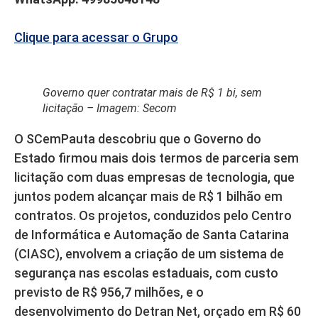
Clique para acessar o Grupo
Governo quer contratar mais de R$ 1 bi, sem
licitação – Imagem: Secom
O SCemPauta descobriu que o Governo do
Estado firmou mais dois termos de parceria sem
licitação com duas empresas de tecnologia, que
juntos podem alcançar mais de R$ 1 bilhão em
contratos. Os projetos, conduzidos pelo Centro
de Informática e Automação de Santa Catarina
(CIASC), envolvem a criação de um sistema de
segurança nas escolas estaduais, com custo
previsto de R$ 956,7 milhões, e o
desenvolvimento do Detran Net, orçado em R$ 60