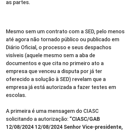
as partes.
Mesmo sem um contrato com a SED, pelo menos
até agora não tornado público ou publicado em
Diário Oficial, o processo e seus despachos
visíveis (aquele mesmo sem a aba de
documentos e que cita no primeiro ato a
empresa que venceu a disputa por já ter
oferecido a solução à SED) revelam que a
empresa já está autorizada a fazer testes em
escolas.
A primeira é uma mensagem do CIASC
solicitando a autorização:
“CIASC/GAB
12/08/2024 12/08/2024 Senhor Vice-presidente,