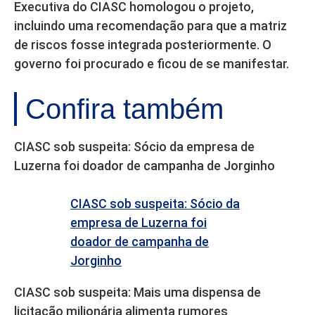
Executiva do CIASC homologou o projeto,
incluindo uma recomendação para que a matriz
de riscos fosse integrada posteriormente. O
governo foi procurado e ficou de se manifestar.
Confira também
CIASC sob suspeita: Sócio da empresa de
Luzerna foi doador de campanha de Jorginho
CIASC sob suspeita: Sócio da
empresa de Luzerna foi
doador de campanha de
Jorginho
CIASC sob suspeita: Mais uma dispensa de
licitação milionária alimenta rumores