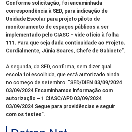
Conforme solicitação, foi encaminhada
correspondência à SED, para indicação de
Unidade Escolar para projeto piloto de
monitoramento de espaços públicos a ser
implementado pelo CIASC – vide ofício à folha
111. Para que seja dada continuidade ao Projeto.
Cordialmente, Júnia Soares, Chefe de Gabinete”
.
A segunda, da SED, confirma, sem dizer qual
escola foi escolhida, que está autorizado ainda
no começo de setembro:
“SED/DIEN 03/09/2024
03/09/2024 Encaminhamos informação com
autorização – 1 CIASC/APD 03/09/2024
03/09/2024 Segue para providências e seguir
com os testes”
.