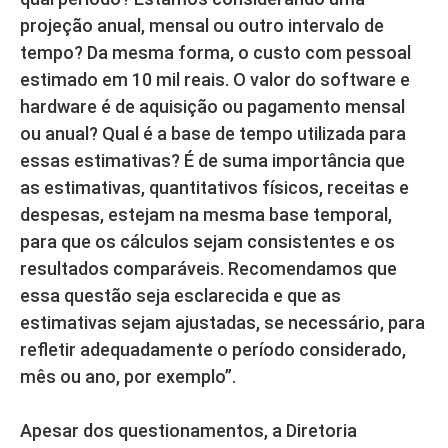
projeção anual, mensal ou outro intervalo de
tempo? Da mesma forma, o custo com pessoal
estimado em 10 mil reais. O valor do software e
hardware é de aquisição ou pagamento mensal
ou anual? Qual é a base de tempo utilizada para
essas estimativas? É de suma importância que
as estimativas, quantitativos físicos, receitas e
despesas, estejam na mesma base temporal,
para que os cálculos sejam consistentes e os
resultados comparáveis. Recomendamos que
essa questão seja esclarecida e que as
estimativas sejam ajustadas, se necessário, para
refletir adequadamente o período considerado,
mês ou ano, por exemplo”.
Apesar dos questionamentos, a Diretoria