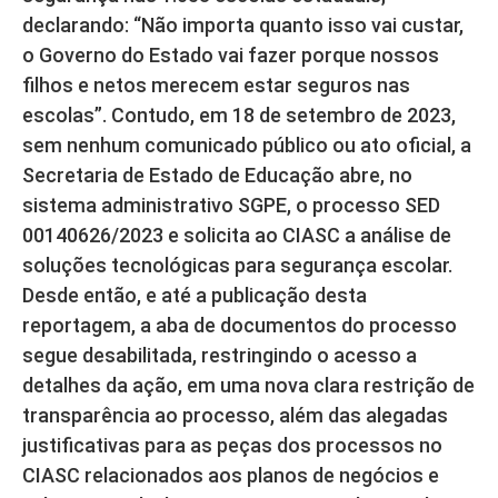
declarando: “Não importa quanto isso vai custar,
o Governo do Estado vai fazer porque nossos
filhos e netos merecem estar seguros nas
escolas”. Contudo, em 18 de setembro de 2023,
sem nenhum comunicado público ou ato oficial, a
Secretaria de Estado de Educação abre, no
sistema administrativo SGPE, o processo SED
00140626/2023 e solicita ao CIASC a análise de
soluções tecnológicas para segurança escolar.
Desde então, e até a publicação desta
reportagem, a aba de documentos do processo
segue desabilitada, restringindo o acesso a
detalhes da ação, em uma nova clara restrição de
transparência ao processo, além das alegadas
justificativas para as peças dos processos no
CIASC relacionados aos planos de negócios e