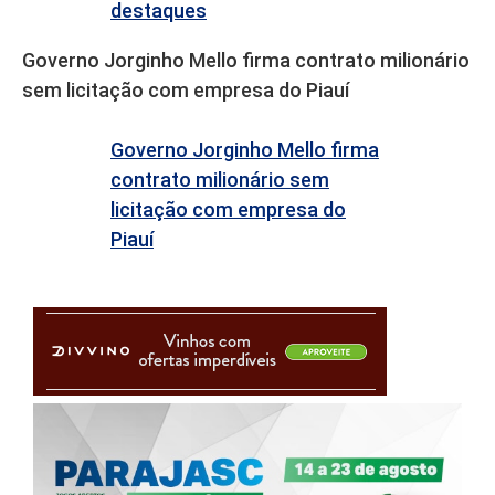
destaques
Governo Jorginho Mello firma contrato milionário
sem licitação com empresa do Piauí
Governo Jorginho Mello firma
contrato milionário sem
licitação com empresa do
Piauí