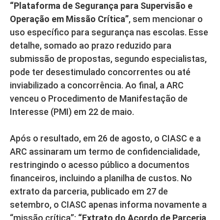
“Plataforma de Segurança para Supervisão e
Operação em Missão Crítica”
, sem mencionar o
uso específico para segurança nas escolas. Esse
detalhe, somado ao prazo reduzido para
submissão de propostas, segundo especialistas,
pode ter desestimulado concorrentes ou até
inviabilizado a concorrência. Ao final, a ARC
venceu o Procedimento de Manifestação de
Interesse (PMI) em 22 de maio.
Após o resultado, em 26 de agosto, o CIASC e a
ARC assinaram um termo de confidencialidade,
restringindo o acesso público a documentos
financeiros, incluindo a planilha de custos. No
extrato da parceria, publicado em 27 de
setembro, o CIASC apenas informa novamente a
“missão crítica”:
“Extrato do Acordo de Parceria