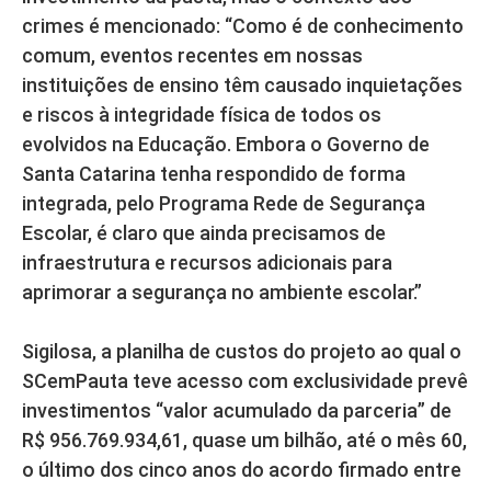
crimes é mencionado: “Como é de conhecimento
comum, eventos recentes em nossas
instituições de ensino têm causado inquietações
e riscos à integridade física de todos os
evolvidos na Educação. Embora o Governo de
Santa Catarina tenha respondido de forma
integrada, pelo Programa Rede de Segurança
Escolar, é claro que ainda precisamos de
infraestrutura e recursos adicionais para
aprimorar a segurança no ambiente escolar.”
Sigilosa, a planilha de custos do projeto ao qual o
SCemPauta teve acesso com exclusividade prevê
investimentos “valor acumulado da parceria” de
R$ 956.769.934,61, quase um bilhão, até o mês 60,
o último dos cinco anos do acordo firmado entre