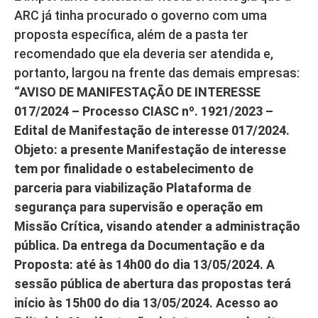
ARC já tinha procurado o governo com uma
proposta específica, além de a pasta ter
recomendado que ela deveria ser atendida e,
portanto, largou na frente das demais empresas:
“AVISO DE MANIFESTAÇÃO DE INTERESSE
017/2024 – Processo CIASC nº. 1921/2023 –
Edital de Manifestação de interesse 017/2024.
Objeto: a presente Manifestação de interesse
tem por finalidade o estabelecimento de
parceria para viabilização Plataforma de
segurança para supervisão e operação em
Missão Crítica, visando atender a administração
pública. Da entrega da Documentação e da
Proposta: até às 14h00 do dia 13/05/2024. A
sessão pública de abertura das propostas terá
início às 15h00 do dia 13/05/2024. Acesso ao