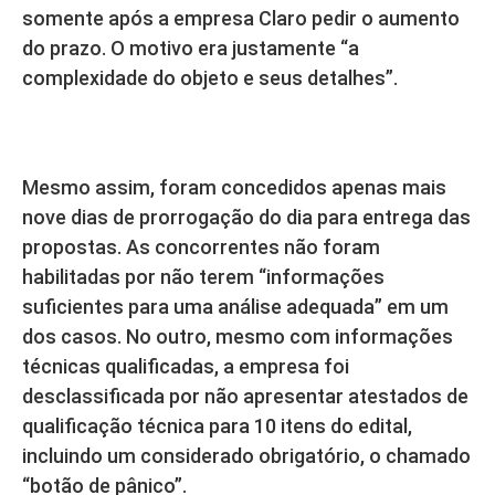
somente após a empresa Claro pedir o aumento
do prazo. O motivo era justamente “a
complexidade do objeto e seus detalhes”.
Mesmo assim, foram concedidos apenas mais
nove dias de prorrogação do dia para entrega das
propostas. As concorrentes não foram
habilitadas por não terem “informações
suficientes para uma análise adequada” em um
dos casos. No outro, mesmo com informações
técnicas qualificadas, a empresa foi
desclassificada por não apresentar atestados de
qualificação técnica para 10 itens do edital,
incluindo um considerado obrigatório, o chamado
“botão de pânico”.