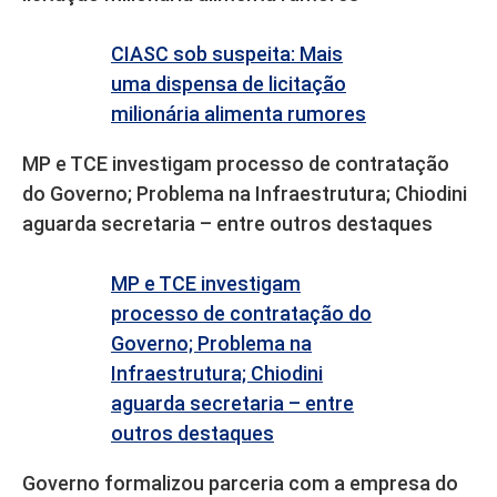
CIASC sob suspeita: Mais
uma dispensa de licitação
milionária alimenta rumores
MP e TCE investigam processo de contratação
do Governo; Problema na Infraestrutura; Chiodini
aguarda secretaria – entre outros destaques
MP e TCE investigam
processo de contratação do
Governo; Problema na
Infraestrutura; Chiodini
aguarda secretaria – entre
outros destaques
Governo formalizou parceria com a empresa do