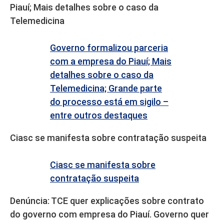
Piauí; Mais detalhes sobre o caso da
Telemedicina
Governo formalizou parceria
com a empresa do Piauí; Mais
detalhes sobre o caso da
Telemedicina; Grande parte
do processo está em sigilo –
entre outros destaques
Ciasc se manifesta sobre contratação suspeita
Ciasc se manifesta sobre
contratação suspeita
Denúncia: TCE quer explicações sobre contrato
do governo com empresa do Piauí. Governo quer