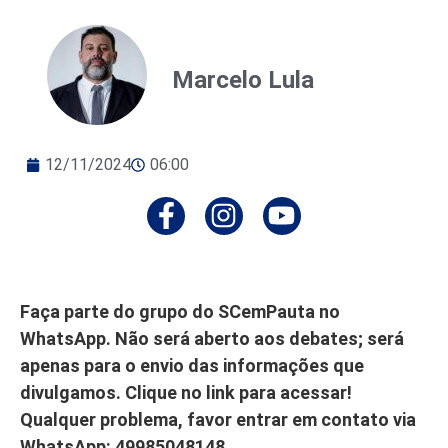
Marcelo Lula
12/11/2024
06:00
Faça parte do grupo do SCemPauta no
WhatsApp. Não será aberto aos debates; será
apenas para o envio das informações que
divulgamos. Clique no link para acessar!
Qualquer problema, favor entrar em contato via
WhatsApp: 49985048148