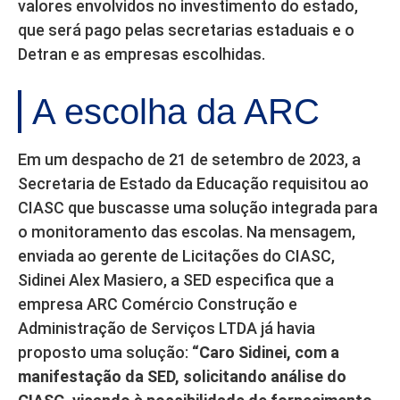
valores envolvidos no investimento do estado,
que será pago pelas secretarias estaduais e o
Detran e as empresas escolhidas.
A escolha da ARC
Em um despacho de 21 de setembro de 2023, a
Secretaria de Estado da Educação requisitou ao
CIASC que buscasse uma solução integrada para
o monitoramento das escolas. Na mensagem,
enviada ao gerente de Licitações do CIASC,
Sidinei Alex Masiero, a SED especifica que a
empresa ARC Comércio Construção e
Administração de Serviços LTDA já havia
proposto uma solução:
“Caro Sidinei, com a
manifestação da SED, solicitando análise do