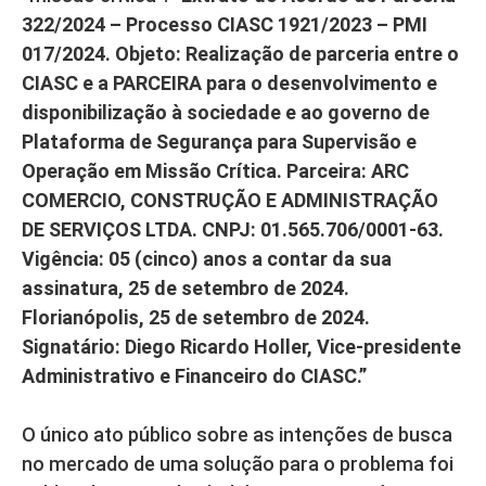
322/2024 – Processo CIASC 1921/2023 – PMI
017/2024. Objeto: Realização de parceria entre o
CIASC e a PARCEIRA para o desenvolvimento e
disponibilização à sociedade e ao governo de
Plataforma de Segurança para Supervisão e
Operação em Missão Crítica. Parceira: ARC
COMERCIO, CONSTRUÇÃO E ADMINISTRAÇÃO
DE SERVIÇOS LTDA. CNPJ: 01.565.706/0001-63.
Vigência: 05 (cinco) anos a contar da sua
assinatura, 25 de setembro de 2024.
Florianópolis, 25 de setembro de 2024.
Signatário: Diego Ricardo Holler, Vice-presidente
Administrativo e Financeiro do CIASC.”
O único ato público sobre as intenções de busca
no mercado de uma solução para o problema foi