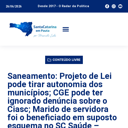
Desde 2017 - O Radar da Política
26/06/2026
CONTEÚDO LIVRE
Saneamento: Projeto de Lei
pode tirar autonomia dos
municípios; CGE pode ter
ignorado denúncia sobre o
Ciasc; Marido de servidora
foi o beneficiado em suposto
esquema no SC Saúde –