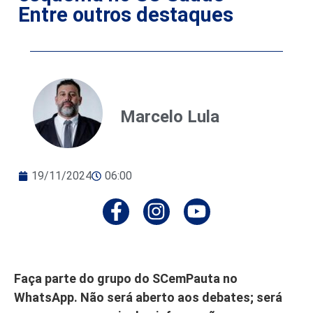
Entre outros destaques
Marcelo Lula
19/11/2024
06:00
Faça parte do grupo do SCemPauta no
WhatsApp. Não será aberto aos debates; será