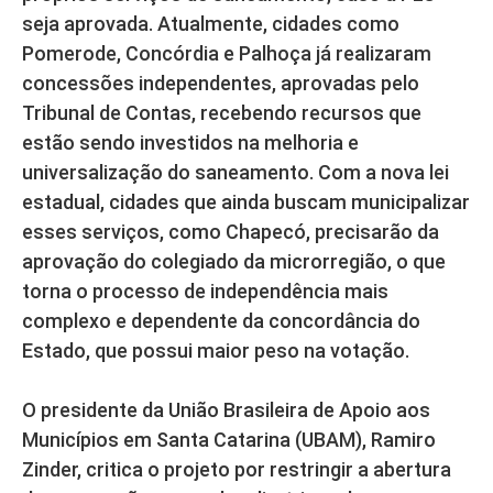
seja aprovada. Atualmente, cidades como
Pomerode, Concórdia e Palhoça já realizaram
concessões independentes, aprovadas pelo
Tribunal de Contas, recebendo recursos que
estão sendo investidos na melhoria e
universalização do saneamento. Com a nova lei
estadual, cidades que ainda buscam municipalizar
esses serviços, como Chapecó, precisarão da
aprovação do colegiado da microrregião, o que
torna o processo de independência mais
complexo e dependente da concordância do
Estado, que possui maior peso na votação.
O presidente da União Brasileira de Apoio aos
Municípios em Santa Catarina (UBAM), Ramiro
Zinder, critica o projeto por restringir a abertura