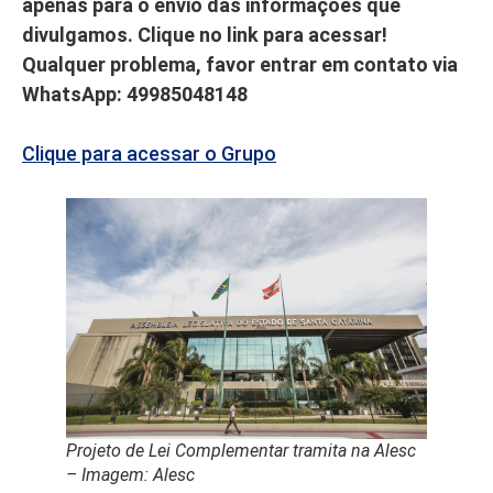
apenas para o envio das informações que
divulgamos. Clique no link para acessar!
Qualquer problema, favor entrar em contato via
WhatsApp: 49985048148
Clique para acessar o Grupo
Projeto de Lei Complementar tramita na Alesc
– Imagem: Alesc