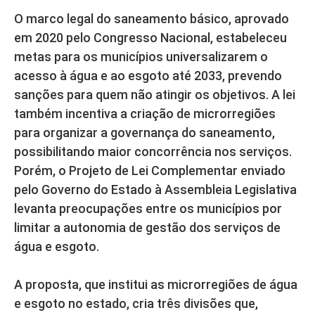
O marco legal do saneamento básico, aprovado
em 2020 pelo Congresso Nacional, estabeleceu
metas para os municípios universalizarem o
acesso à água e ao esgoto até 2033, prevendo
sanções para quem não atingir os objetivos. A lei
também incentiva a criação de microrregiões
para organizar a governança do saneamento,
possibilitando maior concorrência nos serviços.
Porém, o Projeto de Lei Complementar enviado
pelo Governo do Estado à Assembleia Legislativa
levanta preocupações entre os municípios por
limitar a autonomia de gestão dos serviços de
água e esgoto.
A proposta, que institui as microrregiões de água
e esgoto no estado, cria três divisões que,