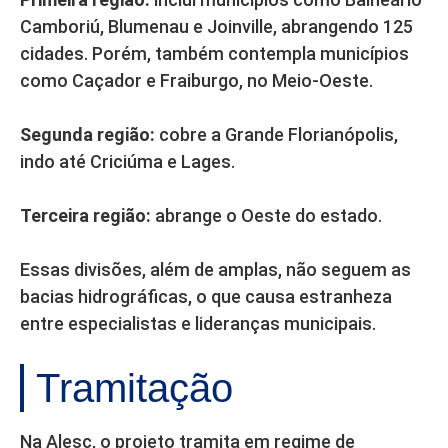
Camboriú, Blumenau e Joinville, abrangendo 125
cidades. Porém, também contempla municípios
como Caçador e Fraiburgo, no Meio-Oeste.
Segunda região:
cobre a Grande Florianópolis,
indo até Criciúma e Lages.
Terceira região:
abrange o Oeste do estado.
Essas divisões, além de amplas, não seguem as
bacias hidrográficas, o que causa estranheza
entre especialistas e lideranças municipais.
Tramitação
Na Alesc, o projeto tramita em regime de