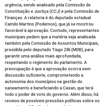
urgência, sendo analisado pela Comissão de
Constituição e Justiça (CCJ) e pela Comissão de
Finanças. A relatoria é do deputado estadual
Camilo Martins (Podemos), que já se mostrou
favorável à aprovação. Contudo, representantes
municipais pedem que a matéria seja analisada
também pela Comissão de Assuntos Municipais,
presidida pelo deputado Tiago Zilli (MDB), para
garantir uma análise mais aprofundada,
respeitando o regimento do parlamento. A
preocupação é que a aprovação ocorra sem
discussão suficiente, comprometendo a
autonomia dos municípios na gestão do
saneamento e beneficiando a Casan, que terá
todo o poder de voto do governo. Além disso, há
receios de possíveis pressões políticas sobre os