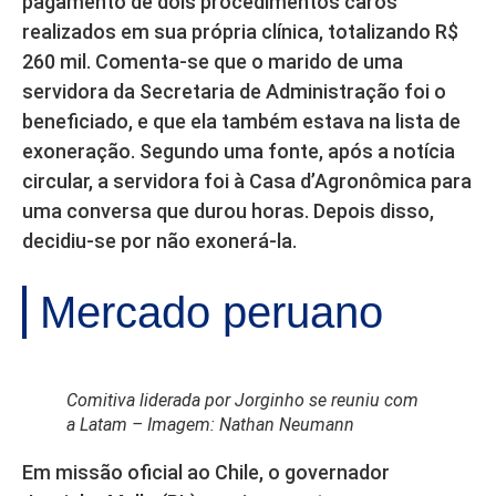
pagamento de dois procedimentos caros
realizados em sua própria clínica, totalizando R$
260 mil. Comenta-se que o marido de uma
servidora da Secretaria de Administração foi o
beneficiado, e que ela também estava na lista de
exoneração. Segundo uma fonte, após a notícia
circular, a servidora foi à Casa d’Agronômica para
uma conversa que durou horas. Depois disso,
decidiu-se por não exonerá-la.
Mercado peruano
Comitiva liderada por Jorginho se reuniu com
a Latam – Imagem: Nathan Neumann
Em missão oficial ao Chile, o governador