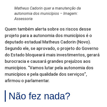
Matheus Cadorin quer a manutenção da
autonomia dos municípios – Imagem:
Assessoria
Quem também alerta sobre os riscos desse
projeto para a autonomia dos municípios é o
deputado estadual Matheus Cadorin (Novo).
Segundo ele, se aprovado, o projeto do Governo
do Estado bloqueará mais investimentos, gerará
burocracia e causará grandes prejuízos aos
municípios. “Vamos lutar pela autonomia dos
municípios e pela qualidade dos serviços”,
afirmou o parlamentar.
Não fez nada?