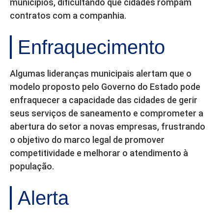
municípios, dificultando que cidades rompam
contratos com a companhia.
Enfraquecimento
Algumas lideranças municipais alertam que o
modelo proposto pelo Governo do Estado pode
enfraquecer a capacidade das cidades de gerir
seus serviços de saneamento e comprometer a
abertura do setor a novas empresas, frustrando
o objetivo do marco legal de promover
competitividade e melhorar o atendimento à
população.
Alerta