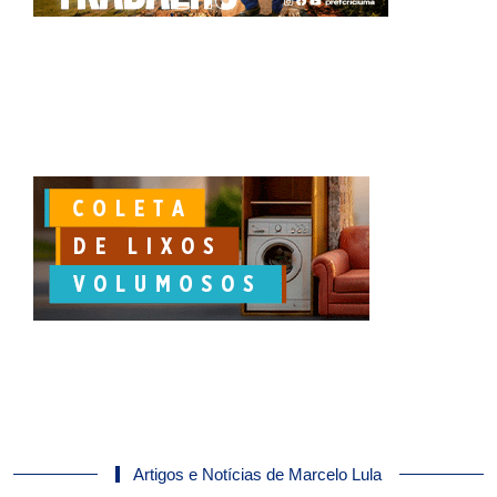
Artigos e Notícias de Marcelo Lula