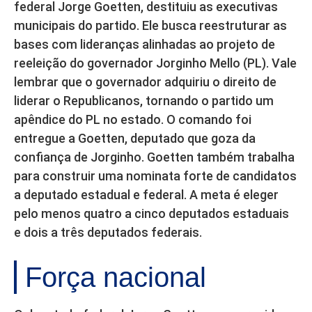
federal Jorge Goetten, destituiu as executivas
municipais do partido. Ele busca reestruturar as
bases com lideranças alinhadas ao projeto de
reeleição do governador Jorginho Mello (PL). Vale
lembrar que o governador adquiriu o direito de
liderar o Republicanos, tornando o partido um
apêndice do PL no estado. O comando foi
entregue a Goetten, deputado que goza da
confiança de Jorginho. Goetten também trabalha
para construir uma nominata forte de candidatos
a deputado estadual e federal. A meta é eleger
pelo menos quatro a cinco deputados estaduais
e dois a três deputados federais.
Força nacional