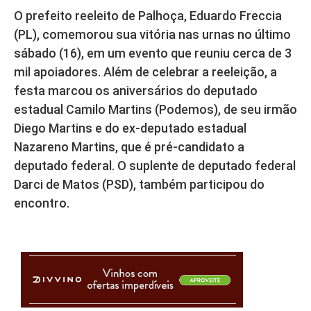
O prefeito reeleito de Palhoça, Eduardo Freccia
(PL), comemorou sua vitória nas urnas no último
sábado (16), em um evento que reuniu cerca de 3
mil apoiadores. Além de celebrar a reeleição, a
festa marcou os aniversários do deputado
estadual Camilo Martins (Podemos), de seu irmão
Diego Martins e do ex-deputado estadual
Nazareno Martins, que é pré-candidato a
deputado federal. O suplente de deputado federal
Darci de Matos (PSD), também participou do
encontro.