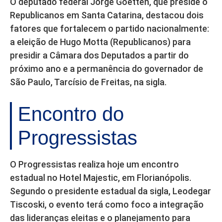
O deputado federal Jorge Goetten, que preside o
Republicanos em Santa Catarina, destacou dois
fatores que fortalecem o partido nacionalmente:
a eleição de Hugo Motta (Republicanos) para
presidir a Câmara dos Deputados a partir do
próximo ano e a permanência do governador de
São Paulo, Tarcísio de Freitas, na sigla.
Encontro do
Progressistas
O Progressistas realiza hoje um encontro
estadual no Hotel Majestic, em Florianópolis.
Segundo o presidente estadual da sigla, Leodegar
Tiscoski, o evento terá como foco a integração
das lideranças eleitas e o planejamento para