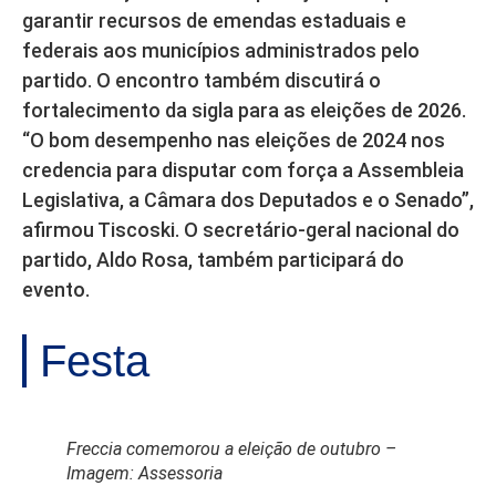
garantir recursos de emendas estaduais e
federais aos municípios administrados pelo
partido. O encontro também discutirá o
fortalecimento da sigla para as eleições de 2026.
“O bom desempenho nas eleições de 2024 nos
credencia para disputar com força a Assembleia
Legislativa, a Câmara dos Deputados e o Senado”,
afirmou Tiscoski. O secretário-geral nacional do
partido, Aldo Rosa, também participará do
evento.
Festa
Freccia comemorou a eleição de outubro –
Imagem: Assessoria