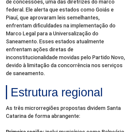
de concessões, uma das diretrizes do marco
federal. Ele alerta que estados como Goiás e
Piauí, que aprovaram leis semelhantes,
enfrentam dificuldades na implementação do
Marco Legal para a Universalização do
Saneamento. Esses estados atualmente
enfrentam ações diretas de
inconstitucionalidade movidas pelo Partido Novo,
devido à limitação da concorrência nos serviços
de saneamento.
Estrutura regional
As três microrregiões propostas dividem Santa
Catarina de forma abrangente:
Primeira região:
inclui municípios como Balneário