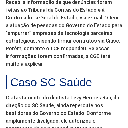
Recebi a informação de que denúncias foram
feitas ao Tribunal de Contas do Estado e à
Controladoria-Geral do Estado, via e-mail. O teor:
a atuação de pessoas do Governo do Estado para
“empurrar” empresas de tecnologia parceiras
estratégicas, visando firmar contratos via Ciasc.
Porém, somente o TCE respondeu. Se essas
informações forem confirmadas, a CGE terá
muito a explicar.
Caso SC Saúde
O afastamento do dentista Levy Hermes Rau, da
direção do SC Saúde, ainda repercute nos
bastidores do Governo do Estado. Conforme
amplamente divulgado, ele autorizou o