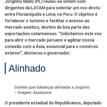
Jorginho Mello (PL) reuniu-se ontem com
dirigentes da LATAM para solicitar um voo direto
entre Florianópolis e Lima, no Peru. O objetivo é
fortalecer o turismo e facilitar o acesso ao
mercado asiático, destino de boa parte das
exportações catarinenses. “Solicitamos este voo
para abrir o mercado peruano e agilizar nossa
conexão com a Ásia, essencial para o comércio
exterior”, destacou o governador.
Alinhado
Goetten quer lideranças alinhadas a Jorginho
– Imagem: Assessoria
O presidente estadual do Republicanos, deputado