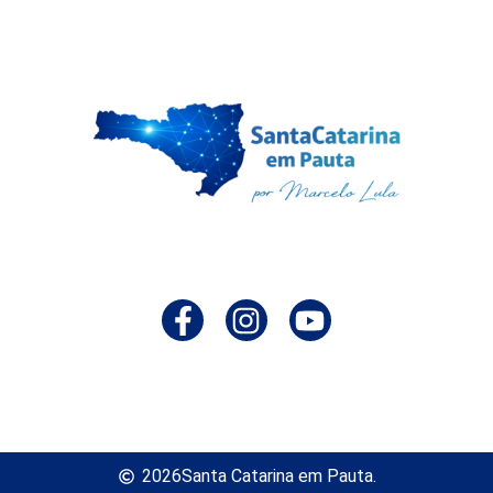
2026
Santa Catarina em Pauta.