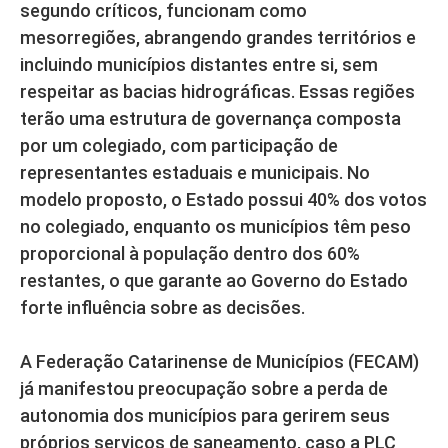
segundo críticos, funcionam como
mesorregiões, abrangendo grandes territórios e
incluindo municípios distantes entre si, sem
respeitar as bacias hidrográficas. Essas regiões
terão uma estrutura de governança composta
por um colegiado, com participação de
representantes estaduais e municipais. No
modelo proposto, o Estado possui 40% dos votos
no colegiado, enquanto os municípios têm peso
proporcional à população dentro dos 60%
restantes, o que garante ao Governo do Estado
forte influência sobre as decisões.
A Federação Catarinense de Municípios (FECAM)
já manifestou preocupação sobre a perda de
autonomia dos municípios para gerirem seus
próprios serviços de saneamento, caso a PLC