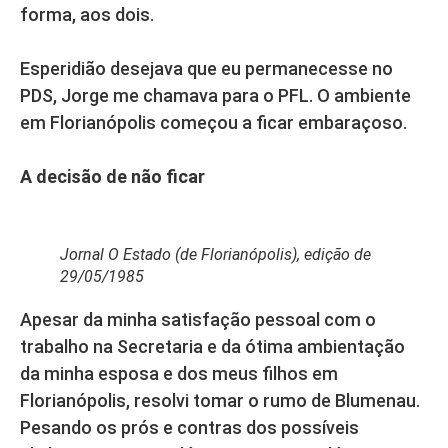
forma, aos dois.
Esperidião desejava que eu permanecesse no
PDS, Jorge me chamava para o PFL. O ambiente
em Florianópolis começou a ficar embaraçoso.
A
decisão de não ficar
Jornal O Estado (de Florianópolis), edição de
29/05/1985
Apesar da minha satisfação pessoal com o
trabalho na Secretaria e da ótima ambientação
da minha esposa e dos meus filhos em
Florianópolis, resolvi tomar o rumo de Blumenau.
Pesando os prós e contras dos possíveis