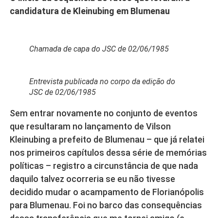
candidatura de Kleinubing em
Bl
umenau
Chamada de capa do JSC de 02/06/1985
Entrevista publicada no corpo da edição do
JSC de 02/06/1985
Sem entrar novamente no conjunto de eventos
que resultaram no lançamento de Vilson
Kleinubing a prefeito de Blumenau – que já relatei
nos primeiros capítulos dessa série de memórias
políticas – registro a circunstância de que nada
daquilo talvez ocorreria se eu não tivesse
decidido mudar o acampamento de Florianópolis
para Blumenau. Foi no barco das consequências