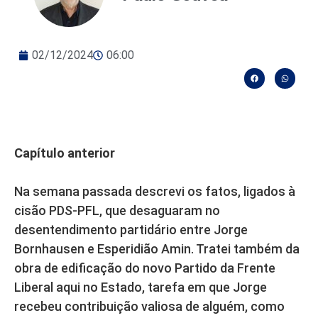
02/12/2024
06:00
Capítulo anterior
Na semana passada descrevi os fatos, ligados à
cisão PDS-PFL, que desaguaram no
desentendimento partidário entre Jorge
Bornhausen e Esperidião Amin. Tratei também da
obra de edificação do novo Partido da Frente
Liberal aqui no Estado, tarefa em que Jorge
recebeu contribuição valiosa de alguém, como