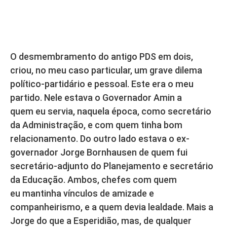
O desmembramento do antigo PDS em dois,
criou, no meu caso particular, um grave dilema
político-partidário e pessoal. Este era o meu
partido. Nele estava o Governador Amin a
quem eu servia, naquela época, como secretário
da Administração, e com quem tinha bom
relacionamento. Do outro lado estava o ex-
governador Jorge Bornhausen de quem fui
secretário-adjunto do Planejamento e secretário
da Educação. Ambos, chefes com quem
eu mantinha vínculos de amizade e
companheirismo, e a quem devia lealdade. Mais a
Jorge do que a Esperidião, mas, de qualquer