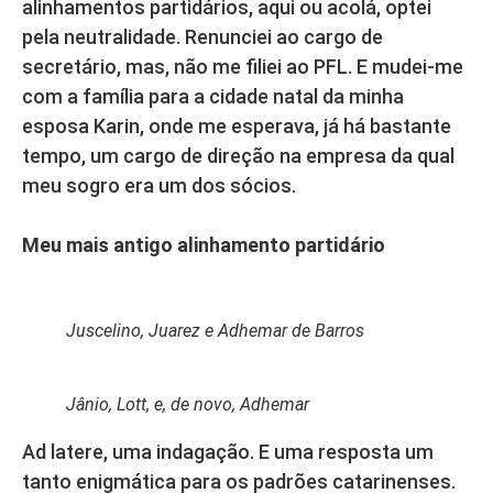
alinhamentos partidários, aqui ou acolá, optei
pela neutralidade. Renunciei ao cargo de
secretário, mas, não me filiei ao PFL. E mudei-me
com a família para a cidade natal da minha
esposa Karin, onde me esperava, já há bastante
tempo, um cargo de direção na empresa da qual
meu sogro era um dos sócios.
Meu mais antigo alinhamento partidário
Juscelino, Juarez e Adhemar de Barros
Jânio, Lott, e, de novo, Adhemar
Ad latere, uma indagação. E uma resposta um
tanto enigmática para os padrões catarinenses.