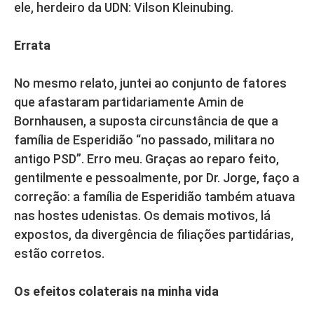
ele, herdeiro da UDN: Vilson Kleinubing.
Errata
No mesmo relato, juntei ao conjunto de fatores
que afastaram partidariamente Amin de
Bornhausen, a suposta circunstância de que a
família de Esperidião “no passado, militara no
antigo PSD”. Erro meu. Graças ao reparo feito,
gentilmente e pessoalmente, por Dr. Jorge, faço a
correção: a família de Esperidião também atuava
nas hostes udenistas. Os demais motivos, lá
expostos, da divergência de filiações partidárias,
estão corretos.
Os efeitos colaterais
na minha vida