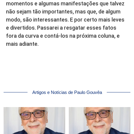
momentos e algumas manifestações que talvez
não sejam tão importantes, mas que, de algum
modo, são interessantes. E por certo mais leves
e divertidos. Passarei a resgatar esses fatos
fora da curva e contá-los na próxima coluna, e
mais adiante.
Artigos e Notícias de Paulo Gouvêa