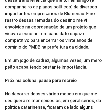
dessa transferência que me tornei amigo (e
companheiro de planos políticos) de diversos
importantes empresários de Blumenau. E no
rastro dessas remadas do destino me vi
envolvido na coordenação de um projeto que
visava a escolher um candidato capaz e
competitivo para encerrar os vinte anos de
domínio do PMDB na prefeitura da cidade.
Em um jogo de xadrez, algumas vezes, um mero
peão acaba tendo bastante importância.
Próxima coluna:
pausa para recreio
No decorrer desses vários meses em que me
dediquei a relatar episódios, em geral sérios, da
política catarinense, ficaram de lado alguns