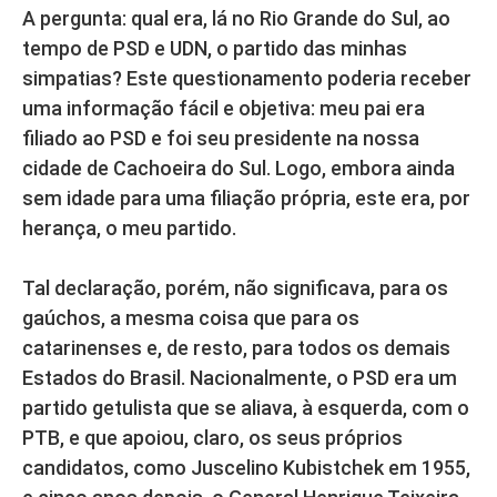
A pergunta: qual era, lá no Rio Grande do Sul, ao
tempo de PSD e UDN, o partido das minhas
simpatias? Este questionamento poderia receber
uma informação fácil e objetiva: meu pai era
filiado ao PSD e foi seu presidente na nossa
cidade de Cachoeira do Sul. Logo, embora ainda
sem idade para uma filiação própria, este era, por
herança, o meu partido.
Tal declaração, porém, não significava, para os
gaúchos, a mesma coisa que para os
catarinenses e, de resto, para todos os demais
Estados do Brasil. Nacionalmente, o PSD era um
partido getulista que se aliava, à esquerda, com o
PTB, e que apoiou, claro, os seus próprios
candidatos, como Juscelino Kubistchek em 1955,