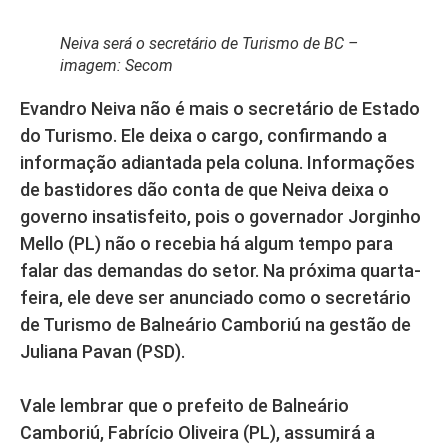
Neiva será o secretário de Turismo de BC –
imagem: Secom
Evandro Neiva não é mais o secretário de Estado
do Turismo. Ele deixa o cargo, confirmando a
informação adiantada pela coluna. Informações
de bastidores dão conta de que Neiva deixa o
governo insatisfeito, pois o governador Jorginho
Mello (PL) não o recebia há algum tempo para
falar das demandas do setor. Na próxima quarta-
feira, ele deve ser anunciado como o secretário
de Turismo de Balneário Camboriú na gestão de
Juliana Pavan (PSD).
Vale lembrar que o prefeito de Balneário
Camboriú, Fabrício Oliveira (PL), assumirá a