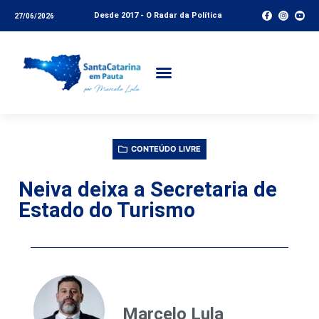
Desde 2017 - O Radar da Política
27/06/2026
CONTEÚDO LIVRE
Neiva deixa a Secretaria de
Estado do Turismo
Marcelo Lula