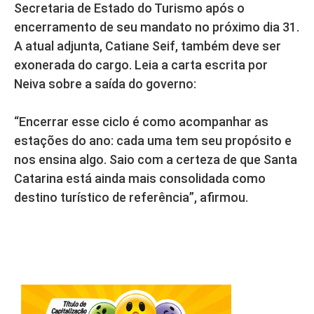
Secretaria de Estado do Turismo após o
encerramento de seu mandato no próximo dia 31.
A atual adjunta, Catiane Seif, também deve ser
exonerada do cargo. Leia a carta escrita por
Neiva sobre a saída do governo:
“Encerrar esse ciclo é como acompanhar as
estações do ano: cada uma tem seu propósito e
nos ensina algo. Saio com a certeza de que Santa
Catarina está ainda mais consolidada como
destino turístico de referência”, afirmou.