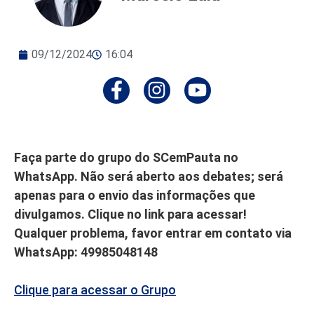
09/12/2024
16:04
Faça parte do grupo do SCemPauta no
WhatsApp. Não será aberto aos debates; será
apenas para o envio das informações que
divulgamos. Clique no link para acessar!
Qualquer problema, favor entrar em contato via
WhatsApp: 49985048148
Clique para acessar o Grupo