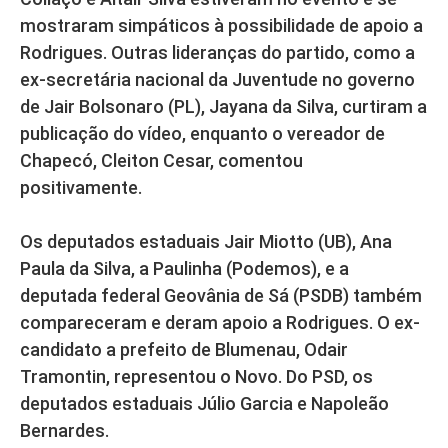
mostraram simpáticos à possibilidade de apoio a
Rodrigues. Outras lideranças do partido, como a
ex-secretária nacional da Juventude no governo
de Jair Bolsonaro (PL), Jayana da Silva, curtiram a
publicação do vídeo, enquanto o vereador de
Chapecó, Cleiton Cesar, comentou
positivamente.
Os deputados estaduais Jair Miotto (UB), Ana
Paula da Silva, a Paulinha (Podemos), e a
deputada federal Geovânia de Sá (PSDB) também
compareceram e deram apoio a Rodrigues. O ex-
candidato a prefeito de Blumenau, Odair
Tramontin, representou o Novo. Do PSD, os
deputados estaduais Júlio Garcia e Napoleão
Bernardes.