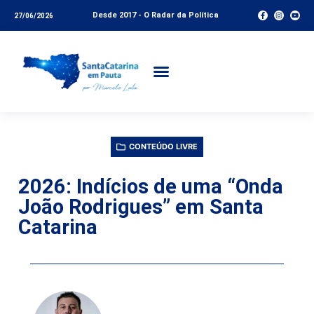
Desde 2017 - O Radar da Política
27/06/2026
CONTEÚDO LIVRE
2026: Indícios de uma “Onda
João Rodrigues” em Santa
Catarina