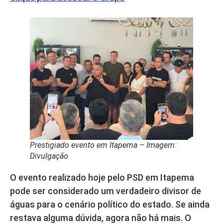
Prestigiado evento em Itapema – Imagem:
Divulgação
O evento realizado hoje pelo PSD em Itapema
pode ser considerado um verdadeiro divisor de
águas para o cenário político do estado. Se ainda
restava alguma dúvida, agora não há mais. O