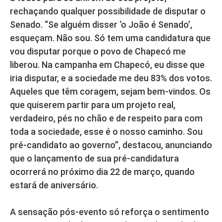
rechaçando qualquer possibilidade de disputar o
Senado. “Se alguém disser ‘o João é Senado’,
esqueçam. Não sou. Só tem uma candidatura que
vou disputar porque o povo de Chapecó me
liberou. Na campanha em Chapecó, eu disse que
iria disputar, e a sociedade me deu 83% dos votos.
Aqueles que têm coragem, sejam bem-vindos. Os
que quiserem partir para um projeto real,
verdadeiro, pés no chão e de respeito para com
toda a sociedade, esse é o nosso caminho. Sou
pré-candidato ao governo”, destacou, anunciando
que o lançamento de sua pré-candidatura
ocorrerá no próximo dia 22 de março, quando
estará de aniversário.
A sensação pós-evento só reforça o sentimento