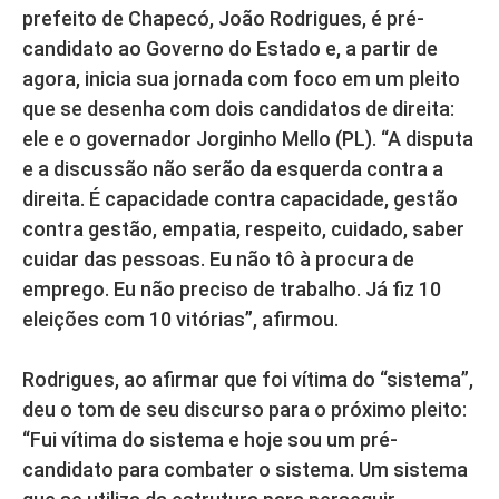
prefeito de Chapecó, João Rodrigues, é pré-
candidato ao Governo do Estado e, a partir de
agora, inicia sua jornada com foco em um pleito
que se desenha com dois candidatos de direita:
ele e o governador Jorginho Mello (PL). “A disputa
e a discussão não serão da esquerda contra a
direita. É capacidade contra capacidade, gestão
contra gestão, empatia, respeito, cuidado, saber
cuidar das pessoas. Eu não tô à procura de
emprego. Eu não preciso de trabalho. Já fiz 10
eleições com 10 vitórias”, afirmou.
Rodrigues, ao afirmar que foi vítima do “sistema”,
deu o tom de seu discurso para o próximo pleito:
“Fui vítima do sistema e hoje sou um pré-
candidato para combater o sistema. Um sistema