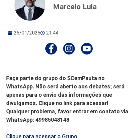
Marcelo Lula
25/01/2025
21:44
Faça parte do grupo do SCemPauta no
WhatsApp. Não será aberto aos debates; será
apenas para o envio das informações que
divulgamos. Clique no link para acessar!
Qualquer problema, favor entrar em contato via
WhatsApp: 49985048148
Clique para acessar o Grupo