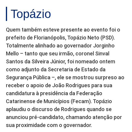
Topázio
Quem também esteve presente ao evento foi o
prefeito de Florianópolis, Topázio Neto (PSD).
Totalmente alinhado ao governador Jorginho
Mello – tanto que seu irmão, coronel Sinval
Santos da Silveira Júnior, foi nomeado ontem
como adjunto da Secretaria de Estado da
Segurança Pública –, ele se mostrou surpreso ao
receber o apoio de João Rodrigues para sua
candidatura à presidência da Federação
Catarinense de Municípios (Fecam). Topázio
aplaudiu o discurso de Rodrigues quando se
anunciou pré-candidato, chamando atenção por
sua proximidade com o governador.