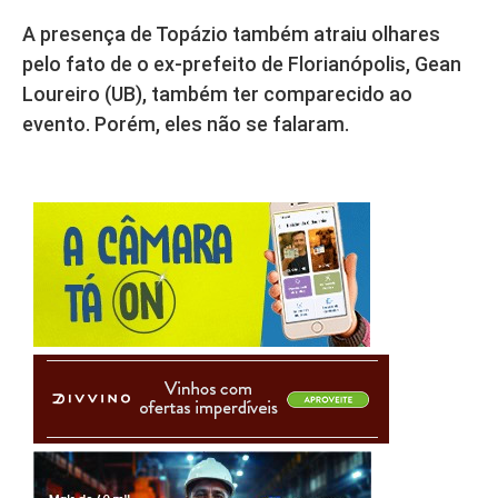
A presença de Topázio também atraiu olhares
pelo fato de o ex-prefeito de Florianópolis, Gean
Loureiro (UB), também ter comparecido ao
evento. Porém, eles não se falaram.