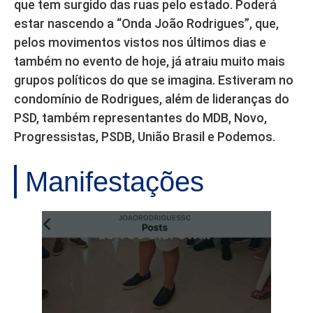
que tem surgido das ruas pelo estado. Poderá
estar nascendo a “Onda João Rodrigues”, que,
pelos movimentos vistos nos últimos dias e
também no evento de hoje, já atraiu muito mais
grupos políticos do que se imagina. Estiveram no
condomínio de Rodrigues, além de lideranças do
PSD, também representantes do MDB, Novo,
Progressistas, PSDB, União Brasil e Podemos.
Manifestações