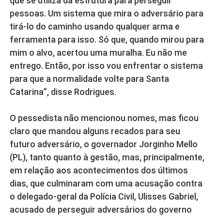
que se utiliza da estrutura para perseguir
pessoas. Um sistema que mira o adversário para
tirá-lo do caminho usando qualquer arma e
ferramenta para isso. Só que, quando mirou para
mim o alvo, acertou uma muralha. Eu não me
entrego. Então, por isso vou enfrentar o sistema
para que a normalidade volte para Santa
Catarina”, disse Rodrigues.
O pessedista não mencionou nomes, mas ficou
claro que mandou alguns recados para seu
futuro adversário, o governador Jorginho Mello
(PL), tanto quanto à gestão, mas, principalmente,
em relação aos acontecimentos dos últimos
dias, que culminaram com uma acusação contra
o delegado-geral da Polícia Civil, Ulisses Gabriel,
acusado de perseguir adversários do governo