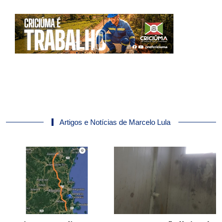
Artigos e Notícias de Marcelo Lula