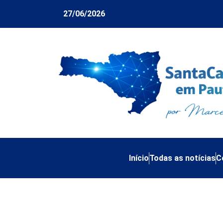
27/06/2026
Início
Todas as notícias
C