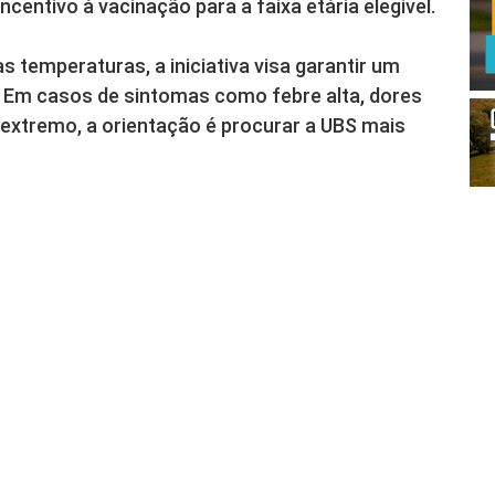
ncentivo à vacinação para a faixa etária elegível.
s temperaturas, a iniciativa visa garantir um
o. Em casos de sintomas como febre alta, dores
 extremo, a orientação é procurar a UBS mais