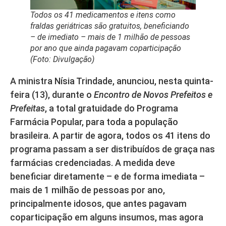
Todos os 41 medicamentos e itens como
fraldas geriátricas são gratuitos, beneficiando
– de imediato – mais de 1 milhão de pessoas
por ano que ainda pagavam coparticipação
(Foto: Divulgação)
A ministra Nísia Trindade, anunciou, nesta quinta-
feira (13), durante o
Encontro de Novos Prefeitos e
Prefeitas
, a total gratuidade do Programa
Farmácia Popular, para toda a população
brasileira. A partir de agora, todos os 41 itens do
programa passam a ser distribuídos de graça nas
farmácias credenciadas. A medida deve
beneficiar diretamente – e de forma imediata –
mais de 1 milhão de pessoas por ano,
principalmente idosos, que antes pagavam
coparticipação em alguns insumos, mas agora