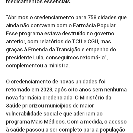
medicamentos essenciais.
“Abrimos o credenciamento para 758 cidades que
ainda não contavam com o Farmácia Popular.
Esse programa estava destruído no governo
anterior, com relatórios do TCU e CGU, mas
graças à Emenda da Transição e empenho do
presidente Lula, conseguimos retomá-lo”,
complementou a ministra.
O credenciamento de novas unidades foi
retomado em 2023, após oito anos sem nenhuma
nova farmácia credenciada. O Ministério da
Saúde priorizou municípios de maior
vulnerabilidade social e que aderiram ao
programa Mais Médicos. Com a medida, o acesso
à saúde passou a ser completo para a população