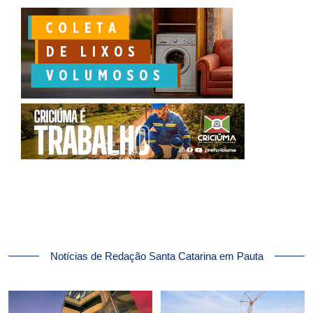
Notícias de Redação Santa Catarina em Pauta