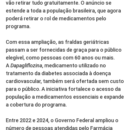
vão retirar tudo gratuitamente. O anúncio se
estende a toda a população brasileira, que agora
poderá retirar o rol de medicamentos pelo
programa.
Com essa ampliação, as fraldas geriátricas
passam a ser fornecidas de graça para o público
elegível, como pessoas com 60 anos ou mais.
A
Dapagliflozina
, medicamento utilizado no
tratamento da diabetes associada à doença
cardiovascular, também será ofertada sem custo
para o público. A iniciativa fortalece o acesso da
população a medicamentos essenciais e expande
a cobertura do programa.
Entre 2022 e 2024, o Governo Federal ampliou o
número de pessoas atendidas pelo Farmácia