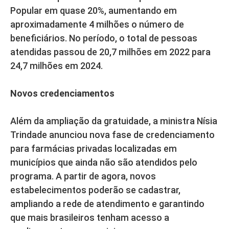
Popular em quase 20%, aumentando em
aproximadamente 4 milhões o número de
beneficiários. No período, o total de pessoas
atendidas passou de 20,7 milhões em 2022 para
24,7 milhões em 2024.
Novos credenciamentos
Além da ampliação da gratuidade, a ministra Nísia
Trindade anunciou nova fase de credenciamento
para farmácias privadas localizadas em
municípios que ainda não são atendidos pelo
programa. A partir de agora, novos
estabelecimentos poderão se cadastrar,
ampliando a rede de atendimento e garantindo
que mais brasileiros tenham acesso a