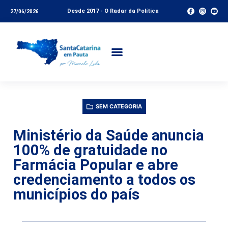
Desde 2017 - O Radar da Política
27/06/2026
SEM CATEGORIA
Ministério da Saúde anuncia
100% de gratuidade no
Farmácia Popular e abre
credenciamento a todos os
municípios do país