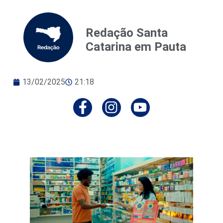
Redação Santa
Catarina em Pauta
13/02/2025
21:18