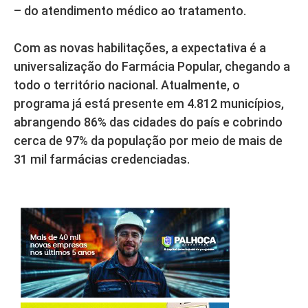
– do atendimento médico ao tratamento.
Com as novas habilitações, a expectativa é a
universalização do Farmácia Popular, chegando a
todo o território nacional. Atualmente, o
programa já está presente em 4.812 municípios,
abrangendo 86% das cidades do país e cobrindo
cerca de 97% da população por meio de mais de
31 mil farmácias credenciadas.