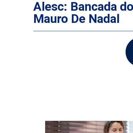
Alesc: Bancada d
Mauro De Nadal