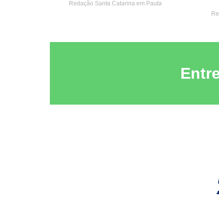
Redação Santa Catarina em Pauta
Re
Entr