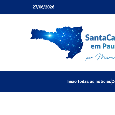
27/06/2026
Início
Todas as notícias
C