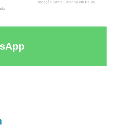
Redação Santa Catarina em Pauta
uta
tsApp