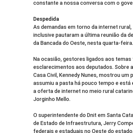
constante a nossa conversa com o gover
Despedida
As demandas em torno da internet rural, 
inclusive pautaram a última reunião da
da Bancada do Oeste, nesta quarta-feira
Na ocasião, gestores ligados aos temas
esclarecimentos aos deputados. Sobre a 
Casa Civil, Kennedy Nunes, mostrou um p
assumiu a pasta há pouco tempo e está 
a oferta de internet no meio rural cata
Jorginho Mello.
O superintendente do Dnit em Santa Cata
de Estado de Infraestrutura, Jerry Comp
federais e estaduais no Oeste do estado