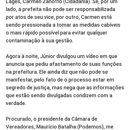
Lages, Carmen Zanotto (Cidadania). Se, por um
lado, a prefeita não pode ser responsabilizada
por atos de seu vice, por outro, Carmen está
sendo pressionada a tomar as medidas cabíveis
o mais rápido possível para evitar qualquer
contaminação à sua gestão.
Agora à noite, Júnior divulgou um vídeo em que
anuncia que pediu afastamento de suas funções
na prefeitura. Ele ainda diz que não pode se
manifestar, pelo fato de o processo estar em
segredo de justiça, mas nega que as informações
que estão sendo divulgadas condizem com a
verdade.
Procurado, o presidente da Câmara de
Vereadores, Maurício Batalha (Podemos), me