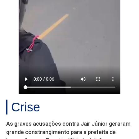
Crise
As graves acusações contra Jair Júnior geraram
grande constrangimento para a prefeita de