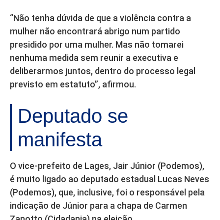
“Não tenha dúvida de que a violência contra a
mulher não encontrará abrigo num partido
presidido por uma mulher. Mas não tomarei
nenhuma medida sem reunir a executiva e
deliberarmos juntos, dentro do processo legal
previsto em estatuto”, afirmou.
Deputado se
manifesta
O vice-prefeito de Lages, Jair Júnior (Podemos),
é muito ligado ao deputado estadual Lucas Neves
(Podemos), que, inclusive, foi o responsável pela
indicação de Júnior para a chapa de Carmen
Zanotto (Cidadania) na eleição.