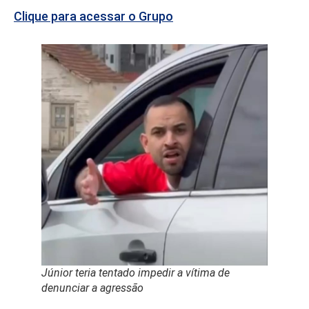
Clique para acessar o Grupo
Júnior teria tentado impedir a vítima de
denunciar a agressão