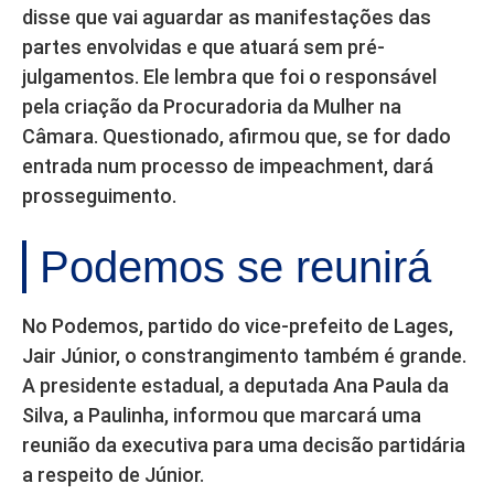
disse que vai aguardar as manifestações das
partes envolvidas e que atuará sem pré-
julgamentos. Ele lembra que foi o responsável
pela criação da Procuradoria da Mulher na
Câmara. Questionado, afirmou que, se for dado
entrada num processo de impeachment, dará
prosseguimento.
Podemos se reunirá
No Podemos, partido do vice-prefeito de Lages,
Jair Júnior, o constrangimento também é grande.
A presidente estadual, a deputada Ana Paula da
Silva, a Paulinha, informou que marcará uma
reunião da executiva para uma decisão partidária
a respeito de Júnior.