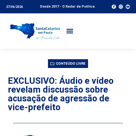
Desde 2017 - O Radar da Política
27/06/2026
CONTEÚDO LIVRE
EXCLUSIVO: Áudio e vídeo
revelam discussão sobre
acusação de agressão de
vice-prefeito