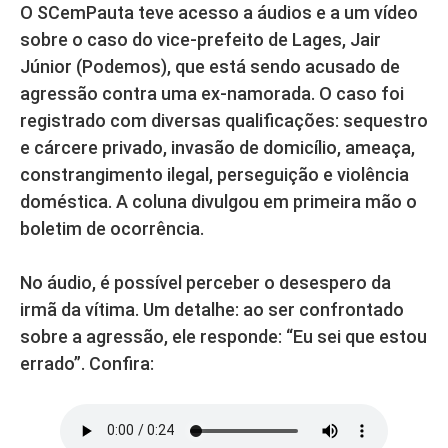
O SCemPauta teve acesso a áudios e a um vídeo
sobre o caso do vice-prefeito de Lages, Jair
Júnior (Podemos), que está sendo acusado de
agressão contra uma ex-namorada. O caso foi
registrado com diversas qualificações: sequestro
e cárcere privado, invasão de domicílio, ameaça,
constrangimento ilegal, perseguição e violência
doméstica. A coluna divulgou em primeira mão o
boletim de ocorrência.
No áudio, é possível perceber o desespero da
irmã da vítima. Um detalhe: ao ser confrontado
sobre a agressão, ele responde: “Eu sei que estou
errado”. Confira: