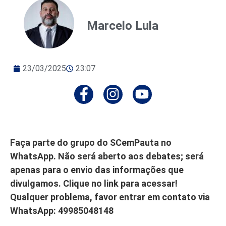
Marcelo Lula
23/03/2025
23:07
Faça parte do grupo do SCemPauta no
WhatsApp. Não será aberto aos debates; será
apenas para o envio das informações que
divulgamos. Clique no link para acessar!
Qualquer problema, favor entrar em contato via
WhatsApp: 49985048148