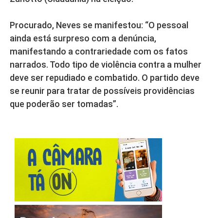
Procurado, Neves se manifestou: “O pessoal
ainda está surpreso com a denúncia,
manifestando a contrariedade com os fatos
narrados. Todo tipo de violência contra a mulher
deve ser repudiado e combatido. O partido deve
se reunir para tratar de possíveis providências
que poderão ser tomadas”.