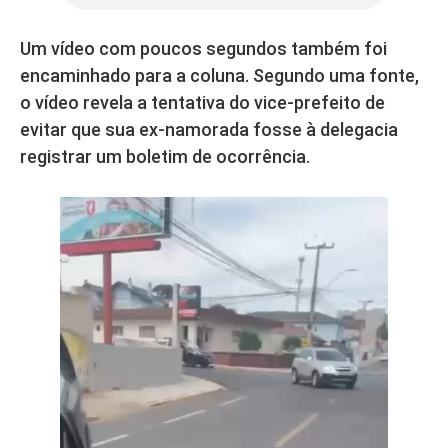
Um vídeo com poucos segundos também foi
encaminhado para a coluna. Segundo uma fonte,
o vídeo revela a tentativa do vice-prefeito de
evitar que sua ex-namorada fosse à delegacia
registrar um boletim de ocorrência.