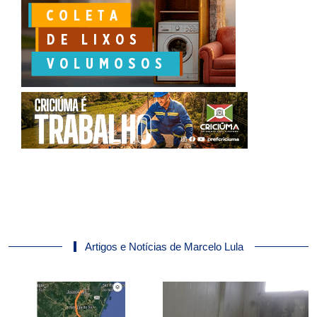
Artigos e Notícias de Marcelo Lula