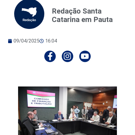
Redação Santa
Catarina em Pauta
09/04/2025
16:04