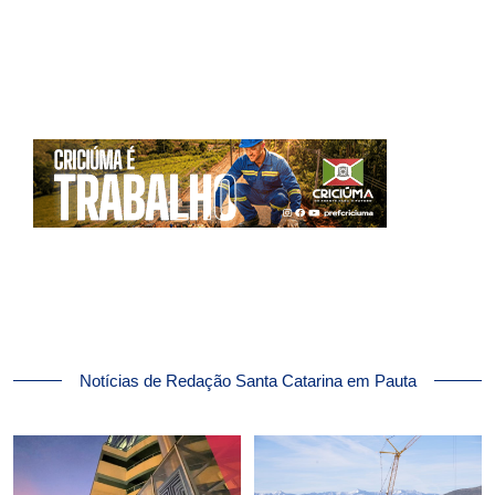
Notícias de Redação Santa Catarina em Pauta