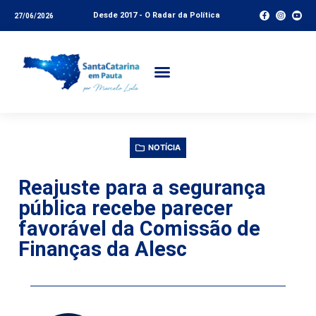
Desde 2017 - O Radar da Política
27/06/2026
NOTÍCIA
Reajuste para a segurança
pública recebe parecer
favorável da Comissão de
Finanças da Alesc