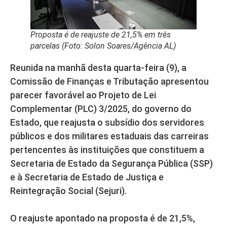
Proposta é de reajuste de 21,5% em três
parcelas (Foto: Solon Soares/Agência AL)
Reunida na manhã desta quarta-feira (9), a
Comissão de Finanças e Tributação apresentou
parecer favorável ao Projeto de Lei
Complementar (PLC) 3/2025, do governo do
Estado, que reajusta o subsídio dos servidores
públicos e dos militares estaduais das carreiras
pertencentes às instituições que constituem a
Secretaria de Estado da Segurança Pública (SSP)
e à Secretaria de Estado de Justiça e
Reintegração Social (Sejuri).
O reajuste apontado na proposta é de 21,5%,