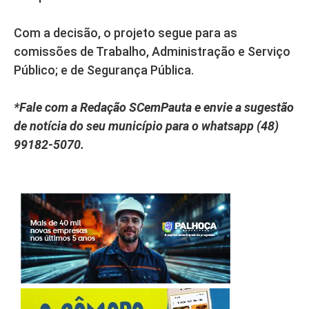
Com a decisão, o projeto segue para as
comissões de Trabalho, Administração e Serviço
Público; e de Segurança Pública.
*Fale com a Redação SCemPauta e envie a sugestão
de notícia do seu município para o whatsapp (48)
99182-5070.