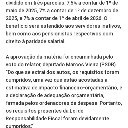
dividido em três parcelas: 7,5% a contar de 1º de
maio de 2025, 7% a contar de 1º de dezembro de
2025, e 7% a contar de 1º de abril de 2026. O
benefício será estendido aos servidores inativos,
bem como aos pensionistas respectivos com
direito à paridade salarial.
A aprovação da matéria foi encaminhada pelo
voto do relator, deputado Marcos Vieira (PSDB).
“Do que se extrai dos autos, os requisitos foram
cumpridos, uma vez que estão acostadas a
estimativa de impacto financeiro-orçamentário, e
a declaração de adequação orçamentária,
firmada pelos ordenadores de despesa. Portanto,
os requisitos presentes da Lei de
Responsabilidade Fiscal foram devidamente
cumpridos.”