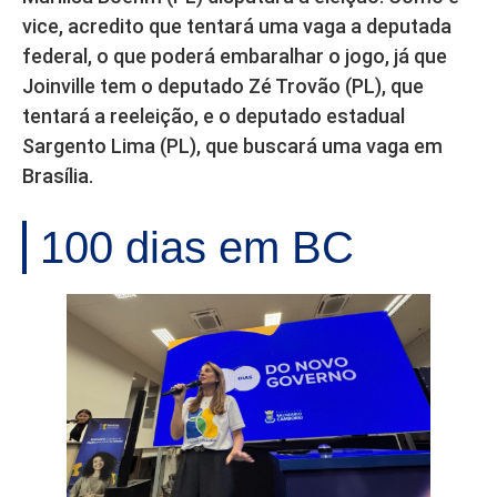
vice, acredito que tentará uma vaga a deputada
federal, o que poderá embaralhar o jogo, já que
Joinville tem o deputado Zé Trovão (PL), que
tentará a reeleição, e o deputado estadual
Sargento Lima (PL), que buscará uma vaga em
Brasília.
100 dias em BC