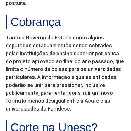
postura.
Cobrança
Tanto o Governo do Estado como alguns
deputados estaduais estão sendo cobrados
pelas instituições de ensino superior por causa
do projeto aprovado ao final do ano passado, que
limita o número de bolsas para as universidades
particulares. A informação é que as entidades
poderão se unir para pressionar, inclusive
publicamente, para tentar construir um novo
formato menos desigual entre a Acafe e as
universidades do Fumdesc.
Corte na Unesc?