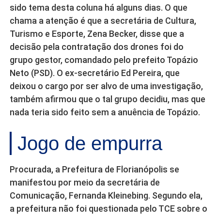
sido tema desta coluna há alguns dias. O que
chama a atenção é que a secretária de Cultura,
Turismo e Esporte, Zena Becker, disse que a
decisão pela contratação dos drones foi do
grupo gestor, comandado pelo prefeito Topázio
Neto (PSD). O ex-secretário Ed Pereira, que
deixou o cargo por ser alvo de uma investigação,
também afirmou que o tal grupo decidiu, mas que
nada teria sido feito sem a anuência de Topázio.
Jogo de empurra
Procurada, a Prefeitura de Florianópolis se
manifestou por meio da secretária de
Comunicação, Fernanda Kleinebing. Segundo ela,
a prefeitura não foi questionada pelo TCE sobre o