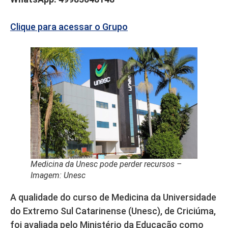
Clique para acessar o Grupo
Medicina da Unesc pode perder recursos –
Imagem: Unesc
A qualidade do curso de Medicina da Universidade
do Extremo Sul Catarinense (Unesc), de Criciúma,
foi avaliada pelo Ministério da Educação como