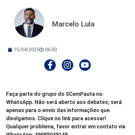
Marcelo Lula
15/04/2025
06:00
Faça parte do grupo do SCemPauta no
WhatsApp. Não será aberto aos debates; será
apenas para o envio das informações que
divulgamos. Clique no link para acessar!
Qualquer problema, favor entrar em contato via
WhatsApp: 49985048148