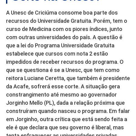
A Unesc de Criciúma consome boa parte dos
recursos do Universidade Gratuita. Porém, tem o
curso de Medicina com os piores índices, junto
com outras universidades do país. A questão é
que a lei do Programa Universidade Gratuita
estabelece que cursos com nota 2 estão
impedidos de receber recursos do programa. O
que se questiona é se a Unesc, que tem como
reitora Luciane Ceretta, que também é presidente
da Acafe, sofrerá esse corte. A situação gera
constrangimento até mesmo ao governador
Jorginho Mello (PL), dada a relação próxima que
construíram quando nasceu o programa. Em falar
em Jorginho, outra crítica que está sendo feita a
ele é que declara que seu governo é liberal, mas
tenta enfraquecer as universidades privadas.