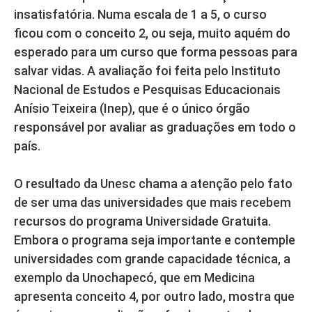
insatisfatória. Numa escala de 1 a 5, o curso
ficou com o conceito 2, ou seja, muito aquém do
esperado para um curso que forma pessoas para
salvar vidas. A avaliação foi feita pelo Instituto
Nacional de Estudos e Pesquisas Educacionais
Anísio Teixeira (Inep), que é o único órgão
responsável por avaliar as graduações em todo o
país.
O resultado da Unesc chama a atenção pelo fato
de ser uma das universidades que mais recebem
recursos do programa Universidade Gratuita.
Embora o programa seja importante e contemple
universidades com grande capacidade técnica, a
exemplo da Unochapecó, que em Medicina
apresenta conceito 4, por outro lado, mostra que