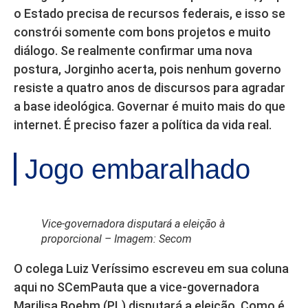
o Estado precisa de recursos federais, e isso se
constrói somente com bons projetos e muito
diálogo. Se realmente confirmar uma nova
postura, Jorginho acerta, pois nenhum governo
resiste a quatro anos de discursos para agradar
a base ideológica. Governar é muito mais do que
internet. É preciso fazer a política da vida real.
Jogo embaralhado
Vice-governadora disputará a eleição à
proporcional – Imagem: Secom
O colega Luiz Veríssimo escreveu em sua coluna
aqui no SCemPauta que a vice-governadora
Marilisa Boehm (PL) disputará a eleição. Como é