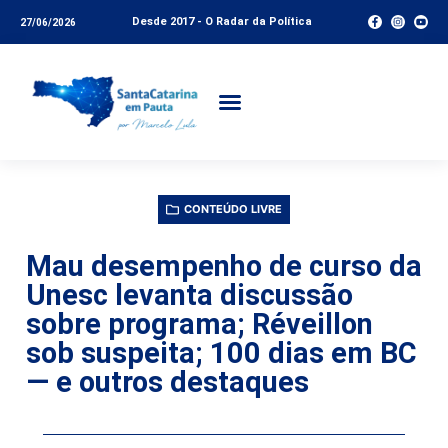
Desde 2017 - O Radar da Política
27/06/2026
CONTEÚDO LIVRE
Mau desempenho de curso da
Unesc levanta discussão
sobre programa; Réveillon
sob suspeita; 100 dias em BC
— e outros destaques