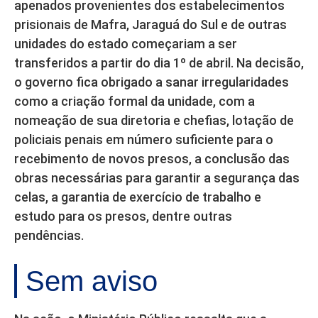
apenados provenientes dos estabelecimentos
prisionais de Mafra, Jaraguá do Sul e de outras
unidades do estado começariam a ser
transferidos a partir do dia 1º de abril. Na decisão,
o governo fica obrigado a sanar irregularidades
como a criação formal da unidade, com a
nomeação de sua diretoria e chefias, lotação de
policiais penais em número suficiente para o
recebimento de novos presos, a conclusão das
obras necessárias para garantir a segurança das
celas, a garantia de exercício de trabalho e
estudo para os presos, dentre outras
pendências.
Sem aviso