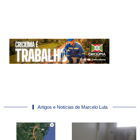
Artigos e Notícias de Marcelo Lula