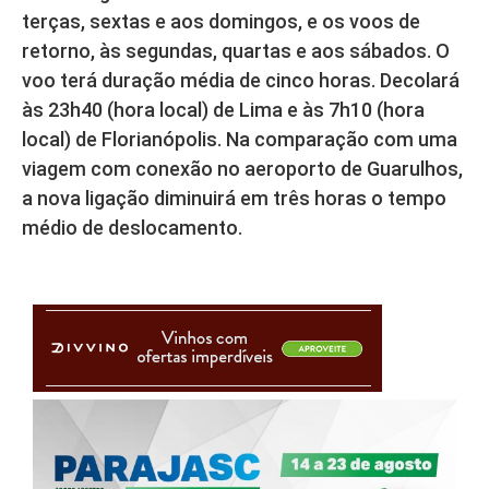
terças, sextas e aos domingos, e os voos de
retorno, às segundas, quartas e aos sábados. O
voo terá duração média de cinco horas. Decolará
às 23h40 (hora local) de Lima e às 7h10 (hora
local) de Florianópolis. Na comparação com uma
viagem com conexão no aeroporto de Guarulhos,
a nova ligação diminuirá em três horas o tempo
médio de deslocamento.