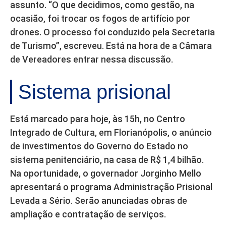
assunto. “O que decidimos, como gestão, na
ocasião, foi trocar os fogos de artifício por
drones. O processo foi conduzido pela Secretaria
de Turismo”, escreveu. Está na hora de a Câmara
de Vereadores entrar nessa discussão.
Sistema prisional
Está marcado para hoje, às 15h, no Centro
Integrado de Cultura, em Florianópolis, o anúncio
de investimentos do Governo do Estado no
sistema penitenciário, na casa de R$ 1,4 bilhão.
Na oportunidade, o governador Jorginho Mello
apresentará o programa Administração Prisional
Levada a Sério. Serão anunciadas obras de
ampliação e contratação de serviços.