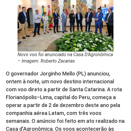
Novo voo foi anunciado na Casa D’Agronômica
– Imagem: Roberto Zacarias
O governador Jorginho Mello (PL) anunciou,
ontem à noite, um novo destino internacional
com voo direto a partir de Santa Catarina. A rota
Florianópolis–Lima, capital do Peru, começa a
operar a partir de 2 de dezembro deste ano pela
companhia aérea Latam, com três voos
semanais. O anúncio foi feito em ato realizado na
Casa d’Agronômica. Os voos acontecerão às