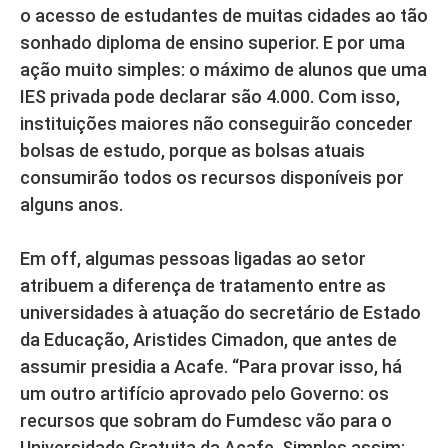
o acesso de estudantes de muitas cidades ao tão
sonhado diploma de ensino superior. E por uma
ação muito simples: o máximo de alunos que uma
IES privada pode declarar são 4.000. Com isso,
instituições maiores não conseguirão conceder
bolsas de estudo, porque as bolsas atuais
consumirão todos os recursos disponíveis por
alguns anos.
Em off, algumas pessoas ligadas ao setor
atribuem a diferença de tratamento entre as
universidades à atuação do secretário de Estado
da Educação, Aristides Cimadon, que antes de
assumir presidia a Acafe. “Para provar isso, há
um outro artifício aprovado pelo Governo: os
recursos que sobram do Fumdesc vão para o
Universidade Gratuita da Acafe. Simples assim: