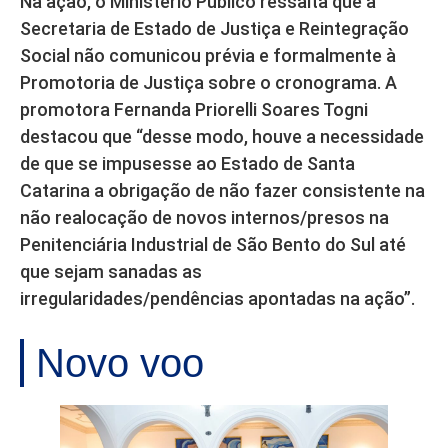
Na ação, o Ministério Público ressalta que a
Secretaria de Estado de Justiça e Reintegração
Social não comunicou prévia e formalmente à
Promotoria de Justiça sobre o cronograma. A
promotora Fernanda Priorelli Soares Togni
destacou que “desse modo, houve a necessidade
de que se impusesse ao Estado de Santa
Catarina a obrigação de não fazer consistente na
não realocação de novos internos/presos na
Penitenciária Industrial de São Bento do Sul até
que sejam sanadas as
irregularidades/pendências apontadas na ação”.
Novo voo