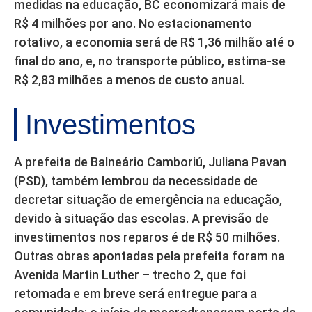
medidas na educação, BC economizará mais de
R$ 4 milhões por ano. No estacionamento
rotativo, a economia será de R$ 1,36 milhão até o
final do ano, e, no transporte público, estima-se
R$ 2,83 milhões a menos de custo anual.
Investimentos
A prefeita de Balneário Camboriú, Juliana Pavan
(PSD), também lembrou da necessidade de
decretar situação de emergência na educação,
devido à situação das escolas. A previsão de
investimentos nos reparos é de R$ 50 milhões.
Outras obras apontadas pela prefeita foram na
Avenida Martin Luther – trecho 2, que foi
retomada e em breve será entregue para a