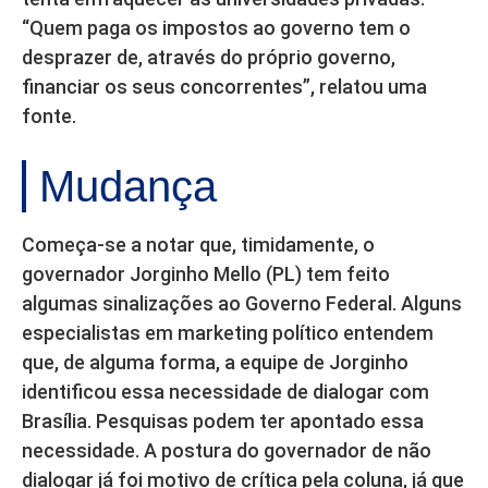
“Quem paga os impostos ao governo tem o
desprazer de, através do próprio governo,
financiar os seus concorrentes”, relatou uma
fonte.
Mudança
Começa-se a notar que, timidamente, o
governador Jorginho Mello (PL) tem feito
algumas sinalizações ao Governo Federal. Alguns
especialistas em marketing político entendem
que, de alguma forma, a equipe de Jorginho
identificou essa necessidade de dialogar com
Brasília. Pesquisas podem ter apontado essa
necessidade. A postura do governador de não
dialogar já foi motivo de crítica pela coluna, já que