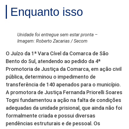
Enquanto isso
Unidade foi entregue sem estar pronta –
Imagem: Roberto Zacarias / Secom
O Juízo da 1ª Vara Cível da Comarca de São
Bento do Sul, atendendo ao pedido da 4ª
Promotoria de Justiça da Comarca, em ação civil
pública, determinou o impedimento de
transferência de 140 apenados para o município.
A promotora de Justiça Fernanda Priorelli Soares
Togni fundamentou a ação na falta de condições
adequadas da unidade prisional, que ainda não foi
formalmente criada e possui diversas
pendências estruturais e de pessoal. Os