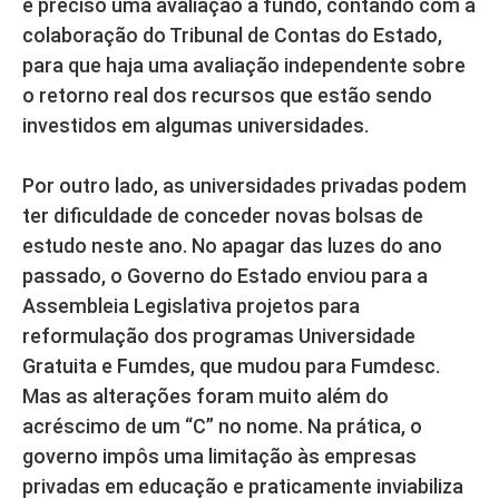
é preciso uma avaliação a fundo, contando com a
colaboração do Tribunal de Contas do Estado,
para que haja uma avaliação independente sobre
o retorno real dos recursos que estão sendo
investidos em algumas universidades.
Por outro lado, as universidades privadas podem
ter dificuldade de conceder novas bolsas de
estudo neste ano. No apagar das luzes do ano
passado, o Governo do Estado enviou para a
Assembleia Legislativa projetos para
reformulação dos programas Universidade
Gratuita e Fumdes, que mudou para Fumdesc.
Mas as alterações foram muito além do
acréscimo de um “C” no nome. Na prática, o
governo impôs uma limitação às empresas
privadas em educação e praticamente inviabiliza