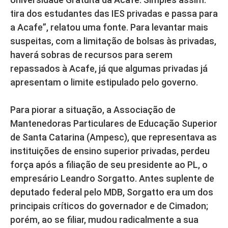
tira dos estudantes das IES privadas e passa para
a Acafe”, relatou uma fonte. Para levantar mais
suspeitas, com a limitação de bolsas às privadas,
haverá sobras de recursos para serem
repassados à Acafe, já que algumas privadas já
apresentam o limite estipulado pelo governo.
Para piorar a situação, a Associação de
Mantenedoras Particulares de Educação Superior
de Santa Catarina (Ampesc), que representava as
instituições de ensino superior privadas, perdeu
força após a filiação de seu presidente ao PL, o
empresário Leandro Sorgatto. Antes suplente de
deputado federal pelo MDB, Sorgatto era um dos
principais críticos do governador e de Cimadon;
porém, ao se filiar, mudou radicalmente a sua