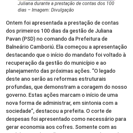
Juliana durante a prestação de contas dos 100
dias – Imagem: Divulgação
Ontem foi apresentada a prestação de contas
dos primeiros 100 dias da gestão de Juliana
Pavan (PSD) no comando da Prefeitura de
Balneário Camboriú. Ela começou a apresentação
destacando que o início do mandato foi voltado à
recuperação da gestão do município e ao
planejamento das próximas ações. “O legado
deste ano serão as reformas estruturais
profundas, que demonstram a coragem do nosso
governo. Estas ações marcam o início de uma
nova forma de administrar, em sintonia com a
sociedade”, destacou a prefeita. O corte de
despesas foi apresentado como necessário para
gerar economia aos cofres. Somente com as