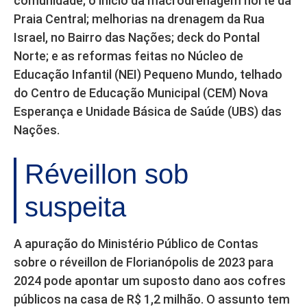
comunidade; o início da macrodrenagem norte da
Praia Central; melhorias na drenagem da Rua
Israel, no Bairro das Nações; deck do Pontal
Norte; e as reformas feitas no Núcleo de
Educação Infantil (NEI) Pequeno Mundo, telhado
do Centro de Educação Municipal (CEM) Nova
Esperança e Unidade Básica de Saúde (UBS) das
Nações.
Réveillon sob
suspeita
A apuração do Ministério Público de Contas
sobre o réveillon de Florianópolis de 2023 para
2024 pode apontar um suposto dano aos cofres
públicos na casa de R$ 1,2 milhão. O assunto tem