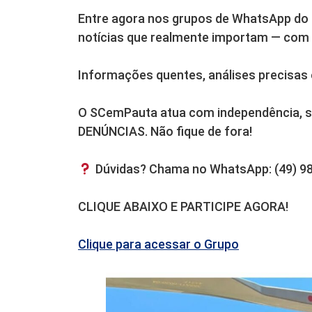
Entre agora nos grupos de WhatsApp do
notícias que realmente importam — com e
Informações quentes, análises precisas 
O SCemPauta atua com independência, s
DENÚNCIAS. Não fique de fora!
Dúvidas? Chama no WhatsApp: (49) 9
CLIQUE ABAIXO E PARTICIPE AGORA!
Clique para acessar o Grupo