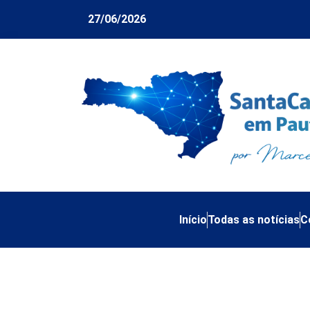
27/06/2026
Início
Todas as notícias
C