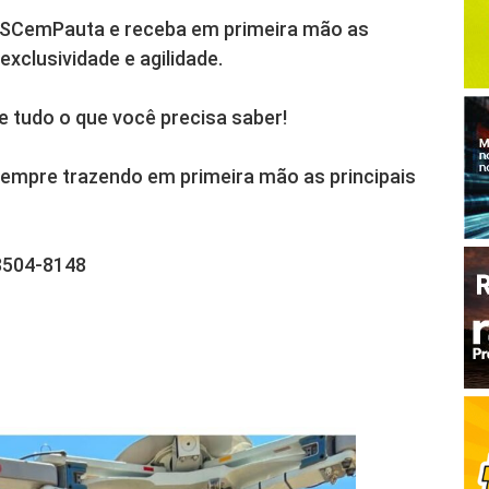
 SCemPauta e receba em primeira mão as
xclusividade e agilidade.
e tudo o que você precisa saber!
empre trazendo em primeira mão as principais
8504-8148