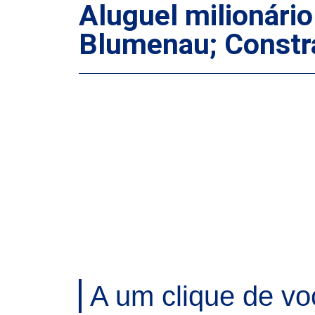
Aluguel milionário
Blumenau; Constr
A um clique de vo